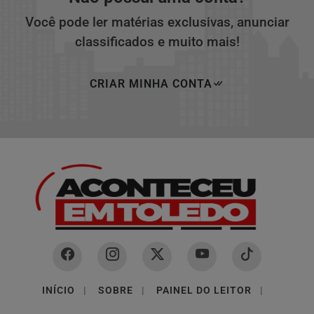
Você pode ler matérias exclusivas, anunciar
classificados e muito mais!
CRIAR MINHA CONTA
INÍCIO
|
SOBRE
|
PAINEL DO LEITOR
|