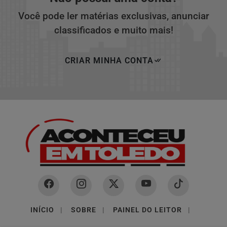
Você pode ler matérias exclusivas, anunciar
classificados e muito mais!
CRIAR MINHA CONTA
INÍCIO
|
SOBRE
|
PAINEL DO LEITOR
|