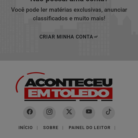
Você pode ler matérias exclusivas, anunciar
classificados e muito mais!
CRIAR MINHA CONTA
INÍCIO
|
SOBRE
|
PAINEL DO LEITOR
|