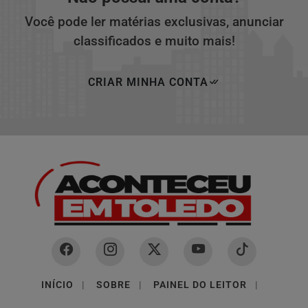
Você pode ler matérias exclusivas, anunciar
classificados e muito mais!
CRIAR MINHA CONTA
INÍCIO
|
SOBRE
|
PAINEL DO LEITOR
|