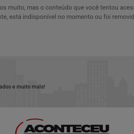
os muito, mas o conteúdo que você tentou aces
ste, está indisponível no momento ou foi removid
cados e muito mais!