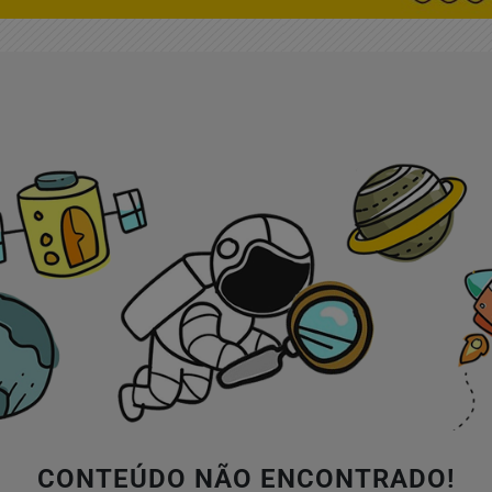
CONTEÚDO NÃO ENCONTRADO!