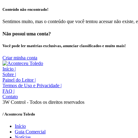
Conteúdo não encontrado!
Sentimos muito, mas o conteúdo que você tentou acessar não existe, 
Não possui uma conta?
Você pode ler matérias exclusivas, anunciar classificados e muito mais!
Criar minha conta
Início
|
Sobre
|
Painel do Leitor
|
Termos de Uso e Privacidade
|
FAQ
|
Contato
3W Control - Todos os direitos reservados
/ Aconteceu Toledo
Início
Guia Comercial
Notícias