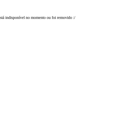
está indisponível no momento ou foi removido :/