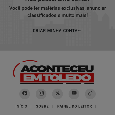
Você pode ler matérias exclusivas, anunciar
classificados e muito mais!
CRIAR MINHA CONTA
INÍCIO
|
SOBRE
|
PAINEL DO LEITOR
|