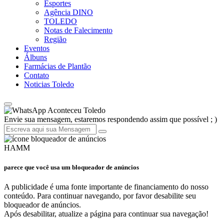
Esportes
Agência DINO
TOLEDO
Notas de Falecimento
Região
Eventos
Álbuns
Farmácias de Plantão
Contato
Noticias Toledo
Aconteceu Toledo
Envie sua mensagem, estaremos respondendo assim que possível ; )
HAMM
parece que você usa um bloqueador de anúncios
A publicidade é uma fonte importante de financiamento do nosso
conteúdo. Para continuar navegando, por favor desabilite seu
bloqueador de anúncios.
Após desabilitar, atualize a página para continuar sua navegação!