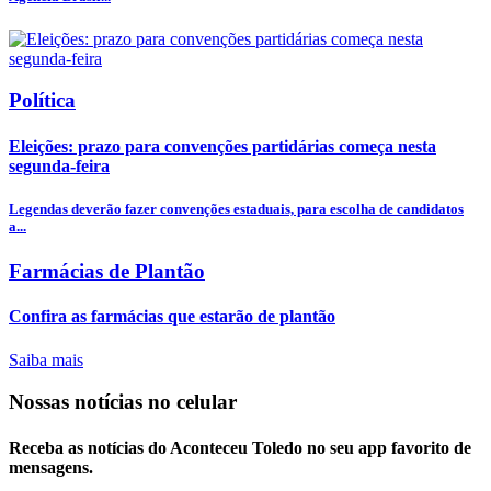
Política
Eleições: prazo para convenções partidárias começa nesta
segunda-feira
Legendas deverão fazer convenções estaduais, para escolha de candidatos
a...
Farmácias de Plantão
Confira as farmácias que estarão de plantão
Saiba mais
Nossas notícias
no celular
Receba as notícias do Aconteceu Toledo no seu app favorito de
mensagens.