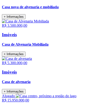
Casa nova de alvenaria e mobiliada
+ Informações
R$ 3.500.000,00
Imóveis
Casa de Alvenaria Mobiliada
+ Informações
R$ 5.300.000,00
Imóveis
Casa de alvenaria
+ Informações
Alugado
R$ 15.950.000,00