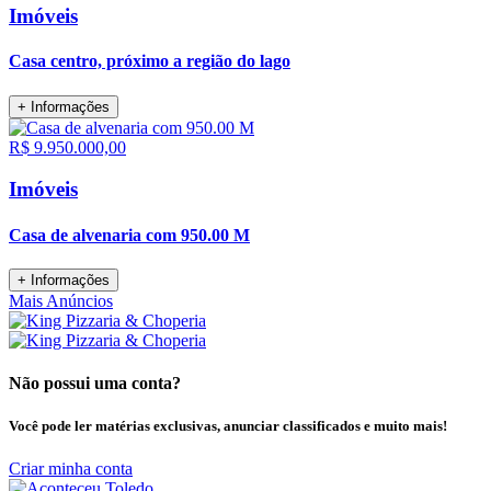
Imóveis
Casa centro, próximo a região do lago
+ Informações
R$ 9.950.000,00
Imóveis
Casa de alvenaria com 950.00 M
+ Informações
Mais Anúncios
Não possui uma conta?
Você pode ler matérias exclusivas, anunciar classificados e muito mais!
Criar minha conta