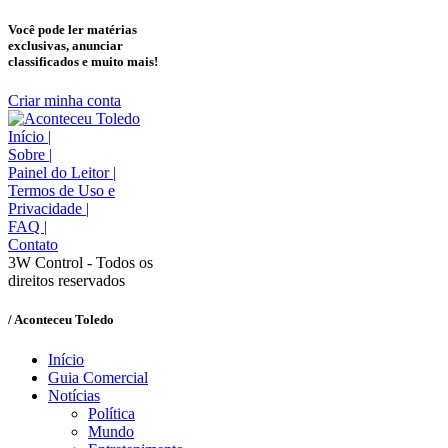
Você pode ler matérias
exclusivas, anunciar
classificados e muito mais!
Criar minha conta
Início
|
Sobre
|
Painel do Leitor
|
Termos de Uso e
Privacidade
|
FAQ
|
Contato
3W Control - Todos os
direitos reservados
/ Aconteceu Toledo
Início
Guia Comercial
Notícias
Política
Mundo