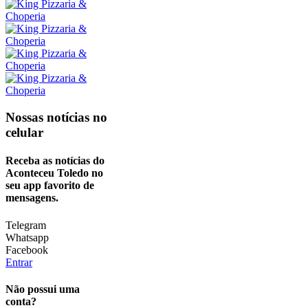
Nossas notícias
no
celular
Receba as notícias do
Aconteceu Toledo no
seu app favorito de
mensagens.
Telegram
Whatsapp
Facebook
Entrar
Não possui uma
conta?