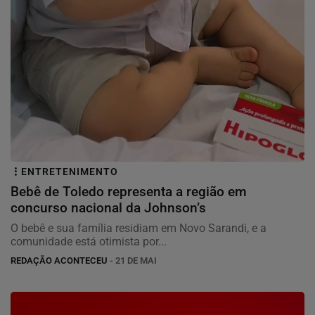
ENTRETENIMENTO
Bebê de Toledo representa a região em
concurso nacional da Johnson’s
O bebê e sua família residiam em Novo Sarandi, e a
comunidade está otimista por...
REDAÇÃO ACONTECEU
- 21 DE MAI