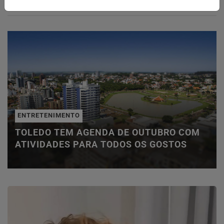
ENTRETENIMENTO
TOLEDO TEM AGENDA DE OUTUBRO COM
ATIVIDADES PARA TODOS OS GOSTOS