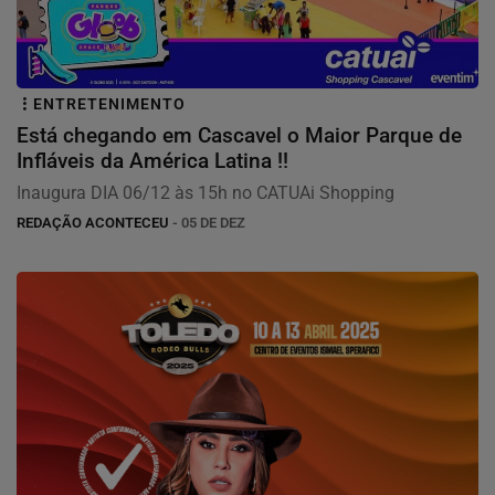
ENTRETENIMENTO
Está chegando em Cascavel o Maior Parque de
Infláveis da América Latina !!
Inaugura DIA 06/12 às 15h no CATUAi Shopping
REDAÇÃO ACONTECEU
- 05 DE DEZ