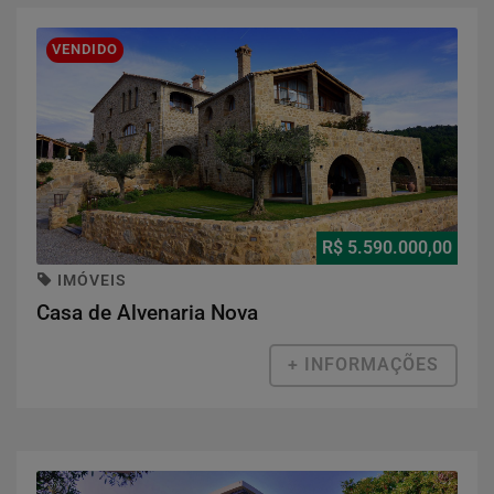
VENDIDO
R$ 5.590.000,00
IMÓVEIS
Casa de Alvenaria Nova
+ INFORMAÇÕES