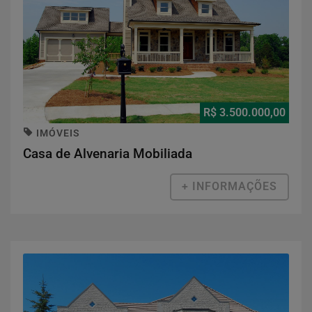
R$ 3.500.000,00
IMÓVEIS
Casa de Alvenaria Mobiliada
+ INFORMAÇÕES