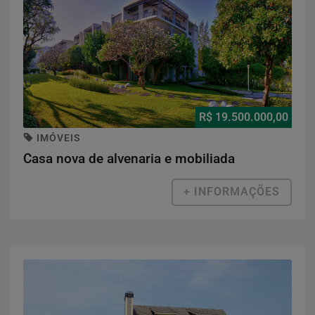
R$ 19.500.000,00
IMÓVEIS
Casa nova de alvenaria e mobiliada
+ INFORMAÇÕES