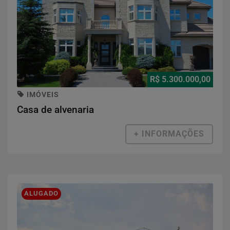
R$ 5.300.000,00
IMÓVEIS
Casa de alvenaria
+ INFORMAÇÕES
ALUGADO