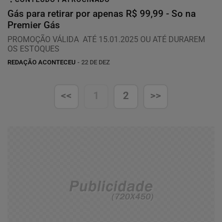
Gás para retirar por apenas R$ 99,99 - So na
Premier Gás
PROMOÇÃO VÁLIDA ATÉ 15.01.2025 OU ATÉ DURAREM
OS ESTOQUES
REDAÇÃO ACONTECEU
- 22 DE DEZ
<<
1
2
>>