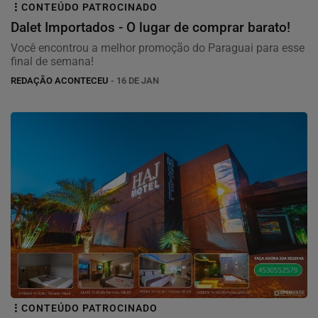
CONTEÚDO PATROCINADO
Dalet Importados - O lugar de comprar barato!
Você encontrou a melhor promoção do Paraguai para esse
final de semana!
REDAÇÃO ACONTECEU
- 16 DE JAN
CONTEÚDO PATROCINADO