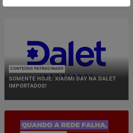
CONTEÚDO PATROCINADO
SOMENTE HOJE: XIAOMI DAY NA DALET
IMPORTADOS!