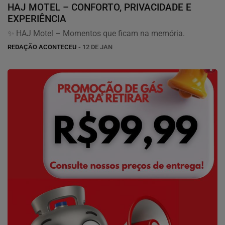
HAJ MOTEL – CONFORTO, PRIVACIDADE E
EXPERIÊNCIA
✨ HAJ Motel – Momentos que ficam na memória.
REDAÇÃO ACONTECEU
- 12 DE JAN