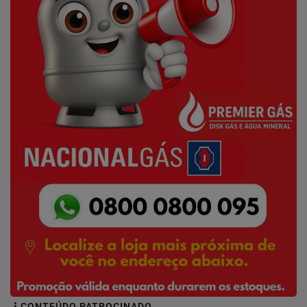
CONTEÚDO PATROCINADO