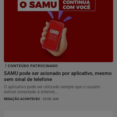
CONTEÚDO PATROCINADO
SAMU pode ser acionado por aplicativo, mesmo
sem sinal de telefone
O aplicativo pode ser utilizado sempre que o usuário
estiver conectado à internet,...
REDAÇÃO ACONTECEU
- 23 DE JAN