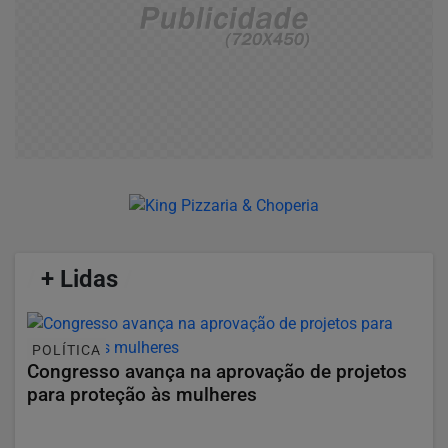
/
+ Lidas
/
POLÍTICA
Congresso avança na aprovação de projetos
para proteção às mulheres