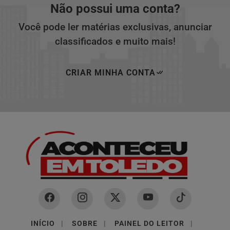
Não possui uma conta?
Você pode ler matérias exclusivas, anunciar
classificados e muito mais!
CRIAR MINHA CONTA
INÍCIO
|
SOBRE
|
PAINEL DO LEITOR
|