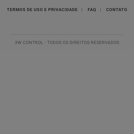
TERMOS DE USO E PRIVACIDADE
|
FAQ
|
CONTATO
3W CONTROL - TODOS OS DIREITOS RESERVADOS