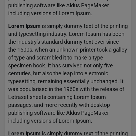
publishing software like Aldus PageMaker
including versions of Lorem Ipsum.
Lorem Ipsum
is simply dummy text of the printing
and typesetting industry. Lorem Ipsum has been
the industry's standard dummy text ever since
the 1500s, when an unknown printer took a galley
of type and scrambled it to make a type
specimen book. It has survived not only five
centuries, but also the leap into electronic
typesetting, remaining essentially unchanged. It
was popularised in the 1960s with the release of
Letraset sheets containing Lorem Ipsum
passages, and more recently with desktop
publishing software like Aldus PageMaker
including versions of Lorem Ipsum.
Lorem Ipsum
is simply dummy text of the printing