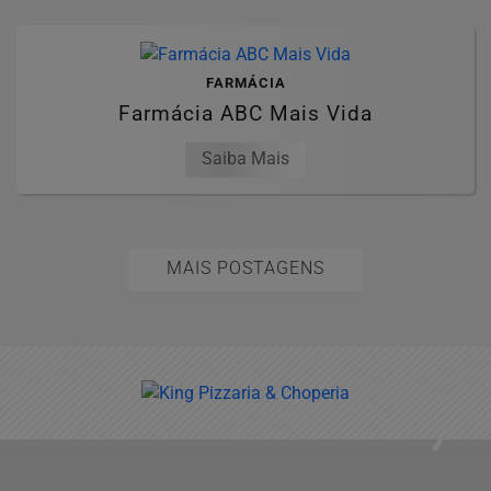
FARMÁCIA
Farmácia ABC Mais Vida
Saiba Mais
MAIS POSTAGENS