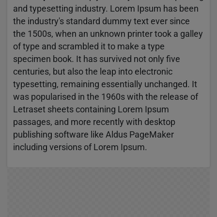
and typesetting industry. Lorem Ipsum has been
the industry's standard dummy text ever since
the 1500s, when an unknown printer took a galley
of type and scrambled it to make a type
specimen book. It has survived not only five
centuries, but also the leap into electronic
typesetting, remaining essentially unchanged. It
was popularised in the 1960s with the release of
Letraset sheets containing Lorem Ipsum
passages, and more recently with desktop
publishing software like Aldus PageMaker
including versions of Lorem Ipsum.