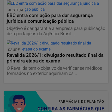
JUSTIÇA
EBC entra com ação para dar segurança
jurídica à comunicação pública
Objetivo é dar garantia à empresa para publicação
de reportagens da Agência Brasil...
SAÚDE
Revalida 2026/1: divulgado resultado final da
primeira etapa do exame
O Revalida tem o objetivo de verificar se médicos
formados no exterior aquiriram os...
FARMÁCIAS DE PLANTÃO
CONFIRA AS FARMÁCIAS QUE