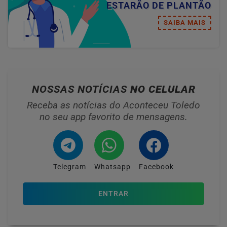
ESTARÃO DE PLANTÃO
SAIBA MAIS
NOSSAS NOTÍCIAS
NO CELULAR
Receba as notícias do Aconteceu Toledo
no seu app favorito de mensagens.
Telegram
Whatsapp
Facebook
ENTRAR