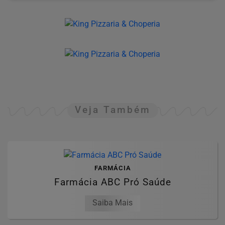
Veja Também
FARMÁCIA
Farmácia ABC Pró Saúde
Saiba Mais