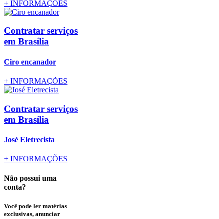
+
INFORMAÇÕES
Contratar serviços
em Brasília
Ciro encanador
+
INFORMAÇÕES
Contratar serviços
em Brasília
José Eletrecista
+
INFORMAÇÕES
Não possui uma
conta?
Você pode ler matérias
exclusivas, anunciar