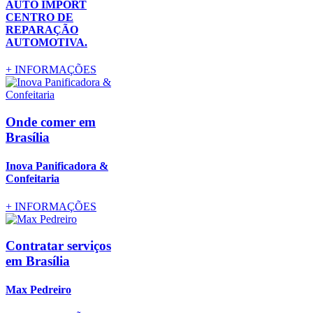
AUTO IMPORT
CENTRO DE
REPARAÇÃO
AUTOMOTIVA.
+
INFORMAÇÕES
Onde comer
em
Brasília
Inova Panificadora &
Confeitaria
+
INFORMAÇÕES
Contratar serviços
em Brasília
Max Pedreiro