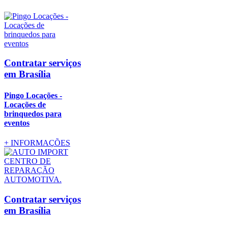
Contratar serviços
em Brasília
Pingo Locações -
Locações de
brinquedos para
eventos
+
INFORMAÇÕES
Contratar serviços
em Brasília