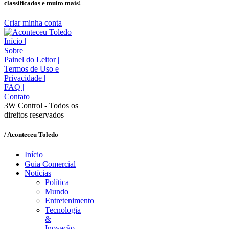
classificados e muito mais!
Criar minha conta
Início
|
Sobre
|
Painel do Leitor
|
Termos de Uso e
Privacidade
|
FAQ
|
Contato
3W Control - Todos os
direitos reservados
/ Aconteceu Toledo
Início
Guia Comercial
Notícias
Política
Mundo
Entretenimento
Tecnologia
&
Inovação