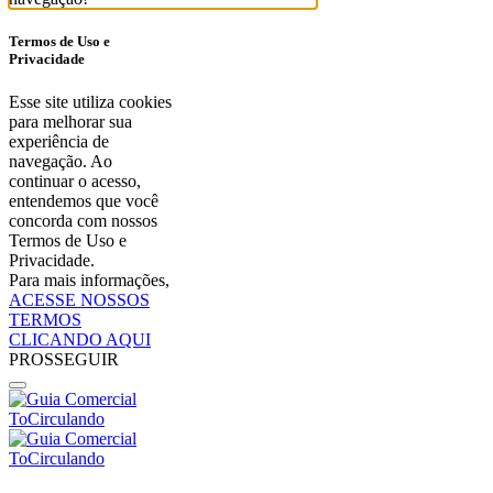
Termos de Uso e
Privacidade
Esse site utiliza cookies
para melhorar sua
experiência de
navegação. Ao
continuar o acesso,
entendemos que você
concorda com nossos
Termos de Uso e
Privacidade.
Para mais informações,
ACESSE NOSSOS
TERMOS
CLICANDO AQUI
PROSSEGUIR