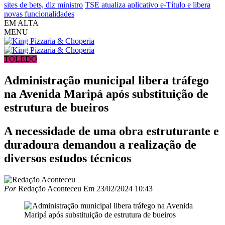
sites de bets, diz ministro
TSE atualiza aplicativo e-Título e libera
novas funcionalidades
EM ALTA
MENU
TOLEDO
Administração municipal libera tráfego
na Avenida Maripá após substituição de
estrutura de bueiros
A necessidade de uma obra estruturante e
duradoura demandou a realização de
diversos estudos técnicos
Por
Redação Aconteceu
Em
23/02/2024 10:43