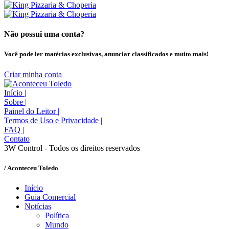
Não possui uma conta?
Você pode ler matérias exclusivas, anunciar classificados e muito mais!
Criar minha conta
Início
|
Sobre
|
Painel do Leitor
|
Termos de Uso e Privacidade
|
FAQ
|
Contato
3W Control - Todos os direitos reservados
/ Aconteceu Toledo
Início
Guia Comercial
Notícias
Política
Mundo