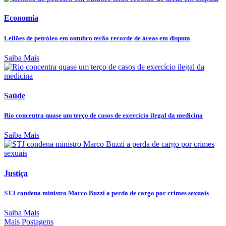
Economia
Leilões de petróleo em outubro terão recorde de áreas em disputa
Saiba Mais
Saúde
Rio concentra quase um terço de casos de exercício ilegal da medicina
Saiba Mais
Justiça
STJ condena ministro Marco Buzzi a perda de cargo por crimes sexuais
Saiba Mais
Mais Postagens