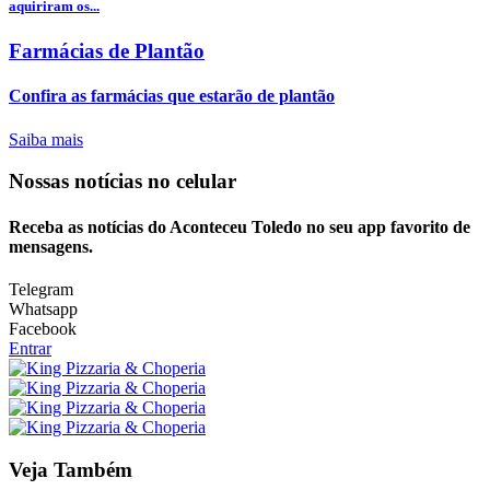
aquiriram os...
Farmácias de Plantão
Confira as farmácias que estarão de plantão
Saiba mais
Nossas notícias
no celular
Receba as notícias do Aconteceu Toledo no seu app favorito de
mensagens.
Telegram
Whatsapp
Facebook
Entrar
Veja Também