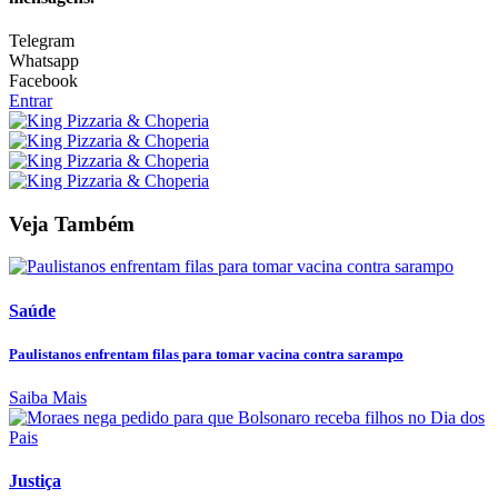
Telegram
Whatsapp
Facebook
Entrar
Veja Também
Saúde
Paulistanos enfrentam filas para tomar vacina contra sarampo
Saiba Mais
Justiça