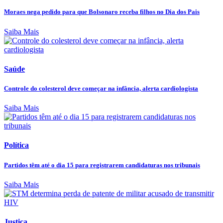
Moraes nega pedido para que Bolsonaro receba filhos no Dia dos Pais
Saiba Mais
Saúde
Controle do colesterol deve começar na infância, alerta cardiologista
Saiba Mais
Política
Partidos têm até o dia 15 para registrarem candidaturas nos tribunais
Saiba Mais
Justiça