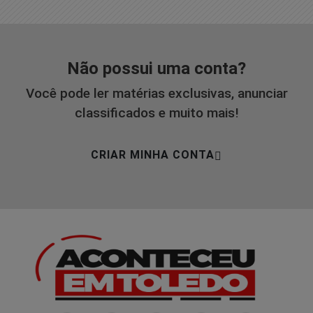
Não possui uma conta?
Você pode ler matérias exclusivas, anunciar
classificados e muito mais!
CRIAR MINHA CONTA