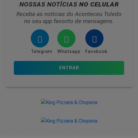
NOSSAS NOTÍCIAS
NO CELULAR
Receba as notícias do Aconteceu Toledo
no seu app favorito de mensagens.
Telegram
Whatsapp
Facebook
ENTRAR