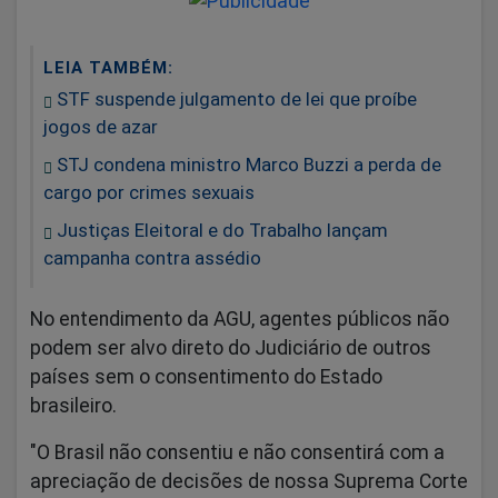
LEIA TAMBÉM:
STF suspende julgamento de lei que proíbe
jogos de azar
STJ condena ministro Marco Buzzi a perda de
cargo por crimes sexuais
Justiças Eleitoral e do Trabalho lançam
campanha contra assédio
No entendimento da AGU, agentes públicos não
podem ser alvo direto do Judiciário de outros
países sem o consentimento do Estado
brasileiro.
"O Brasil não consentiu e não consentirá com a
apreciação de decisões de nossa Suprema Corte