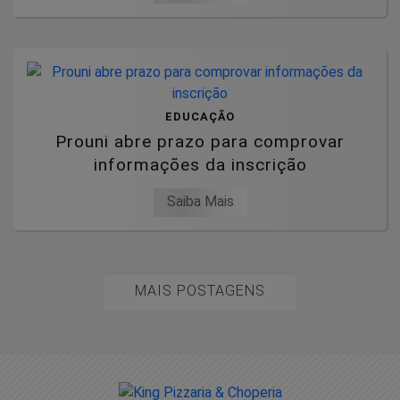
EDUCAÇÃO
Prouni abre prazo para comprovar
informações da inscrição
Saiba Mais
MAIS POSTAGENS