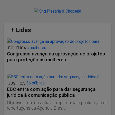
/
+ Lidas
/
POLÍTICA
Congresso avança na aprovação de projetos
para proteção às mulheres
JUSTIÇA
EBC entra com ação para dar segurança
jurídica à comunicação pública
Objetivo é dar garantia à empresa para publicação de
reportagens da Agência Brasil...