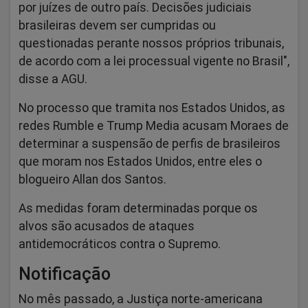
por juízes de outro país. Decisões judiciais
brasileiras devem ser cumpridas ou
questionadas perante nossos próprios tribunais,
de acordo com a lei processual vigente no Brasil",
disse a AGU.
No processo que tramita nos Estados Unidos, as
redes Rumble e Trump Media acusam Moraes de
determinar a suspensão de perfis de brasileiros
que moram nos Estados Unidos, entre eles o
blogueiro Allan dos Santos.
As medidas foram determinadas porque os
alvos são acusados de ataques
antidemocráticos contra o Supremo.
Notificação
No mês passado, a Justiça norte-americana