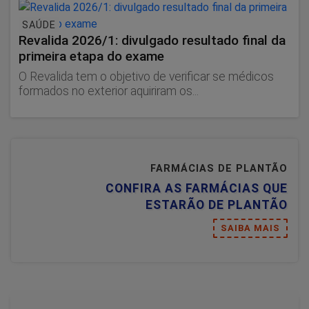
SAÚDE
Revalida 2026/1: divulgado resultado final da
primeira etapa do exame
O Revalida tem o objetivo de verificar se médicos
formados no exterior aquiriram os...
FARMÁCIAS DE PLANTÃO
CONFIRA AS FARMÁCIAS QUE
ESTARÃO DE PLANTÃO
SAIBA MAIS