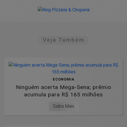
Veja Também
ECONOMIA
Ninguém acerta Mega-Sena; prêmio
acumula para R$ 165 milhões
Saiba Mais