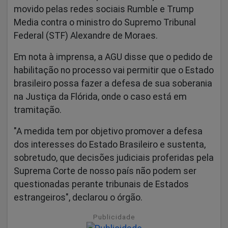
movido pelas redes sociais Rumble e Trump
Media contra o ministro do Supremo Tribunal
Federal (STF) Alexandre de Moraes.
Em nota à imprensa, a AGU disse que o pedido de
habilitação no processo vai permitir que o Estado
brasileiro possa fazer a defesa de sua soberania
na Justiça da Flórida, onde o caso está em
tramitação.
"A medida tem por objetivo promover a defesa
dos interesses do Estado Brasileiro e sustenta,
sobretudo, que decisões judiciais proferidas pela
Suprema Corte de nosso país não podem ser
questionadas perante tribunais de Estados
estrangeiros", declarou o órgão.
Publicidade