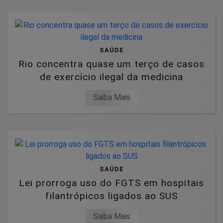
SAÚDE
Rio concentra quase um terço de casos
de exercício ilegal da medicina
Saiba Mais
SAÚDE
Lei prorroga uso do FGTS em hospitais
filantrópicos ligados ao SUS
Saiba Mais