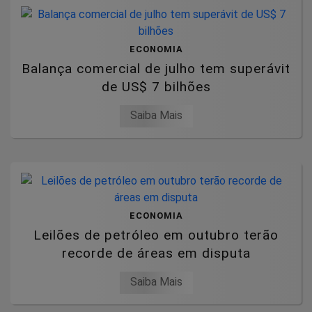
ECONOMIA
Balança comercial de julho tem superávit
de US$ 7 bilhões
Saiba Mais
ECONOMIA
Leilões de petróleo em outubro terão
recorde de áreas em disputa
Saiba Mais