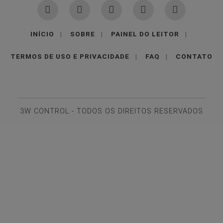
INÍCIO
|
SOBRE
|
PAINEL DO LEITOR
|
TERMOS DE USO E PRIVACIDADE
|
FAQ
|
CONTATO
3W CONTROL - TODOS OS DIREITOS RESERVADOS