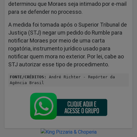
determinou que Moraes seja intimado por e-mail
para se defender no processo.
A medida foi tomada após o Superior Tribunal de
Justiça (STJ) negar um pedido do Rumble para
notificar Moraes por meio de uma carta
rogatória, instrumento jurídico usado para
notificar quem mora no exterior. Por lei, cabe ao
STJ autorizar esse tipo de procedimento.
FONTE/CRÉDITOS:
André Richter - Repórter da
Agência Brasil