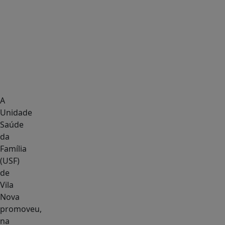
A
Unidade
Saúde
da
Família
(USF)
de
Vila
Nova
promoveu,
na