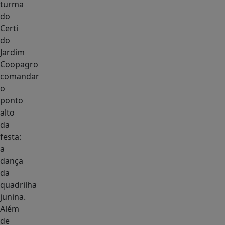
turma
do
Certi
do
Jardim
Coopagro
comandar
o
ponto
alto
da
festa:
a
dança
da
quadrilha
junina.
Além
de