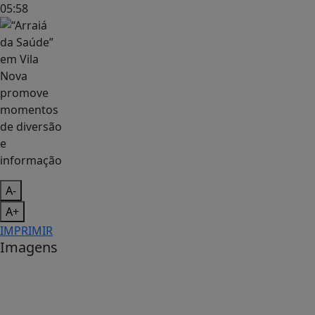
05:58
A-
A+
IMPRIMIR
Imagens