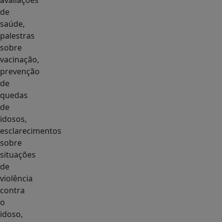
avaliações
de
saúde,
palestras
sobre
vacinação,
prevenção
de
quedas
de
idosos,
esclarecimentos
sobre
situações
de
violência
contra
o
idoso,