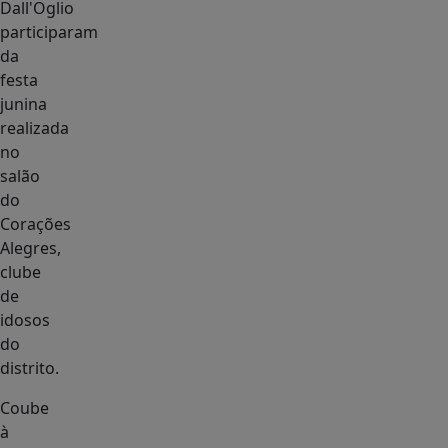
Dall'Oglio
participaram
da
festa
junina
realizada
no
salão
do
Corações
Alegres,
clube
de
idosos
do
distrito.
Coube
à