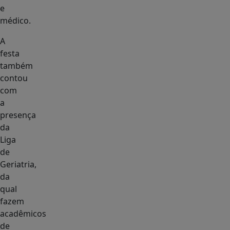
e
médico.
A
festa
também
contou
com
a
presença
da
Liga
de
Geriatria,
da
qual
fazem
acadêmicos
de