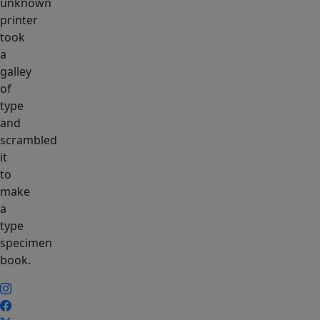
unknown
printer
took
a
galley
of
type
and
scrambled
it
to
make
a
type
specimen
book.