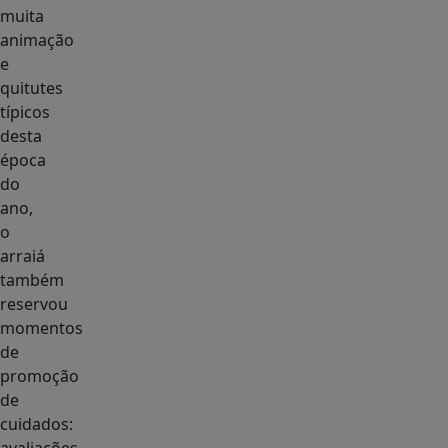
muita
animação
e
quitutes
típicos
desta
época
do
ano,
o
arraiá
também
reservou
momentos
de
promoção
de
cuidados: