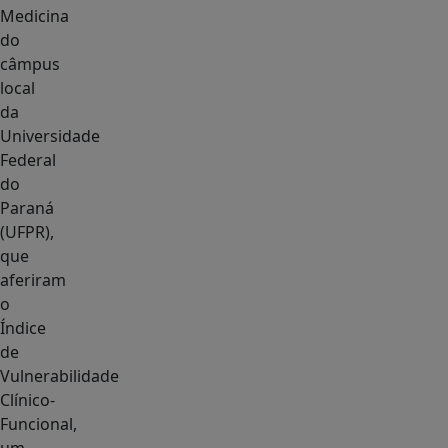
Medicina
do
câmpus
local
da
Universidade
Federal
do
Paraná
(UFPR),
que
aferiram
o
Índice
de
Vulnerabilidade
Clínico-
Funcional,