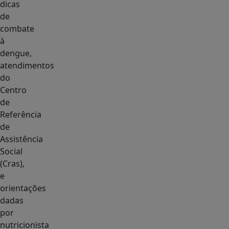
dicas
de
combate
à
dengue,
atendimentos
do
Centro
de
Referência
de
Assistência
Social
(Cras),
e
orientações
dadas
por
nutricionista