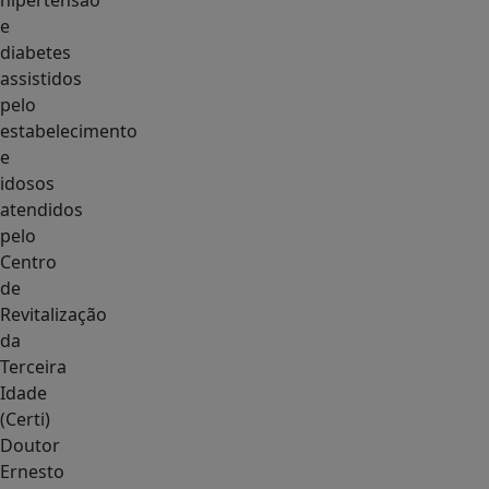
hipertensão
e
diabetes
assistidos
pelo
estabelecimento
e
idosos
atendidos
pelo
Centro
de
Revitalização
da
Terceira
Idade
(Certi)
Doutor
Ernesto