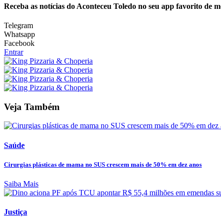
Receba as notícias do Aconteceu Toledo no seu app favorito de 
Telegram
Whatsapp
Facebook
Entrar
Veja Também
Saúde
Cirurgias plásticas de mama no SUS crescem mais de 50% em dez anos
Saiba Mais
Justiça