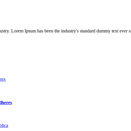
dustry. Lorem Ipsum has been the industry's standard dummy text ever s
lheres