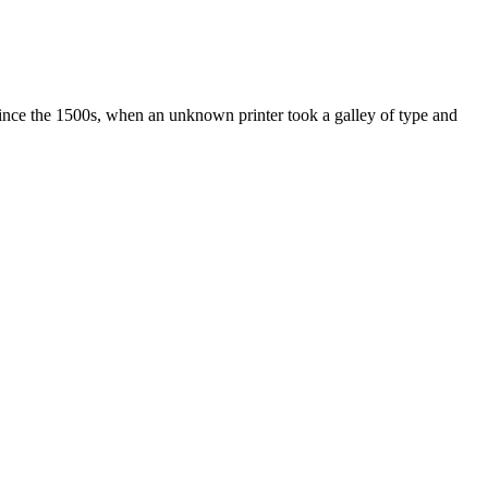
ince the 1500s, when an unknown printer took a galley of type and