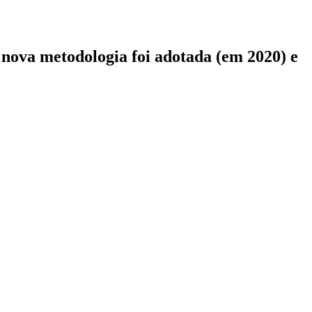
 nova metodologia foi adotada (em 2020) e