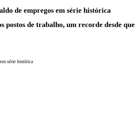
aldo de empregos em série histórica
 postos de trabalho, um recorde desde que