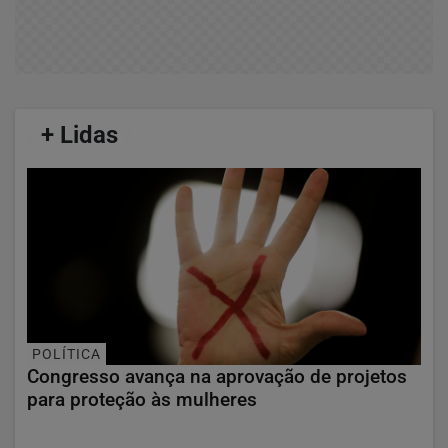
/
+ Lidas
/
POLÍTICA
Congresso avança na aprovação de projetos
para proteção às mulheres