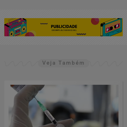
Veja Também