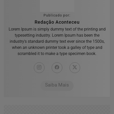
Publicado por:
Redação Aconteceu
Lorem Ipsum is simply dummy text of the printing and
typesetting industry. Lorem Ipsum has been the
industry's standard dummy text ever since the 1500s,
when an unknown printer took a galley of type and
scrambled it to make a type specimen book.
Saiba Mais