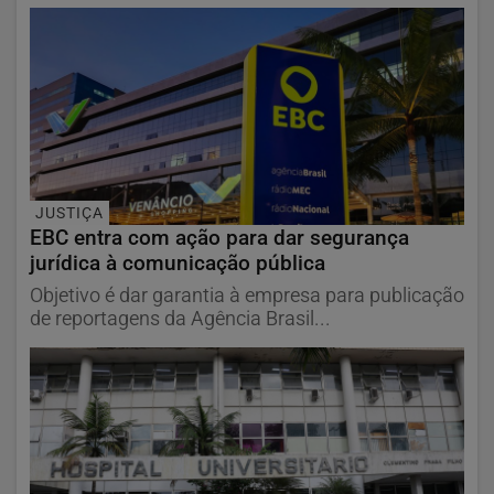
JUSTIÇA
EBC entra com ação para dar segurança
jurídica à comunicação pública
Objetivo é dar garantia à empresa para publicação
de reportagens da Agência Brasil...