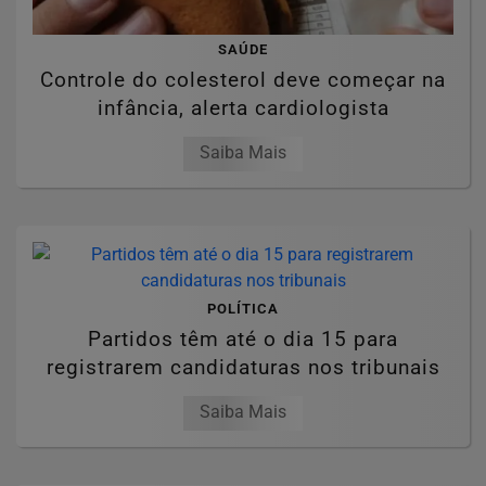
SAÚDE
Controle do colesterol deve começar na
infância, alerta cardiologista
Saiba Mais
POLÍTICA
Partidos têm até o dia 15 para
registrarem candidaturas nos tribunais
Saiba Mais