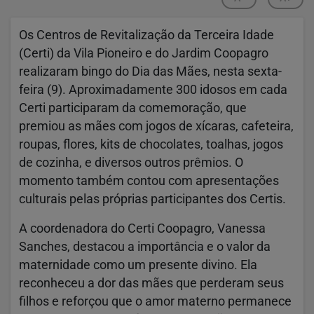
Os Centros de Revitalização da Terceira Idade
(Certi) da Vila Pioneiro e do Jardim Coopagro
realizaram bingo do Dia das Mães, nesta sexta-
feira (9). Aproximadamente 300 idosos em cada
Certi participaram da comemoração, que
premiou as mães com jogos de xícaras, cafeteira,
roupas, flores, kits de chocolates, toalhas, jogos
de cozinha, e diversos outros prêmios. O
momento também contou com apresentações
culturais pelas próprias participantes dos Certis.
A coordenadora do Certi Coopagro, Vanessa
Sanches, destacou a importância e o valor da
maternidade como um presente divino. Ela
reconheceu a dor das mães que perderam seus
filhos e reforçou que o amor materno permanece