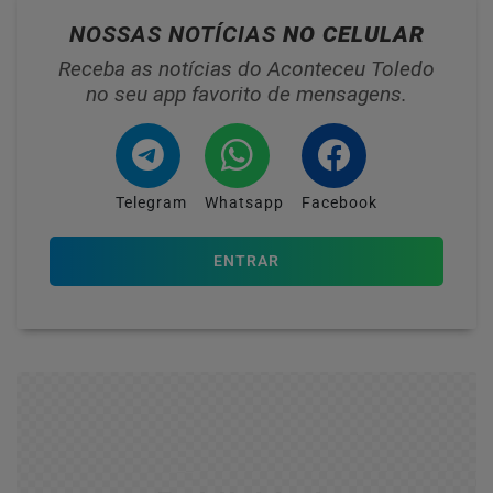
NOSSAS NOTÍCIAS
NO CELULAR
Receba as notícias do Aconteceu Toledo
no seu app favorito de mensagens.
Telegram
Whatsapp
Facebook
ENTRAR