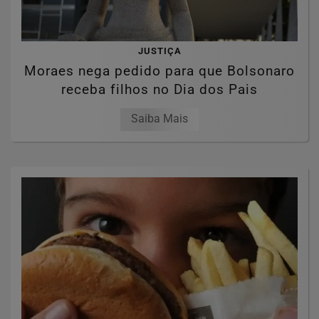
JUSTIÇA
Moraes nega pedido para que Bolsonaro
receba filhos no Dia dos Pais
Saiba Mais