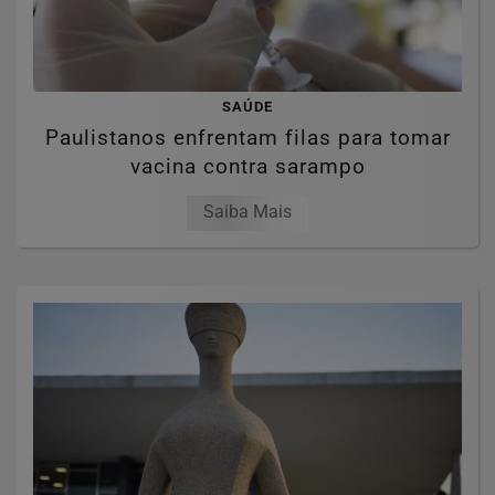
SAÚDE
Paulistanos enfrentam filas para tomar
vacina contra sarampo
Saiba Mais