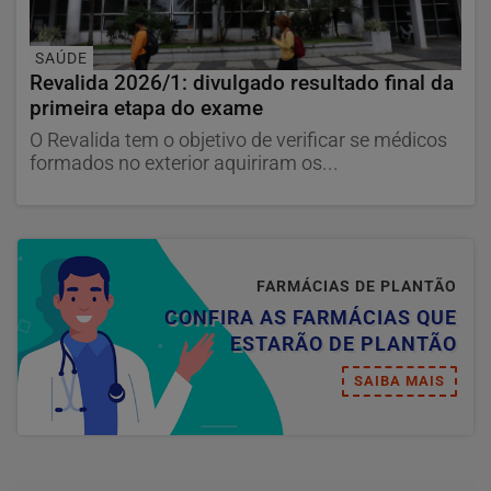
SAÚDE
Revalida 2026/1: divulgado resultado final da
primeira etapa do exame
O Revalida tem o objetivo de verificar se médicos
formados no exterior aquiriram os...
FARMÁCIAS DE PLANTÃO
CONFIRA AS FARMÁCIAS QUE
ESTARÃO DE PLANTÃO
SAIBA MAIS