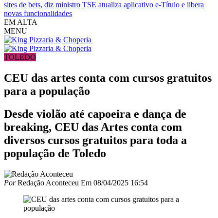
sites de bets, diz ministro
TSE atualiza aplicativo e-Título e libera
novas funcionalidades
EM ALTA
MENU
TOLEDO
CEU das artes conta com cursos gratuitos
para a população
Desde violão até capoeira e dança de
breaking, CEU das Artes conta com
diversos cursos gratuitos para toda a
população de Toledo
Por
Redação Aconteceu
Em
08/04/2025 16:54