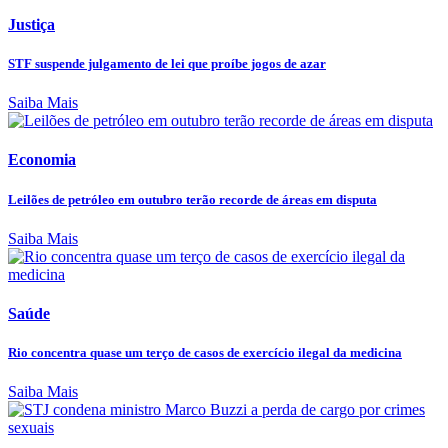
Justiça
STF suspende julgamento de lei que proíbe jogos de azar
Saiba Mais
Economia
Leilões de petróleo em outubro terão recorde de áreas em disputa
Saiba Mais
Saúde
Rio concentra quase um terço de casos de exercício ilegal da medicina
Saiba Mais