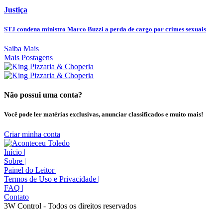
Justiça
STJ condena ministro Marco Buzzi a perda de cargo por crimes sexuais
Saiba Mais
Mais Postagens
Não possui uma conta?
Você pode ler matérias exclusivas, anunciar classificados e muito mais!
Criar minha conta
Início
|
Sobre
|
Painel do Leitor
|
Termos de Uso e Privacidade
|
FAQ
|
Contato
3W Control - Todos os direitos reservados