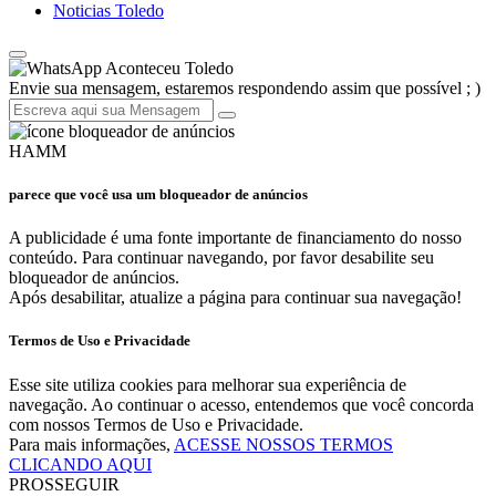
Noticias Toledo
Aconteceu Toledo
Envie sua mensagem, estaremos respondendo assim que possível ; )
HAMM
parece que você usa um bloqueador de anúncios
A publicidade é uma fonte importante de financiamento do nosso
conteúdo. Para continuar navegando, por favor desabilite seu
bloqueador de anúncios.
Após desabilitar, atualize a página para continuar sua navegação!
Termos de Uso e Privacidade
Esse site utiliza cookies para melhorar sua experiência de
navegação. Ao continuar o acesso, entendemos que você concorda
com nossos Termos de Uso e Privacidade.
Para mais informações,
ACESSE NOSSOS TERMOS
CLICANDO AQUI
PROSSEGUIR