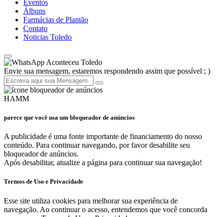
Eventos
Álbuns
Farmácias de Plantão
Contato
Noticias Toledo
Aconteceu Toledo
Envie sua mensagem, estaremos respondendo assim que possível ; )
HAMM
parece que você usa um bloqueador de anúncios
A publicidade é uma fonte importante de financiamento do nosso
conteúdo. Para continuar navegando, por favor desabilite seu
bloqueador de anúncios.
Após desabilitar, atualize a página para continuar sua navegação!
Termos de Uso e Privacidade
Esse site utiliza cookies para melhorar sua experiência de
navegação. Ao continuar o acesso, entendemos que você concorda