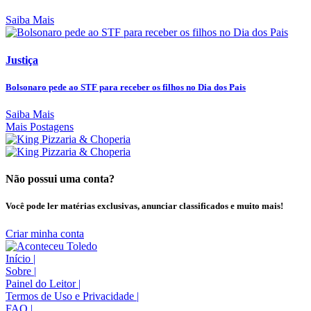
Saiba Mais
Justiça
Bolsonaro pede ao STF para receber os filhos no Dia dos Pais
Saiba Mais
Mais Postagens
Não possui uma conta?
Você pode ler matérias exclusivas, anunciar classificados e muito mais!
Criar minha conta
Início
|
Sobre
|
Painel do Leitor
|
Termos de Uso e Privacidade
|
FAQ
|