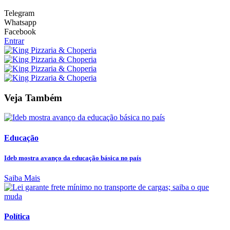
Telegram
Whatsapp
Facebook
Entrar
Veja Também
Educação
Ideb mostra avanço da educação básica no país
Saiba Mais
Política