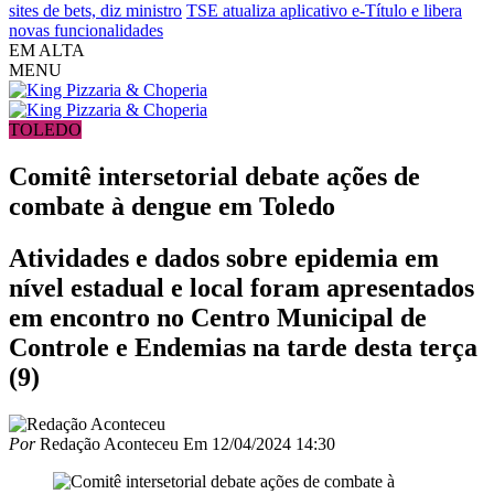
sites de bets, diz ministro
TSE atualiza aplicativo e-Título e libera
novas funcionalidades
EM ALTA
MENU
TOLEDO
Comitê intersetorial debate ações de
combate à dengue em Toledo
Atividades e dados sobre epidemia em
nível estadual e local foram apresentados
em encontro no Centro Municipal de
Controle e Endemias na tarde desta terça
(9)
Por
Redação Aconteceu
Em
12/04/2024 14:30