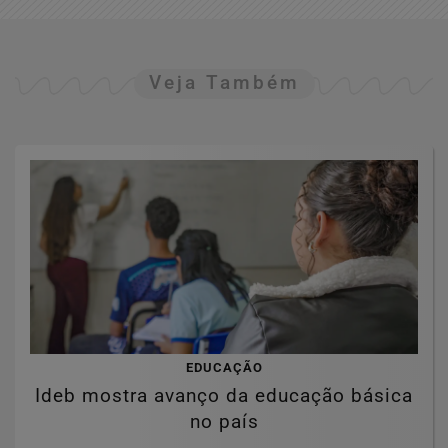
Veja Também
EDUCAÇÃO
Ideb mostra avanço da educação básica
no país