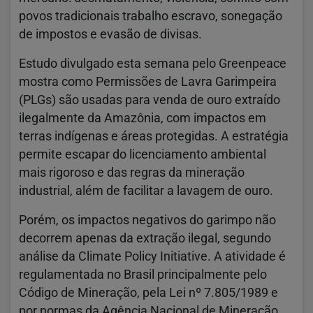
povos tradicionais trabalho escravo, sonegação
de impostos e evasão de divisas.
Estudo divulgado esta semana pelo Greenpeace
mostra como Permissões de Lavra Garimpeira
(PLGs) são usadas para venda de ouro extraído
ilegalmente da Amazônia, com impactos em
terras indígenas e áreas protegidas. A estratégia
permite escapar do licenciamento ambiental
mais rigoroso e das regras da mineração
industrial, além de facilitar a lavagem de ouro.
Porém, os impactos negativos do garimpo não
decorrem apenas da extração ilegal, segundo
análise da Climate Policy Initiative. A atividade é
regulamentada no Brasil principalmente pelo
Código de Mineração, pela Lei nº 7.805/1989 e
por normas da Agência Nacional de Mineração