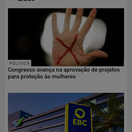
POLÍTICA
Congresso avança na aprovação de projetos
para proteção às mulheres