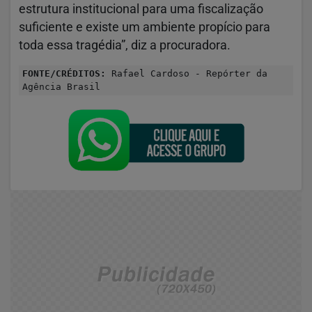
estrutura institucional para uma fiscalização
suficiente e existe um ambiente propício para
toda essa tragédia”, diz a procuradora.
FONTE/CRÉDITOS:
Rafael Cardoso - Repórter da
Agência Brasil