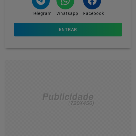
Telegram
Whatsapp
Facebook
ENTRAR