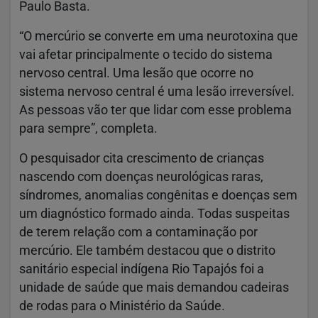
Paulo Basta.
“O mercúrio se converte em uma neurotoxina que
vai afetar principalmente o tecido do sistema
nervoso central. Uma lesão que ocorre no
sistema nervoso central é uma lesão irreversível.
As pessoas vão ter que lidar com esse problema
para sempre”, completa.
O pesquisador cita crescimento de crianças
nascendo com doenças neurológicas raras,
síndromes, anomalias congênitas e doenças sem
um diagnóstico formado ainda. Todas suspeitas
de terem relação com a contaminação por
mercúrio. Ele também destacou que o distrito
sanitário especial indígena Rio Tapajós foi a
unidade de saúde que mais demandou cadeiras
de rodas para o Ministério da Saúde.