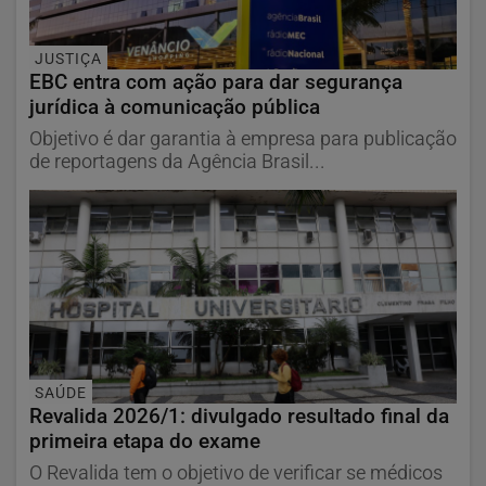
JUSTIÇA
EBC entra com ação para dar segurança
jurídica à comunicação pública
Objetivo é dar garantia à empresa para publicação
de reportagens da Agência Brasil...
SAÚDE
Revalida 2026/1: divulgado resultado final da
primeira etapa do exame
O Revalida tem o objetivo de verificar se médicos