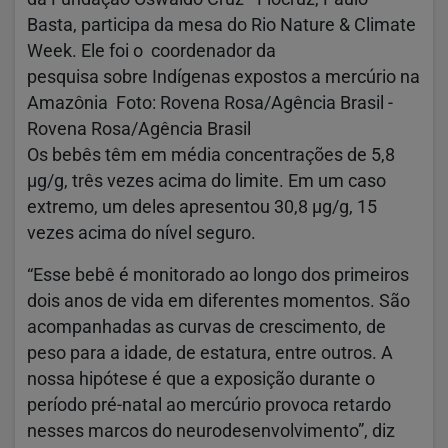
Basta, participa da mesa do Rio Nature & Climate
Week. Ele foi o coordenador da
pesquisa sobre Indígenas expostos a mercúrio na
Amazônia Foto: Rovena Rosa/Agência Brasil -
Rovena Rosa/Agência Brasil
Os bebês têm em média concentrações de 5,8
µg/g, três vezes acima do limite. Em um caso
extremo, um deles apresentou 30,8 µg/g, 15
vezes acima do nível seguro.
“Esse bebê é monitorado ao longo dos primeiros
dois anos de vida em diferentes momentos. São
acompanhadas as curvas de crescimento, de
peso para a idade, de estatura, entre outros. A
nossa hipótese é que a exposição durante o
período pré-natal ao mercúrio provoca retardo
nesses marcos do neurodesenvolvimento”, diz