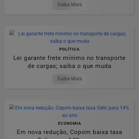
Saiba Mais
POLÍTICA
Lei garante frete mínimo no transporte
de cargas; saiba o que muda
Saiba Mais
ECONOMIA
Em nova redução, Copom baixa taxa