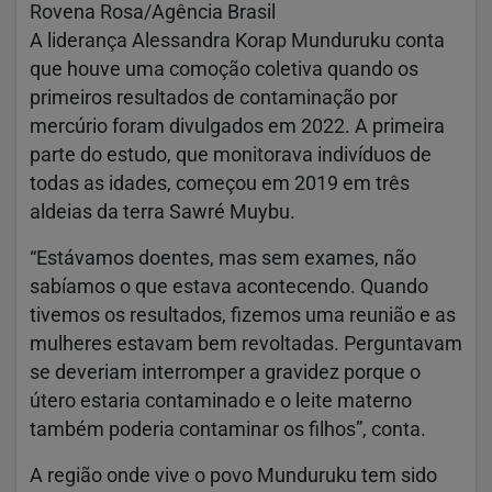
Rovena Rosa/Agência Brasil
A liderança Alessandra Korap Munduruku conta
que houve uma comoção coletiva quando os
primeiros resultados de contaminação por
mercúrio foram divulgados em 2022. A primeira
parte do estudo, que monitorava indivíduos de
todas as idades, começou em 2019 em três
aldeias da terra Sawré Muybu.
“Estávamos doentes, mas sem exames, não
sabíamos o que estava acontecendo. Quando
tivemos os resultados, fizemos uma reunião e as
mulheres estavam bem revoltadas. Perguntavam
se deveriam interromper a gravidez porque o
útero estaria contaminado e o leite materno
também poderia contaminar os filhos”, conta.
A região onde vive o povo Munduruku tem sido