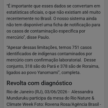
“É importante que esses dados se convertam em
estatísticas oficiais, o que não existiam até muito
recentemente no Brasil. O nosso sistema ainda
não tem disponível uma ficha de notificação para
os casos de contaminação específica por
mercúrio”, disse Paulo.
“Apesar dessas limitações, temos 751 casos
identificados de indígenas contaminados por
mercúrio com confirmação laboratorial. Desse
conjunto, 318 são do Pará e 378 são de Roraima,
ligados ao povo Yanomami”, completa.
Revolta com diagnóstico
Rio de Janeiro (RJ), 03/06/2026 - Alessandra
Munduruku participa da mesa do Rio Nature &
Climate Week Foto: Rovena Rosa/Agência Brasil -