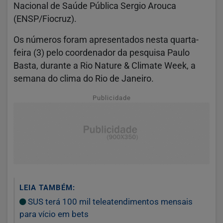
Nacional de Saúde Pública Sergio Arouca
(ENSP/Fiocruz).
Os números foram apresentados nesta quarta-
feira (3) pelo coordenador da pesquisa Paulo
Basta, durante a Rio Nature & Climate Week, a
semana do clima do Rio de Janeiro.
Publicidade
LEIA TAMBÉM:
SUS terá 100 mil teleatendimentos mensais
para vício em bets