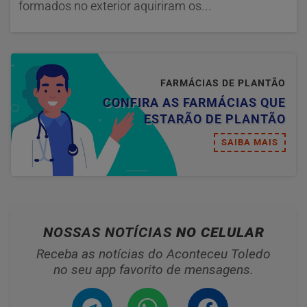
formados no exterior aquiriram os...
FARMÁCIAS DE PLANTÃO
CONFIRA AS FARMÁCIAS QUE
ESTARÃO DE PLANTÃO
SAIBA MAIS
NOSSAS NOTÍCIAS
NO CELULAR
Receba as notícias do Aconteceu Toledo
no seu app favorito de mensagens.