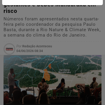
gestantes e bebês Munduruku em
risco
Números foram apresentados nesta quarta-
feira pelo coordenador da pesquisa Paulo
Basta, durante a Rio Nature & Climate Week,
a semana do clima do Rio de Janeiro.
Por
Redação Aconteceu
04/06/2026 08:34