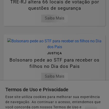
TRE-RJ altera 66 locais de votação por
questões de segurança
Saiba Mais
JUSTIÇA
Bolsonaro pede ao STF para receber os
filhos no Dia dos Pais
Saiba Mais
Termos de Uso e Privacidade
Esse site utiliza cookies para melhorar sua experiência
MAIS POSTAGENS
de navegação. Ao continuar o acesso, entendemos que
você concorda com nossos Termos de Uso e