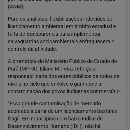
(ANM).
Para os analistas, flexibilizações indevidas do
licenciamento ambiental em âmbito estadual e
falta de transparência para implementar
salvaguardas socioambientais enfraquecem o
controle da atividade.
A promotora do Ministério Público do Estado do
Pará (MPPA), Eliane Moreira, reforça a
responsabilidade dos entes públicos de todos os
níveis no ciclo que envolve o garimpo e a
contaminação dos povos indígenas por mercúrio.
“Essa grande contaminação de mercúrio
acontece a partir de um licenciamento bastante
frágil. Em municípios com baixo Índice de
Desenvolvimento Humano (IDH), não há