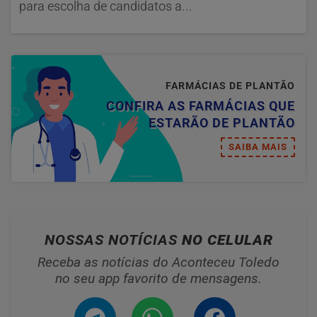
para escolha de candidatos a...
FARMÁCIAS DE PLANTÃO
CONFIRA AS FARMÁCIAS QUE
ESTARÃO DE PLANTÃO
SAIBA MAIS
NOSSAS NOTÍCIAS
NO CELULAR
Receba as notícias do Aconteceu Toledo
no seu app favorito de mensagens.