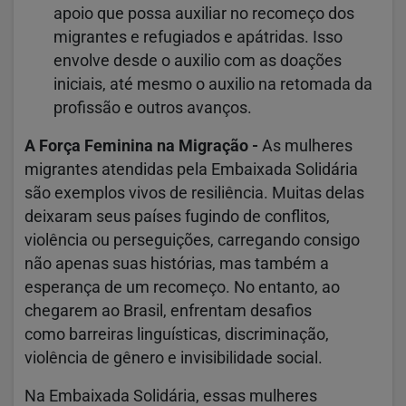
apoio que possa auxiliar no recomeço dos
migrantes e refugiados e apátridas. Isso
envolve desde o auxilio com as doações
iniciais, até mesmo o auxilio na retomada da
profissão e outros avanços.
A Força Feminina na Migração -
As mulheres
migrantes atendidas pela Embaixada Solidária
são exemplos vivos de resiliência. Muitas delas
deixaram seus países fugindo de conflitos,
violência ou perseguições, carregando consigo
não apenas suas histórias, mas também a
esperança de um recomeço. No entanto, ao
chegarem ao Brasil, enfrentam desafios
como barreiras linguísticas, discriminação,
violência de gênero e invisibilidade social.
Na Embaixada Solidária, essas mulheres