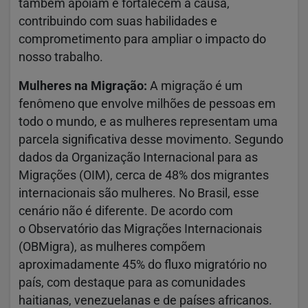
também apoiam e fortalecem a causa,
contribuindo com suas habilidades e
comprometimento para ampliar o impacto do
nosso trabalho.
Mulheres na Migração:
A migração é um
fenômeno que envolve milhões de pessoas em
todo o mundo, e as mulheres representam uma
parcela significativa desse movimento. Segundo
dados da Organização Internacional para as
Migrações (OIM), cerca de 48% dos migrantes
internacionais são mulheres. No Brasil, esse
cenário não é diferente. De acordo com
o Observatório das Migrações Internacionais
(OBMigra), as mulheres compõem
aproximadamente 45% do fluxo migratório no
país, com destaque para as comunidades
haitianas, venezuelanas e de países africanos.