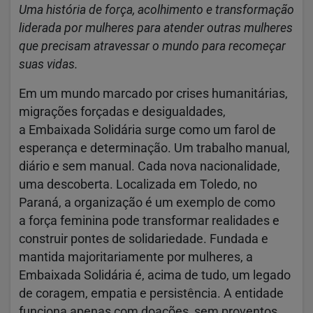
Uma história de força, acolhimento e transformação
liderada por mulheres para atender outras mulheres
que precisam atravessar o mundo para recomeçar
suas vidas.
Em um mundo marcado por crises humanitárias,
migrações forçadas e desigualdades,
a Embaixada Solidária surge como um farol de
esperança e determinação. Um trabalho manual,
diário e sem manual. Cada nova nacionalidade,
uma descoberta. Localizada em Toledo, no
Paraná, a organização é um exemplo de como
a força feminina pode transformar realidades e
construir pontes de solidariedade. Fundada e
mantida majoritariamente por mulheres, a
Embaixada Solidária é, acima de tudo, um legado
de coragem, empatia e persistência. A entidade
funciona apenas com doações, sem proventos