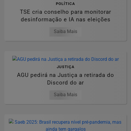
POLÍTICA
TSE cria conselho para monitorar
desinformação e IA nas eleições
Saiba Mais
JUSTIÇA
AGU pedirá na Justiça a retirada do
Discord do ar
Saiba Mais