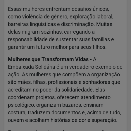
Essas mulheres enfrentam desafios únicos,
como violência de gênero, exploração laboral,
barreiras linguísticas e discriminação. Muitas
delas migram sozinhas, carregando a
responsabilidade de sustentar suas famílias e
garantir um futuro melhor para seus filhos.
Mulheres que Transformam Vidas -
A
Embaixada Solidária é um verdadeiro exemplo de
ação. As mulheres que compõem a organização
são mães, filhas, profissionais e sonhadoras que
acreditam no poder da solidariedade. Elas
coordenam projetos, oferecem atendimento
psicológico, organizam bazares, ensinam
costura, traduzem documentos e, acima de tudo,
ouvem e acolhem histórias de dor e superação.