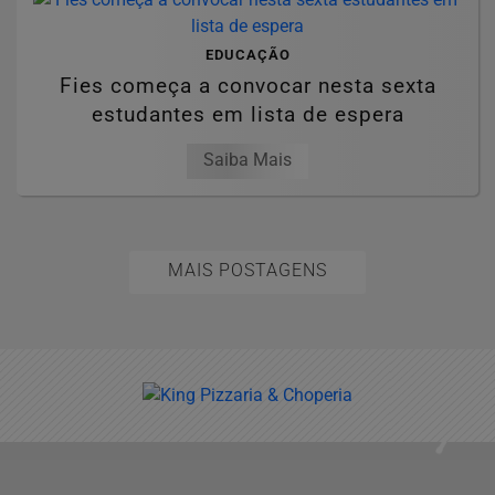
EDUCAÇÃO
Fies começa a convocar nesta sexta
estudantes em lista de espera
Saiba Mais
MAIS POSTAGENS