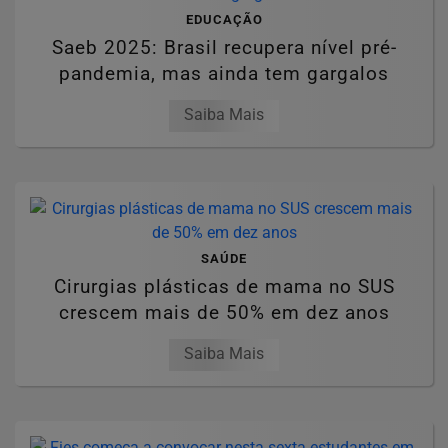
EDUCAÇÃO
Saeb 2025: Brasil recupera nível pré-
pandemia, mas ainda tem gargalos
Saiba Mais
SAÚDE
Cirurgias plásticas de mama no SUS
crescem mais de 50% em dez anos
Saiba Mais