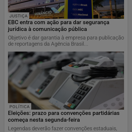
JUSTIÇA
EBC entra com ação para dar segurança
jurídica à comunicação pública
Objetivo é dar garantia à empresa para publicação
de reportagens da Agência Brasil...
POLÍTICA
Eleições: prazo para convenções partidárias
começa nesta segunda-feira
Legendas deverão fazer convenções estaduais,