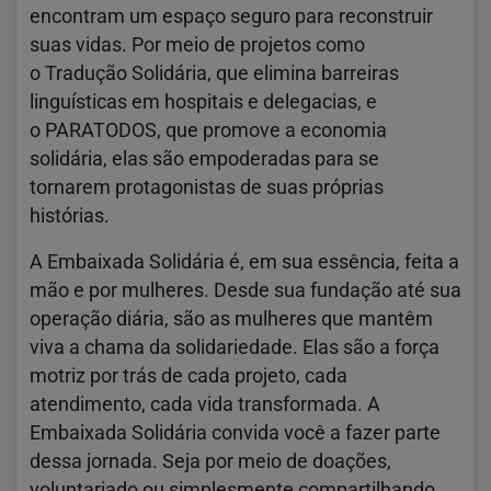
encontram um espaço seguro para reconstruir
suas vidas. Por meio de projetos como
o Tradução Solidária, que elimina barreiras
linguísticas em hospitais e delegacias, e
o PARATODOS, que promove a economia
solidária, elas são empoderadas para se
tornarem protagonistas de suas próprias
histórias.
A Embaixada Solidária é, em sua essência, feita a
mão e por mulheres. Desde sua fundação até sua
operação diária, são as mulheres que mantêm
viva a chama da solidariedade. Elas são a força
motriz por trás de cada projeto, cada
atendimento, cada vida transformada. A
Embaixada Solidária convida você a fazer parte
dessa jornada. Seja por meio de doações,
voluntariado ou simplesmente compartilhando