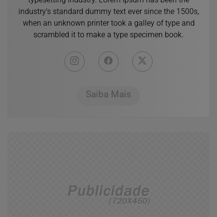
industry's standard dummy text ever since the 1500s,
when an unknown printer took a galley of type and
scrambled it to make a type specimen book.
Saiba Mais