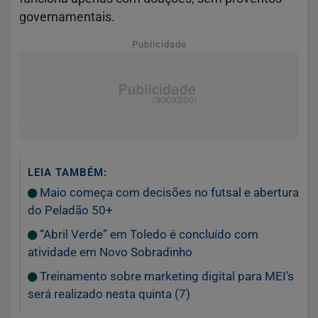
governamentais.
Publicidade
LEIA TAMBÉM:
Maio começa com decisões no futsal e abertura
do Peladão 50+
“Abril Verde” em Toledo é concluído com
atividade em Novo Sobradinho
Treinamento sobre marketing digital para MEI’s
será realizado nesta quinta (7)