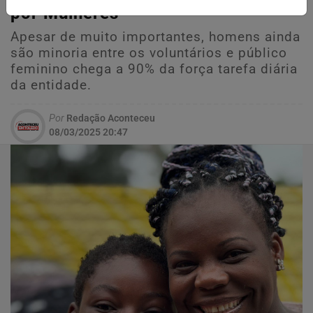
por Mulheres
Apesar de muito importantes, homens ainda
são minoria entre os voluntários e público
feminino chega a 90% da força tarefa diária
da entidade.
Por
Redação Aconteceu
08/03/2025 20:47