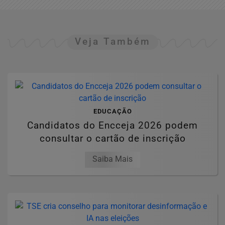
Veja Também
EDUCAÇÃO
Candidatos do Encceja 2026 podem
consultar o cartão de inscrição
Saiba Mais