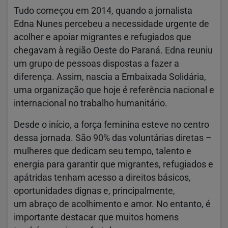
Tudo começou em 2014, quando a jornalista
Edna Nunes percebeu a necessidade urgente de
acolher e apoiar migrantes e refugiados que
chegavam à região Oeste do Paraná. Edna reuniu
um grupo de pessoas dispostas a fazer a
diferença. Assim, nascia a Embaixada Solidária,
uma organização que hoje é referência nacional e
internacional no trabalho humanitário.
Desde o início, a força feminina esteve no centro
dessa jornada. São 90% das voluntárias diretas –
mulheres que dedicam seu tempo, talento e
energia para garantir que migrantes, refugiados e
apátridas tenham acesso a direitos básicos,
oportunidades dignas e, principalmente,
um abraço de acolhimento e amor. No entanto, é
importante destacar que muitos homens