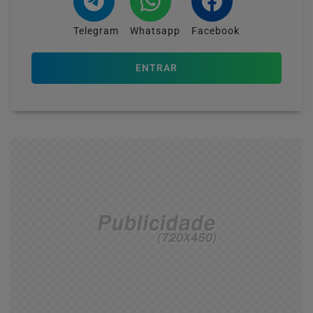
Telegram
Whatsapp
Facebook
ENTRAR