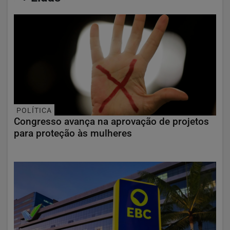
POLÍTICA
Congresso avança na aprovação de projetos
para proteção às mulheres