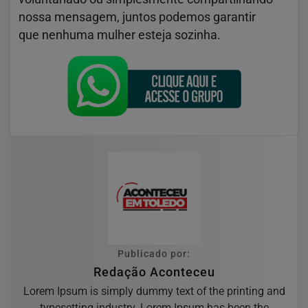
nossa mensagem, juntos podemos garantir
que nenhuma mulher esteja sozinha.
Publicado por:
Redação Aconteceu
Lorem Ipsum is simply dummy text of the printing and
typesetting industry. Lorem Ipsum has been the