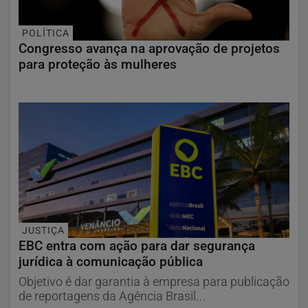
POLÍTICA
Congresso avança na aprovação de projetos
para proteção às mulheres
JUSTIÇA
EBC entra com ação para dar segurança
jurídica à comunicação pública
Objetivo é dar garantia à empresa para publicação
de reportagens da Agência Brasil...