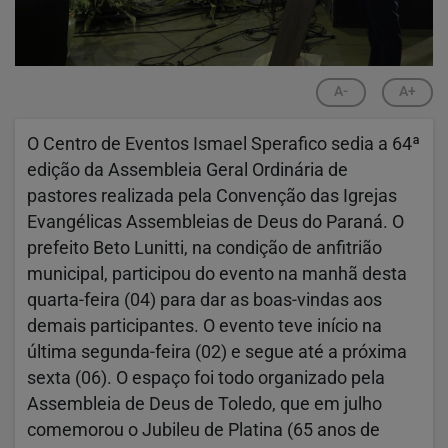
A-
A+
O Centro de Eventos Ismael Sperafico sedia a 64ª
edição da Assembleia Geral Ordinária de
pastores realizada pela Convenção das Igrejas
Evangélicas Assembleias de Deus do Paraná. O
prefeito Beto Lunitti, na condição de anfitrião
municipal, participou do evento na manhã desta
quarta-feira (04) para dar as boas-vindas aos
demais participantes. O evento teve início na
última segunda-feira (02) e segue até a próxima
sexta (06). O espaço foi todo organizado pela
Assembleia de Deus de Toledo, que em julho
comemorou o Jubileu de Platina (65 anos de