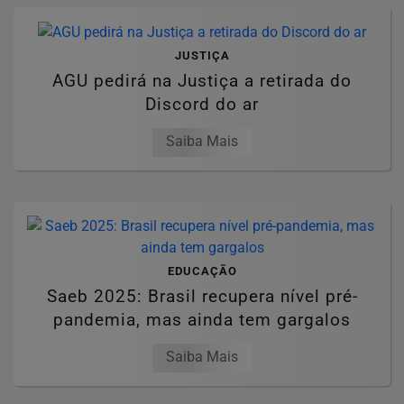
JUSTIÇA
AGU pedirá na Justiça a retirada do
Discord do ar
Saiba Mais
EDUCAÇÃO
Saeb 2025: Brasil recupera nível pré-
pandemia, mas ainda tem gargalos
Saiba Mais