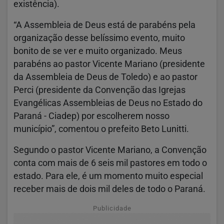
existência).
“A Assembleia de Deus está de parabéns pela
organização desse belíssimo evento, muito
bonito de se ver e muito organizado. Meus
parabéns ao pastor Vicente Mariano (presidente
da Assembleia de Deus de Toledo) e ao pastor
Perci (presidente da Convenção das Igrejas
Evangélicas Assembleias de Deus no Estado do
Paraná - Ciadep) por escolherem nosso
município”, comentou o prefeito Beto Lunitti.
Segundo o pastor Vicente Mariano, a Convenção
conta com mais de 6 seis mil pastores em todo o
estado. Para ele, é um momento muito especial
receber mais de dois mil deles de todo o Paraná.
Publicidade