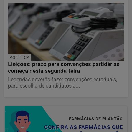
POLÍTICA
Eleições: prazo para convenções partidárias
começa nesta segunda-feira
Legendas deverão fazer convenções estaduais,
para escolha de candidatos a...
FARMÁCIAS DE PLANTÃO
CONFIRA AS FARMÁCIAS QUE