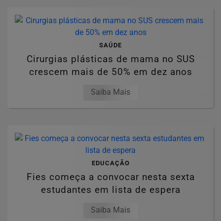
SAÚDE
Cirurgias plásticas de mama no SUS
crescem mais de 50% em dez anos
Saiba Mais
EDUCAÇÃO
Fies começa a convocar nesta sexta
estudantes em lista de espera
Saiba Mais