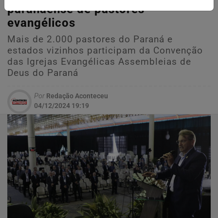
paranaense de pastores
evangélicos
Mais de 2.000 pastores do Paraná e
estados vizinhos participam da Convenção
das Igrejas Evangélicas Assembleias de
Deus do Paraná
Por
Redação Aconteceu
04/12/2024 19:19