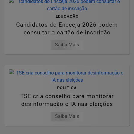
EDUCAÇÃO
Candidatos do Encceja 2026 podem
consultar o cartão de inscrição
Saiba Mais
POLÍTICA
TSE cria conselho para monitorar
desinformação e IA nas eleições
Saiba Mais