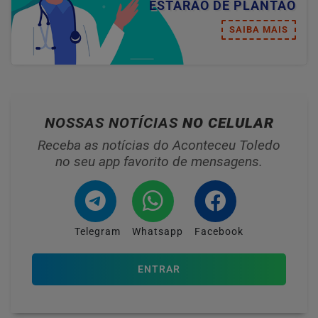
ESTARÃO DE PLANTÃO
SAIBA MAIS
NOSSAS NOTÍCIAS
NO CELULAR
Receba as notícias do Aconteceu Toledo
no seu app favorito de mensagens.
Telegram
Whatsapp
Facebook
ENTRAR