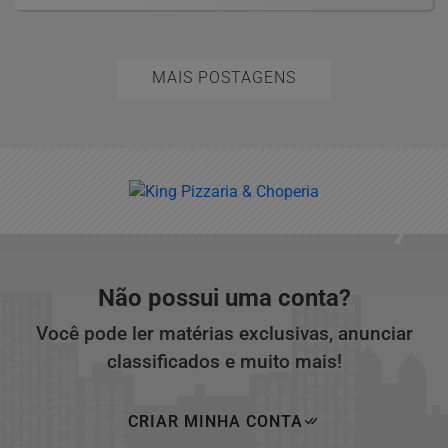
MAIS POSTAGENS
Não possui uma conta?
Você pode ler matérias exclusivas, anunciar
classificados e muito mais!
CRIAR MINHA CONTA