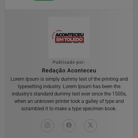
Publicado por:
Redação Aconteceu
Lorem Ipsum is simply dummy text of the printing and
typesetting industry. Lorem Ipsum has been the
industry's standard dummy text ever since the 1500s,
when an unknown printer took a galley of type and
scrambled it to make a type specimen book.