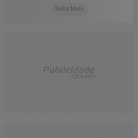
Saiba Mais