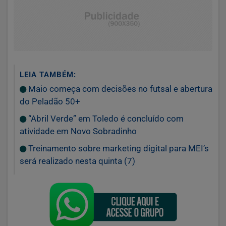
LEIA TAMBÉM:
Maio começa com decisões no futsal e abertura
do Peladão 50+
“Abril Verde” em Toledo é concluído com
atividade em Novo Sobradinho
Treinamento sobre marketing digital para MEI’s
será realizado nesta quinta (7)