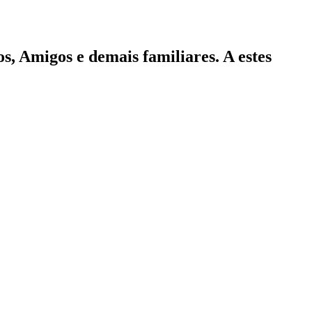
os, Amigos e demais familiares. A estes