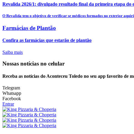
Revalida 2026/1: divulgado resultado final da primeira etapa do
O Revalida tem o objetivo de verificar se médicos formados no exterior aquiri
Farmácias de Plantão
Confira as farmácias que estarão de plantão
Saiba mais
Nossas notícias
no celular
Receba as notícias do Aconteceu Toledo no seu app favorito de 
Telegram
Whatsapp
Facebook
Entrar