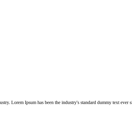
dustry. Lorem Ipsum has been the industry's standard dummy text ever s