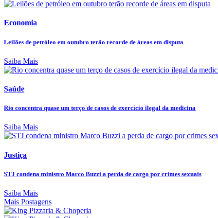
Economia
Leilões de petróleo em outubro terão recorde de áreas em disputa
Saiba Mais
Saúde
Rio concentra quase um terço de casos de exercício ilegal da medicina
Saiba Mais
Justiça
STJ condena ministro Marco Buzzi a perda de cargo por crimes sexuais
Saiba Mais
Mais Postagens