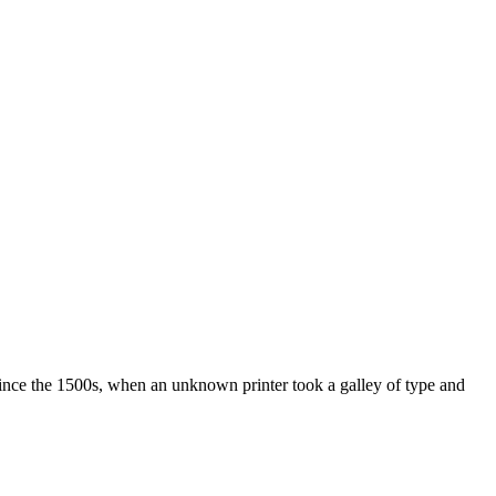
ince the 1500s, when an unknown printer took a galley of type and