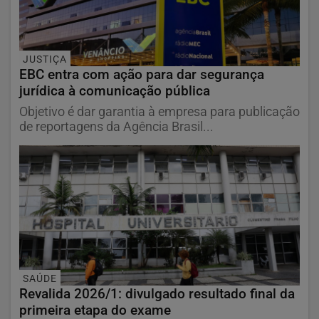
JUSTIÇA
EBC entra com ação para dar segurança
jurídica à comunicação pública
Objetivo é dar garantia à empresa para publicação
de reportagens da Agência Brasil...
SAÚDE
Revalida 2026/1: divulgado resultado final da
primeira etapa do exame