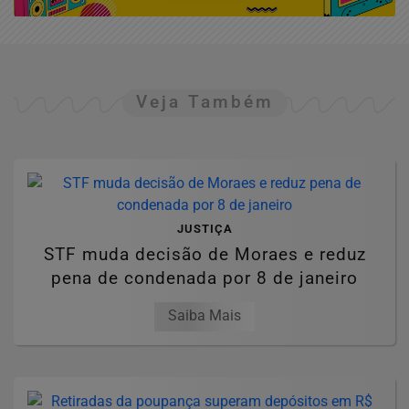
Veja Também
JUSTIÇA
STF muda decisão de Moraes e reduz
pena de condenada por 8 de janeiro
Saiba Mais