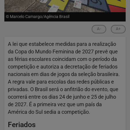
© Marcelo Camargo/Agência Brasil
A-
A+
A lei que estabelece medidas para a realização
da Copa do Mundo Feminina de 2027 prevê que
as férias escolares coincidam com o período da
competição e autoriza a decretação de feriados
nacionais em dias de jogos da seleção brasileira.
A regra vale para escolas das redes públicas e
privadas. O Brasil será o anfitrião do evento, que
ocorrerá entre os dias 24 de junho e 25 de julho
de 2027. É a primeira vez que um país da
América do Sul sedia a competição.
Feriados