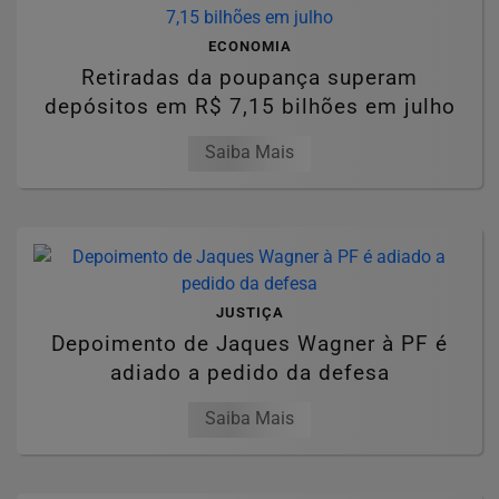
ECONOMIA
Retiradas da poupança superam
depósitos em R$ 7,15 bilhões em julho
Saiba Mais
JUSTIÇA
Depoimento de Jaques Wagner à PF é
adiado a pedido da defesa
Saiba Mais