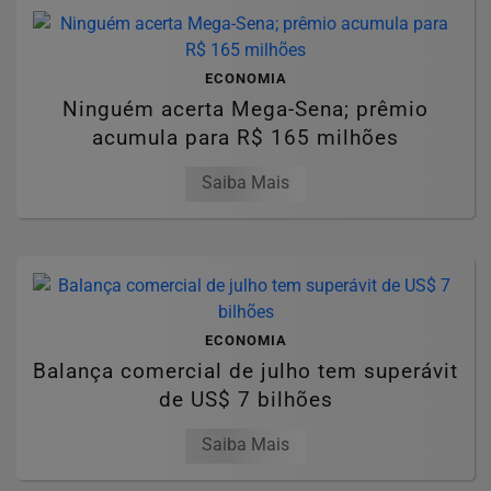
ECONOMIA
Ninguém acerta Mega-Sena; prêmio
acumula para R$ 165 milhões
Saiba Mais
ECONOMIA
Balança comercial de julho tem superávit
de US$ 7 bilhões
Saiba Mais