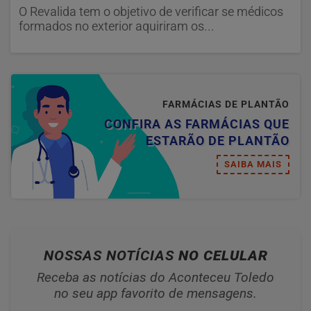
O Revalida tem o objetivo de verificar se médicos
formados no exterior aquiriram os...
FARMÁCIAS DE PLANTÃO
CONFIRA AS FARMÁCIAS QUE
ESTARÃO DE PLANTÃO
SAIBA MAIS
NOSSAS NOTÍCIAS
NO CELULAR
Receba as notícias do Aconteceu Toledo
no seu app favorito de mensagens.