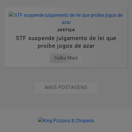
JUSTIÇA
STF suspende julgamento de lei que
proíbe jogos de azar
Saiba Mais
MAIS POSTAGENS