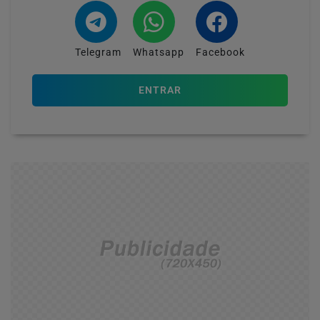
Telegram
Whatsapp
Facebook
ENTRAR