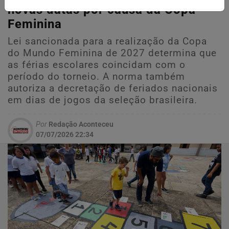
novas datas por causa da Copa
Feminina
Lei sancionada para a realização da Copa
do Mundo Feminina de 2027 determina que
as férias escolares coincidam com o
período do torneio. A norma também
autoriza a decretação de feriados nacionais
em dias de jogos da seleção brasileira.
Por
Redação Aconteceu
07/07/2026 22:34