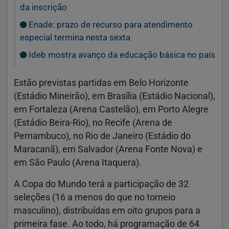
da inscrição
Enade: prazo de recurso para atendimento
especial termina nesta sexta
Ideb mostra avanço da educação básica no país
Estão previstas partidas em Belo Horizonte
(Estádio Mineirão), em Brasília (Estádio Nacional),
em Fortaleza (Arena Castelão), em Porto Alegre
(Estádio Beira-Rio), no Recife (Arena de
Pernambuco), no Rio de Janeiro (Estádio do
Maracanã), em Salvador (Arena Fonte Nova) e
em São Paulo (Arena Itaquera).
A Copa do Mundo terá a participação de 32
seleções (16 a menos do que no torneio
masculino), distribuídas em oito grupos para a
primeira fase. Ao todo, há programação de 64