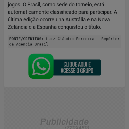
jogos. O Brasil, como sede do torneio, está
automaticamente classificado para participar. A
última edição ocorreu na Austrália e na Nova
Zelândia e a Espanha conquistou o título.
FONTE/CRÉDITOS:
Luiz Cláudio Ferreira - Repórter
da Agência Brasil