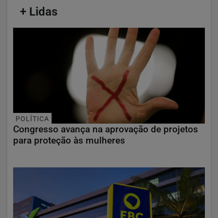
/
+ Lidas
/
POLÍTICA
Congresso avança na aprovação de projetos
para proteção às mulheres