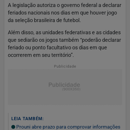
A legislação autoriza o governo federal a declarar
feriados nacionais nos dias em que houver jogo
da seleção brasileira de futebol.
Além disso, as unidades federativas e as cidades
que sediarão os jogos também “poderão declarar
feriado ou ponto facultativo os dias em que
ocorrerem em seu território”.
Publicidade
LEIA TAMBÉM:
Prouni abre prazo para comprovar informações