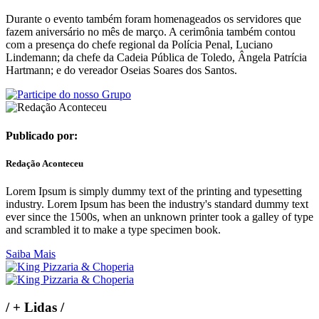
Durante o evento também foram homenageados os servidores que
fazem aniversário no mês de março. A cerimônia também contou
com a presença do chefe regional da Polícia Penal, Luciano
Lindemann; da chefe da Cadeia Pública de Toledo, Ângela Patrícia
Hartmann; e do vereador Oseias Soares dos Santos.
Publicado por:
Redação Aconteceu
Lorem Ipsum is simply dummy text of the printing and typesetting
industry. Lorem Ipsum has been the industry's standard dummy text
ever since the 1500s, when an unknown printer took a galley of type
and scrambled it to make a type specimen book.
Saiba Mais
/
+ Lidas
/