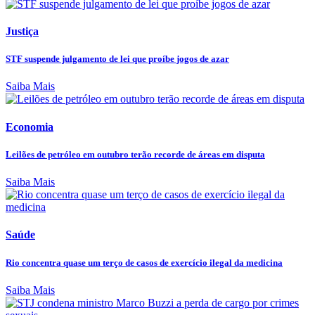
Justiça
STF suspende julgamento de lei que proíbe jogos de azar
Saiba Mais
Economia
Leilões de petróleo em outubro terão recorde de áreas em disputa
Saiba Mais
Saúde
Rio concentra quase um terço de casos de exercício ilegal da medicina
Saiba Mais