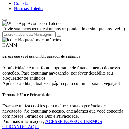
Contato
Noticias Toledo
Aconteceu Toledo
Envie sua mensagem, estaremos respondendo assim que possível ; )
HAMM
parece que você usa um bloqueador de anúncios
A publicidade é uma fonte importante de financiamento do nosso
conteúdo. Para continuar navegando, por favor desabilite seu
bloqueador de anúncios.
Após desabilitar, atualize a página para continuar sua navegação!
Termos de Uso e Privacidade
Esse site utiliza cookies para melhorar sua experiência de
navegação. Ao continuar o acesso, entendemos que você concorda
com nossos Termos de Uso e Privacidade.
Para mais informações,
ACESSE NOSSOS TERMOS
CLICANDO AQUI