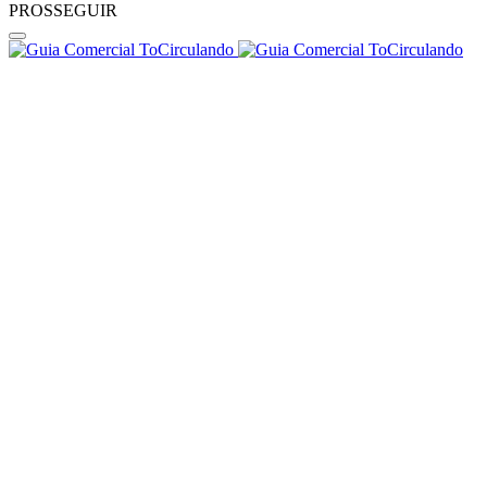
PROSSEGUIR