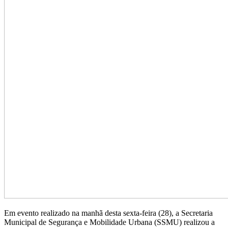
Em evento realizado na manhã desta sexta-feira (28), a Secretaria
Municipal de Segurança e Mobilidade Urbana (SSMU) realizou a