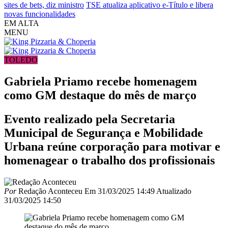
sites de bets, diz ministro
TSE atualiza aplicativo e-Título e libera
novas funcionalidades
EM ALTA
MENU
TOLEDO
Gabriela Priamo recebe homenagem
como GM destaque do mês de março
Evento realizado pela Secretaria
Municipal de Segurança e Mobilidade
Urbana reúne corporação para motivar e
homenagear o trabalho dos profissionais
Por
Redação Aconteceu
Em
31/03/2025 14:49
Atualizado
31/03/2025 14:50