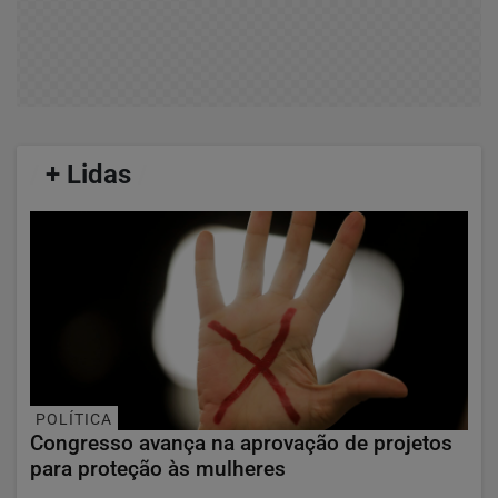
/
+ Lidas
/
POLÍTICA
Congresso avança na aprovação de projetos
para proteção às mulheres