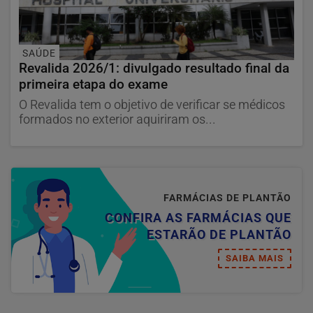
SAÚDE
Revalida 2026/1: divulgado resultado final da
primeira etapa do exame
O Revalida tem o objetivo de verificar se médicos
formados no exterior aquiriram os...
FARMÁCIAS DE PLANTÃO
CONFIRA AS FARMÁCIAS QUE
ESTARÃO DE PLANTÃO
SAIBA MAIS