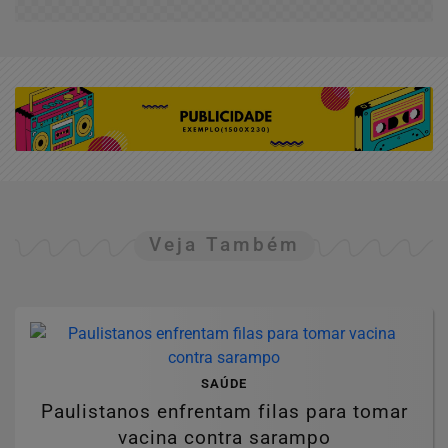
Veja Também
SAÚDE
Paulistanos enfrentam filas para tomar
vacina contra sarampo