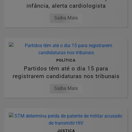
infância, alerta cardiologista
Saiba Mais
POLÍTICA
Partidos têm até o dia 15 para
registrarem candidaturas nos tribunais
Saiba Mais
JUSTIÇA