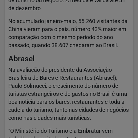
de turismo ou negócio. A medida é válida até 31
de dezembro
No acumulado janeiro-maio, 55.260 visitantes da
China vieram para o país, número 43% maior em
comparação com o mesmo período do ano
passado, quando 38.607 chegaram ao Brasil.
Abrasel
Na avaliação do presidente da Associação
Brasileira de Bares e Restaurantes (Abrasel),
Paulo Solmucci, o crescimento do número de
turistas estrangeiros e de gastos no Brasil é uma
boa notícia para os bares, restaurantes e toda a
cadeia do turismo, tanto nas cidades de negócios
como nas cidades mais turísticas.
“O Ministério do Turismo e a Embratur vêm