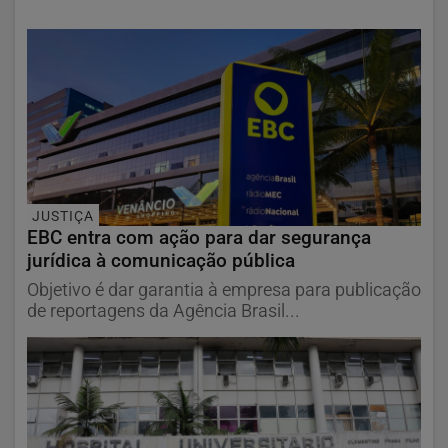
JUSTIÇA
EBC entra com ação para dar segurança
jurídica à comunicação pública
Objetivo é dar garantia à empresa para publicação
de reportagens da Agência Brasil...