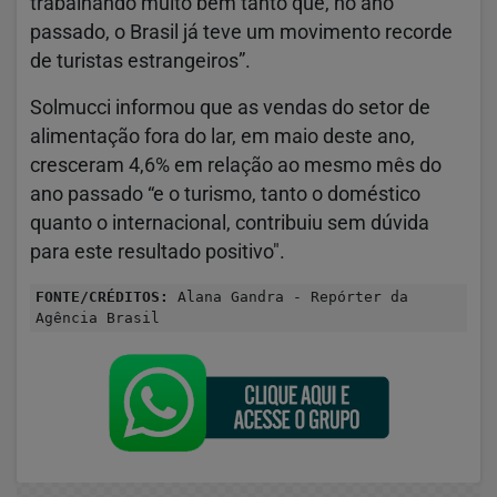
trabalhando muito bem tanto que, no ano
passado, o Brasil já teve um movimento recorde
de turistas estrangeiros”.
Solmucci informou que as vendas do setor de
alimentação fora do lar, em maio deste ano,
cresceram 4,6% em relação ao mesmo mês do
ano passado “e o turismo, tanto o doméstico
quanto o internacional, contribuiu sem dúvida
para este resultado positivo".
FONTE/CRÉDITOS:
Alana Gandra - Repórter da
Agência Brasil