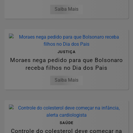
Saiba Mais
JUSTIÇA
Moraes nega pedido para que Bolsonaro
receba filhos no Dia dos Pais
Saiba Mais
SAÚDE
Controle do colesterol deve começar na