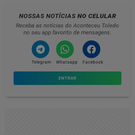
NOSSAS NOTÍCIAS
NO CELULAR
Receba as notícias do Aconteceu Toledo
no seu app favorito de mensagens.
Telegram
Whatsapp
Facebook
ENTRAR