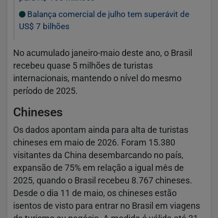
Balança comercial de julho tem superávit de
US$ 7 bilhões
No acumulado janeiro-maio deste ano, o Brasil
recebeu quase 5 milhões de turistas
internacionais, mantendo o nível do mesmo
período de 2025.
Chineses
Os dados apontam ainda para alta de turistas
chineses em maio de 2026. Foram 15.380
visitantes da China desembarcando no país,
expansão de 75% em relação a igual mês de
2025, quando o Brasil recebeu 8.767 chineses.
Desde o dia 11 de maio, os chineses estão
isentos de visto para entrar no Brasil em viagens