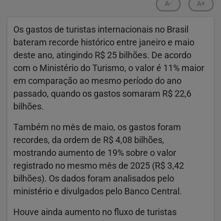
A-
A+
Os gastos de turistas internacionais no Brasil
bateram recorde histórico entre janeiro e maio
deste ano, atingindo R$ 25 bilhões. De acordo
com o Ministério do Turismo, o valor é 11% maior
em comparação ao mesmo período do ano
passado, quando os gastos somaram R$ 22,6
bilhões.
Também no mês de maio, os gastos foram
recordes, da ordem de R$ 4,08 bilhões,
mostrando aumento de 19% sobre o valor
registrado no mesmo mês de 2025 (R$ 3,42
bilhões). Os dados foram analisados pelo
ministério e divulgados pelo Banco Central.
Houve ainda aumento no fluxo de turistas