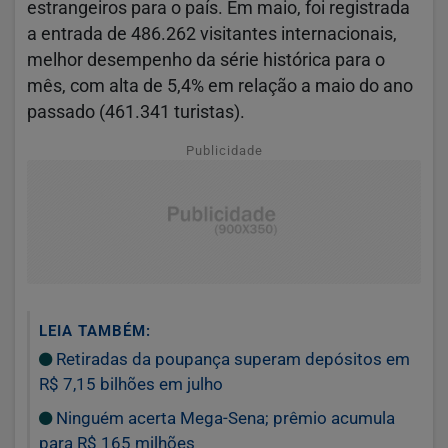
estrangeiros para o país. Em maio, foi registrada
a entrada de 486.262 visitantes internacionais,
melhor desempenho da série histórica para o
mês, com alta de 5,4% em relação a maio do ano
passado (461.341 turistas).
Publicidade
LEIA TAMBÉM:
Retiradas da poupança superam depósitos em
R$ 7,15 bilhões em julho
Ninguém acerta Mega-Sena; prêmio acumula
para R$ 165 milhões