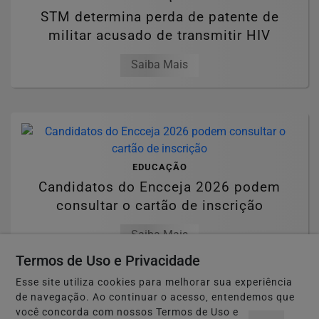
STM determina perda de patente de
militar acusado de transmitir HIV
Saiba Mais
EDUCAÇÃO
Candidatos do Encceja 2026 podem
consultar o cartão de inscrição
Saiba Mais
Termos de Uso e Privacidade
Esse site utiliza cookies para melhorar sua experiência
de navegação. Ao continuar o acesso, entendemos que
MAIS POSTAGENS
você concorda com nossos Termos de Uso e