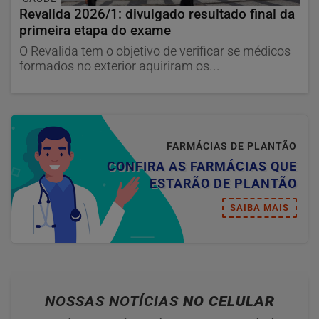
Revalida 2026/1: divulgado resultado final da
primeira etapa do exame
O Revalida tem o objetivo de verificar se médicos
formados no exterior aquiriram os...
FARMÁCIAS DE PLANTÃO
CONFIRA AS FARMÁCIAS QUE
ESTARÃO DE PLANTÃO
SAIBA MAIS
NOSSAS NOTÍCIAS
NO CELULAR