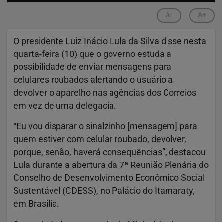
A-
A+
O presidente Luiz Inácio Lula da Silva disse nesta
quarta-feira (10) que o governo estuda a
possibilidade de enviar mensagens para
celulares roubados alertando o usuário a
devolver o aparelho nas agências dos Correios
em vez de uma delegacia.
“Eu vou disparar o sinalzinho [mensagem] para
quem estiver com celular roubado, devolver,
porque, senão, haverá consequências”, destacou
Lula durante a abertura da 7ª Reunião Plenária do
Conselho de Desenvolvimento Econômico Social
Sustentável (CDESS), no Palácio do Itamaraty,
em Brasília.