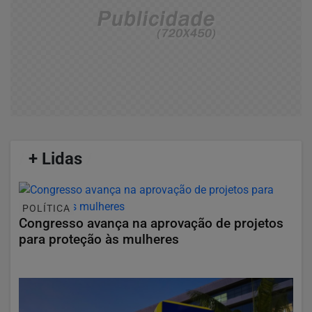
/
+ Lidas
/
POLÍTICA
Congresso avança na aprovação de projetos
para proteção às mulheres