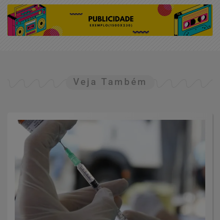
Veja Também