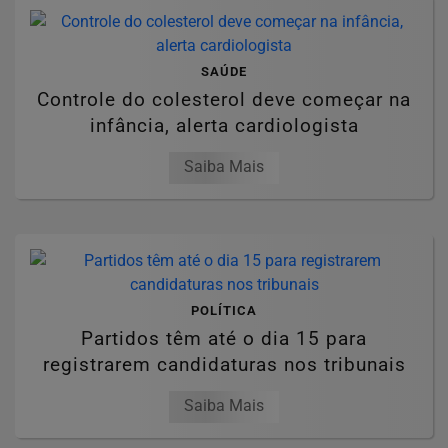
SAÚDE
Controle do colesterol deve começar na
infância, alerta cardiologista
Saiba Mais
POLÍTICA
Partidos têm até o dia 15 para
registrarem candidaturas nos tribunais
Saiba Mais