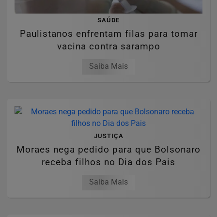
SAÚDE
Paulistanos enfrentam filas para tomar
vacina contra sarampo
Saiba Mais
JUSTIÇA
Moraes nega pedido para que Bolsonaro
receba filhos no Dia dos Pais
Saiba Mais