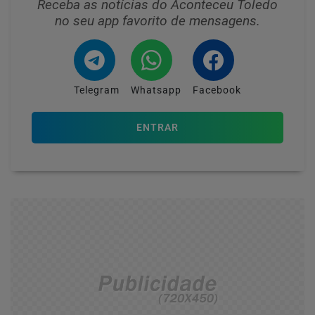
Receba as notícias do Aconteceu Toledo
no seu app favorito de mensagens.
Telegram
Whatsapp
Facebook
ENTRAR