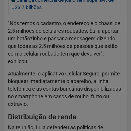
US$ 7 bilhões
"Nós temos o cadastro, o endereço e o chassi de
2,5 milhões de celulares roubados. Eu ia apertar
um botãozinho e passar a mensagem dizendo
que todas as 2,5 milhões de pessoas que estão
com o celular roubado têm que devolver",
explicou.
Atualmente, o aplicativo Celular Seguro permite
bloquear imediatamente o aparelho, a linha
telefônica e as contas bancárias disponibilizadas
no smartphone em casos de roubo, furto ou
extravio.
Distribuição de renda
Na reunião, Lula defendeu as políticas de