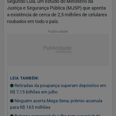
Segundo Lula, um estudo do Ministério da
Justiça e Segurança Pública (MJSP) que aponta
a existência de cerca de 2,5 milhões de celulares
roubados em todo o país.
Publicidade
LEIA TAMBÉM:
Retiradas da poupança superam depósitos em
R$ 7,15 bilhões em julho
Ninguém acerta Mega-Sena; prêmio acumula
para R$ 165 milhões
Balança comercial de julho tem superávit de