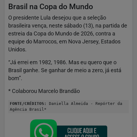
Brasil na Copa do Mundo
O presidente Lula desejou que a seleção
brasileira vença, neste sábado (13), na partida de
estreia da Copa do Mundo de 2026, contra a
equipe do Marrocos, em Nova Jersey, Estados
Unidos.
“Já errei em 1982, 1986. Mas eu quero que o
Brasil ganhe. Se ganhar de meio a zero, já está
bom”.
* Colaborou Marcelo Brandão
FONTE/CRÉDITOS:
Daniella Almeida - Repórter da
Agência Brasil*