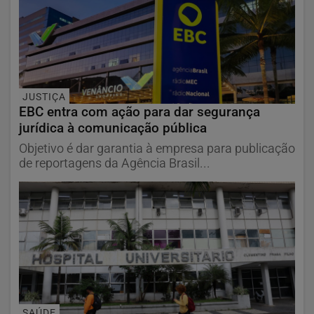
JUSTIÇA
EBC entra com ação para dar segurança
jurídica à comunicação pública
Objetivo é dar garantia à empresa para publicação
de reportagens da Agência Brasil...
SAÚDE