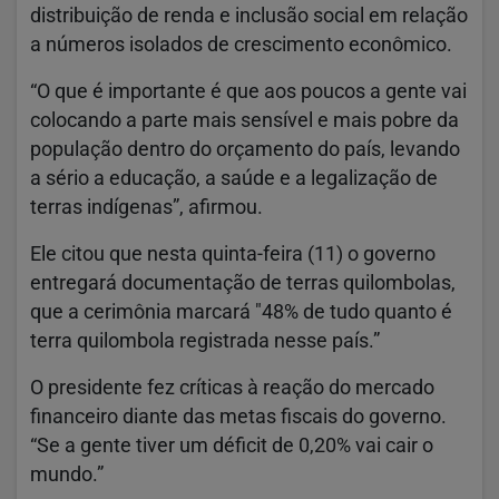
distribuição de renda e inclusão social em relação
a números isolados de crescimento econômico.
“O que é importante é que aos poucos a gente vai
colocando a parte mais sensível e mais pobre da
população dentro do orçamento do país, levando
a sério a educação, a saúde e a legalização de
terras indígenas”, afirmou.
Ele citou que nesta quinta-feira (11) o governo
entregará documentação de terras quilombolas,
que a cerimônia marcará "48% de tudo quanto é
terra quilombola registrada nesse país.”
O presidente fez críticas à reação do mercado
financeiro diante das metas fiscais do governo.
“Se a gente tiver um déficit de 0,20% vai cair o
mundo.”