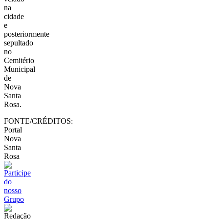
na
cidade
e
posteriormente
sepultado
no
Cemitério
Municipal
de
Nova
Santa
Rosa.
FONTE/CRÉDITOS:
Portal
Nova
Santa
Rosa