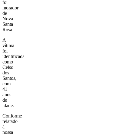
foi
morador
de
Nova
Santa
Rosa.
A
vítima
foi
identificada
como
Celso
dos
Santos,
com
41
anos
de
idade.
Conforme
relatado
à
nossa