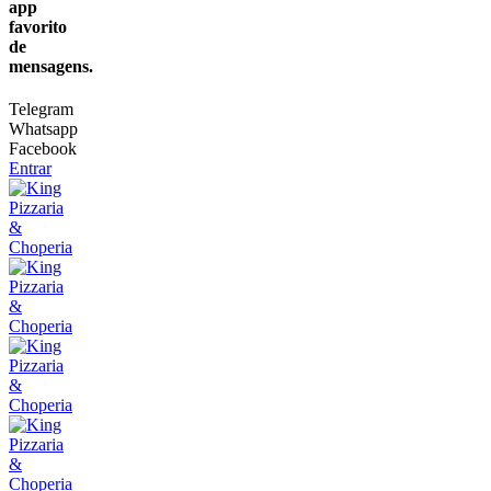
app
favorito
de
mensagens.
Telegram
Whatsapp
Facebook
Entrar