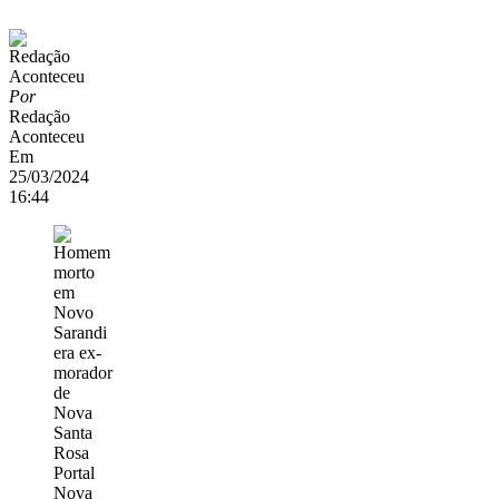
Por
Redação
Aconteceu
Em
25/03/2024
16:44
Portal
Nova