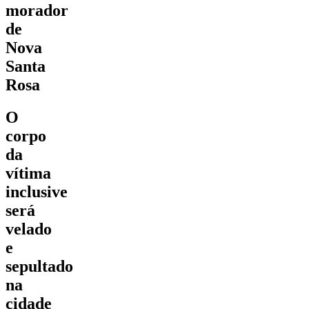
morador
de
Nova
Santa
Rosa
O
corpo
da
vítima
inclusive
será
velado
e
sepultado
na
cidade