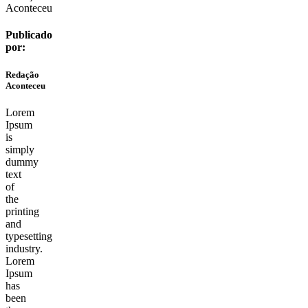
Publicado
por:
Redação
Aconteceu
Lorem
Ipsum
is
simply
dummy
text
of
the
printing
and
typesetting
industry.
Lorem
Ipsum
has
been