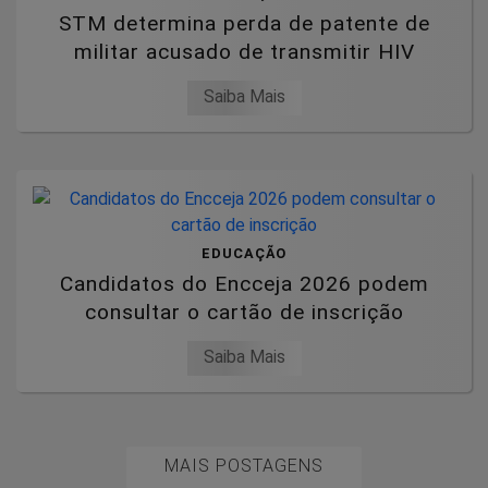
STM determina perda de patente de
militar acusado de transmitir HIV
Saiba Mais
EDUCAÇÃO
Candidatos do Encceja 2026 podem
consultar o cartão de inscrição
Saiba Mais
MAIS POSTAGENS