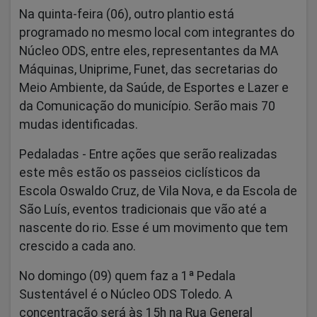
Na quinta-feira (06), outro plantio está
programado no mesmo local com integrantes do
Núcleo ODS, entre eles, representantes da MA
Máquinas, Uniprime, Funet, das secretarias do
Meio Ambiente, da Saúde, de Esportes e Lazer e
da Comunicação do município. Serão mais 70
mudas identificadas.
Pedaladas -
Entre ações que serão realizadas
este mês estão os passeios ciclísticos da
Escola Oswaldo Cruz, de Vila Nova, e da Escola de
São Luís, eventos tradicionais que vão até a
nascente do rio. Esse é um movimento que tem
crescido a cada ano.
No domingo (09) quem faz a 1ª Pedala
Sustentável é o Núcleo ODS Toledo. A
concentração será às 15h na Rua General