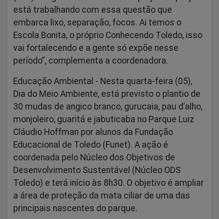
está trabalhando com essa questão que
embarca lixo, separação, focos. Ai temos o
Escola Bonita, o próprio Conhecendo Toledo, isso
vai fortalecendo e a gente só expõe nesse
período”, complementa a coordenadora.
Educação Ambiental -
Nesta quarta-feira (05),
Dia do Meio Ambiente, está previsto o plantio de
30 mudas de angico branco, gurucaia, pau d’alho,
monjoleiro, guaritá e jabuticaba no Parque Luiz
Cláudio Hoffman por alunos da Fundação
Educacional de Toledo (Funet). A ação é
coordenada pelo Núcleo dos Objetivos de
Desenvolvimento Sustentável (Núcleo ODS
Toledo) e terá início às 8h30. O objetivo é ampliar
a área de proteção da mata ciliar de uma das
principais nascentes do parque.