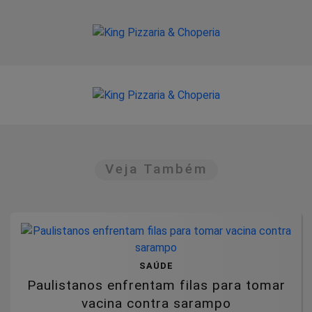
Veja Também
SAÚDE
Paulistanos enfrentam filas para tomar
vacina contra sarampo