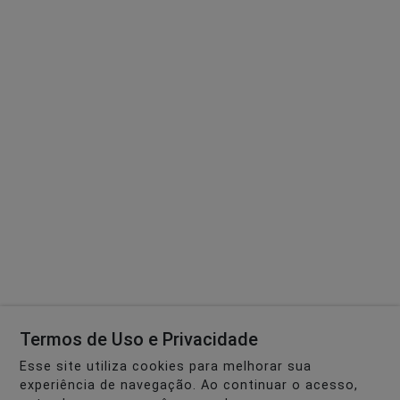
Termos de Uso e Privacidade
Esse site utiliza cookies para melhorar sua
experiência de navegação. Ao continuar o acesso,