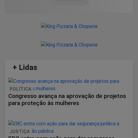
/
+ Lidas
/
POLÍTICA
Congresso avança na aprovação de projetos
para proteção às mulheres
JUSTIÇA