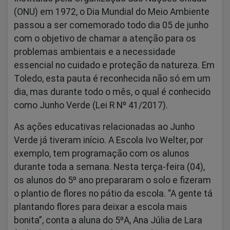
(ONU) em 1972, o Dia Mundial do Meio Ambiente
passou a ser comemorado todo dia 05 de junho
com o objetivo de chamar a atenção para os
problemas ambientais e a necessidade
essencial no cuidado e proteção da natureza. Em
Toledo, esta pauta é reconhecida não só em um
dia, mas durante todo o mês, o qual é conhecido
como Junho Verde (Lei R Nº 41/2017).
As ações educativas relacionadas ao Junho
Verde já tiveram início. A Escola Ivo Welter, por
exemplo, tem programação com os alunos
durante toda a semana. Nesta terça-feira (04),
os alunos do 5º ano prepararam o solo e fizeram
o plantio de flores no pátio da escola. “A gente tá
plantando flores para deixar a escola mais
bonita”, conta a aluna do 5ºA, Ana Júlia de Lara