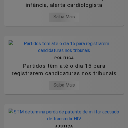
infância, alerta cardiologista
Saiba Mais
POLÍTICA
Partidos têm até o dia 15 para
registrarem candidaturas nos tribunais
Saiba Mais
JUSTIÇA