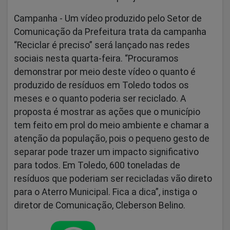
Campanha -
Um vídeo produzido pelo Setor de
Comunicação da Prefeitura trata da campanha
“Reciclar é preciso” será lançado nas redes
sociais nesta quarta-feira. “Procuramos
demonstrar por meio deste vídeo o quanto é
produzido de resíduos em Toledo todos os
meses e o quanto poderia ser reciclado. A
proposta é mostrar as ações que o município
tem feito em prol do meio ambiente e chamar a
atenção da população, pois o pequeno gesto de
separar pode trazer um impacto significativo
para todos. Em Toledo, 600 toneladas de
resíduos que poderiam ser recicladas vão direto
para o Aterro Municipal. Fica a dica”, instiga o
diretor de Comunicação, Cleberson Belino.