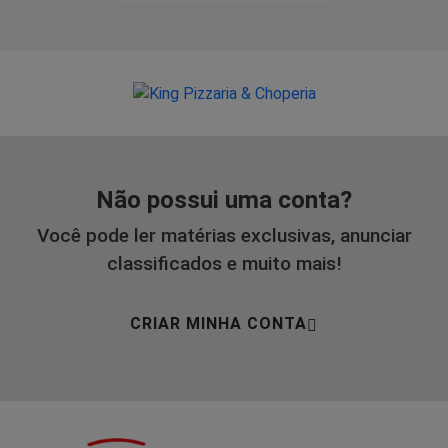
Não possui uma conta?
Você pode ler matérias exclusivas, anunciar
classificados e muito mais!
CRIAR MINHA CONTA