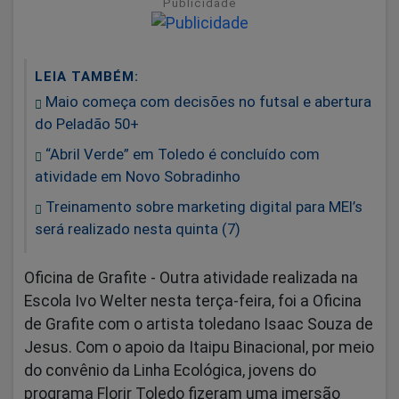
Publicidade
LEIA TAMBÉM:
Maio começa com decisões no futsal e abertura
do Peladão 50+
“Abril Verde” em Toledo é concluído com
atividade em Novo Sobradinho
Treinamento sobre marketing digital para MEI’s
será realizado nesta quinta (7)
Oficina de Grafite -
Outra atividade realizada na
Escola Ivo Welter nesta terça-feira, foi a Oficina
de Grafite com o artista toledano Isaac Souza de
Jesus. Com o apoio da Itaipu Binacional, por meio
do convênio da Linha Ecológica, jovens do
programa Florir Toledo fizeram uma imersão