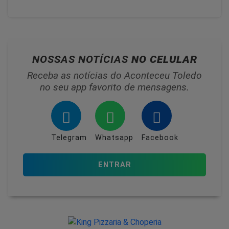
NOSSAS NOTÍCIAS
NO CELULAR
Receba as notícias do Aconteceu Toledo
no seu app favorito de mensagens.
Telegram
Whatsapp
Facebook
ENTRAR