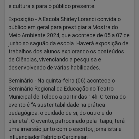
e culturais para o público presente.
Exposição -
A Escola Shirley Lorandi convida o
público em geral para prestigiar a Mostra do
Meio Ambiente 2024, que acontece de 05 a 07 de
junho no saguão da escola. Haverá exposição de
trabalhos dos alunos explorando os conteúdos
de Ciências, vivenciando a pesquisa e
desenvolvendo de várias habilidades.
Seminário -
Na quinta-feira (06) acontece o
Seminário Regional da Educação no Teatro
Municipal de Toledo a partir das 14h. O tema do
evento é “A sustentabilidade na prática
pedagógica: o cuidado de si, do outro e do
planeta”. O evento, patrocinado pela Itaipu, terá
uma imersão junto com o escritor, jornalista e
influenciador Fabrício Carpinejar.