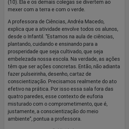
(10). Ela e os demais colegas se divertem ao
mexer com a terra e com o verde.
A professora de Ciências, Andréa Macedo,
explica que a atividade envolve todos os alunos,
desde o Infantil. “Estamos na aula de ciências,
plantando, cuidando e ensinando para a
prosperidade que seja cultivado, que seja
embelezada nossa escola. Na verdade, as ações
têm que ser ações concretas. Então, não adianta
fazer pulseirinha, desenho, cartaz de
conscientização. Precisamos realmente do ato
efetivo na prática. Por isso essa sala fora das
quatro paredes, esse contexto de euforia
misturado com o comprometimento, que é,
justamente, a conscientização do meio
ambiente”, pontua a professora.