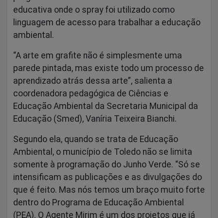
educativa onde o spray foi utilizado como
linguagem de acesso para trabalhar a educação
ambiental.
“A arte em grafite não é simplesmente uma
parede pintada, mas existe todo um processo de
aprendizado atrás dessa arte”, salienta a
coordenadora pedagógica de Ciências e
Educação Ambiental da Secretaria Municipal da
Educação (Smed), Vaníria Teixeira Bianchi.
Segundo ela, quando se trata de Educação
Ambiental, o município de Toledo não se limita
somente à programação do Junho Verde. “Só se
intensificam as publicações e as divulgações do
que é feito. Mas nós temos um braço muito forte
dentro do Programa de Educação Ambiental
(PEA). O Agente Mirim é um dos projetos que já