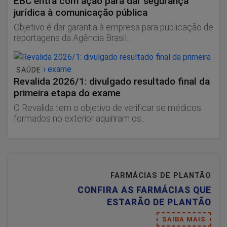
EBC entra com ação para dar segurança
jurídica à comunicação pública
Objetivo é dar garantia à empresa para publicação de
reportagens da Agência Brasil...
SAÚDE
Revalida 2026/1: divulgado resultado final da
primeira etapa do exame
O Revalida tem o objetivo de verificar se médicos
formados no exterior aquiriram os...
FARMÁCIAS DE PLANTÃO
CONFIRA AS FARMÁCIAS QUE
ESTARÃO DE PLANTÃO
SAIBA MAIS