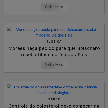
Saiba Mais
JUSTIÇA
Moraes nega pedido para que Bolsonaro
receba filhos no Dia dos Pais
Saiba Mais
SAÚDE
Controle do colesterol deve começar na