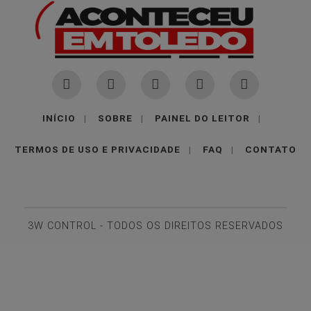
INÍCIO
|
SOBRE
|
PAINEL DO LEITOR
|
TERMOS DE USO E PRIVACIDADE
|
FAQ
|
CONTATO
3W CONTROL - TODOS OS DIREITOS RESERVADOS