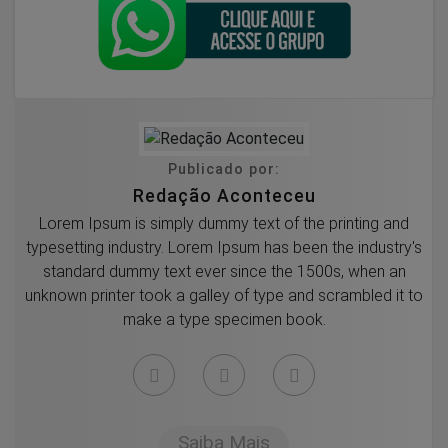
Publicado por:
Redação Aconteceu
Lorem Ipsum is simply dummy text of the printing and
typesetting industry. Lorem Ipsum has been the industry's
standard dummy text ever since the 1500s, when an
unknown printer took a galley of type and scrambled it to
make a type specimen book.
Saiba Mais