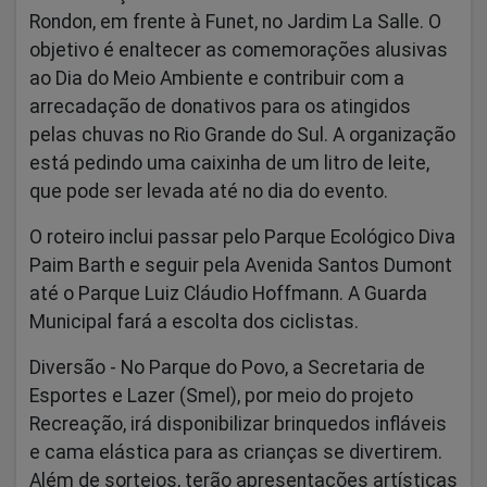
Rondon, em frente à Funet, no Jardim La Salle. O
objetivo é enaltecer as comemorações alusivas
ao Dia do Meio Ambiente e contribuir com a
arrecadação de donativos para os atingidos
pelas chuvas no Rio Grande do Sul. A organização
está pedindo uma caixinha de um litro de leite,
que pode ser levada até no dia do evento.
O roteiro inclui passar pelo Parque Ecológico Diva
Paim Barth e seguir pela Avenida Santos Dumont
até o Parque Luiz Cláudio Hoffmann. A Guarda
Municipal fará a escolta dos ciclistas.
Diversão -
No Parque do Povo, a Secretaria de
Esportes e Lazer (Smel), por meio do projeto
Recreação, irá disponibilizar brinquedos infláveis
e cama elástica para as crianças se divertirem.
Além de sorteios, terão apresentações artísticas