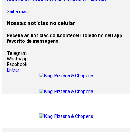
Saiba mais
Nossas notícias
no celular
Receba as notícias do Aconteceu Toledo no seu app
favorito de mensagens.
Telegram
Whatsapp
Facebook
Entrar