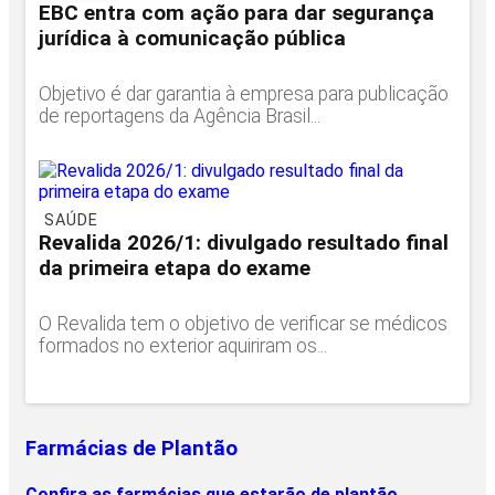
EBC entra com ação para dar segurança
jurídica à comunicação pública
Objetivo é dar garantia à empresa para publicação
de reportagens da Agência Brasil...
SAÚDE
Revalida 2026/1: divulgado resultado final
da primeira etapa do exame
O Revalida tem o objetivo de verificar se médicos
formados no exterior aquiriram os...
Farmácias de Plantão
Confira as farmácias que estarão de plantão