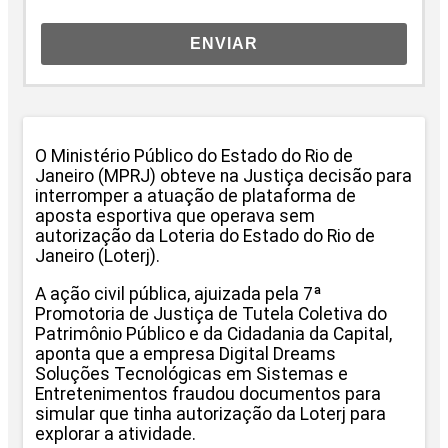
ENVIAR
O Ministério Público do Estado do Rio de
Janeiro (MPRJ) obteve na Justiça decisão para
interromper a atuação de plataforma de
aposta esportiva que operava sem
autorização da Loteria do Estado do Rio de
Janeiro (Loterj).
A ação civil pública, ajuizada pela 7ª
Promotoria de Justiça de Tutela Coletiva do
Patrimônio Público e da Cidadania da Capital,
aponta que a empresa Digital Dreams
Soluções Tecnológicas em Sistemas e
Entretenimentos fraudou documentos para
simular que tinha autorização da Loterj para
explorar a atividade.