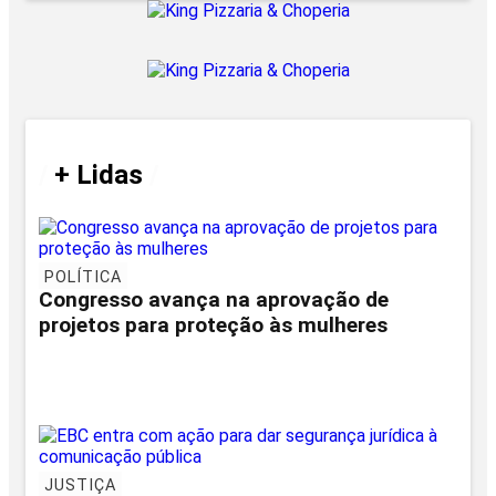
/
+ Lidas
/
POLÍTICA
Congresso avança na aprovação de
projetos para proteção às mulheres
JUSTIÇA