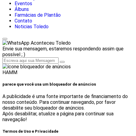
Eventos
Álbuns
Farmácias de Plantão
Contato
Noticias Toledo
Aconteceu Toledo
Envie sua mensagem, estaremos respondendo assim que
possível ; )
HAMM
parece que você usa um bloqueador de anúncios
A publicidade é uma fonte importante de financiamento do
nosso conteúdo. Para continuar navegando, por favor
desabilite seu bloqueador de anúncios.
Após desabilitar, atualize a página para continuar sua
navegação!
Termos de Uso e Privacidade