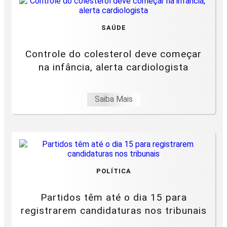
SAÚDE
Controle do colesterol deve começar
na infância, alerta cardiologista
Saiba Mais
POLÍTICA
Partidos têm até o dia 15 para
registrarem candidaturas nos tribunais