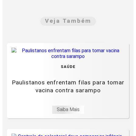
Veja Também
SAÚDE
Paulistanos enfrentam filas para tomar
vacina contra sarampo
Saiba Mais