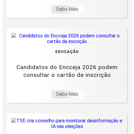
Saiba Mais
EDUCAÇÃO
Candidatos do Encceja 2026 podem
consultar o cartão de inscrição
Saiba Mais