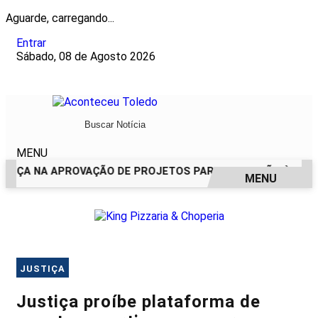
Aguarde, carregando...
Entrar
Sábado, 08 de Agosto 2026
MENU
NÇA NA APROVAÇÃO DE PROJETOS PARA PROTEÇÃO ÀS MUL
MENU
EM ALTA
JUSTIÇA
Justiça proíbe plataforma de