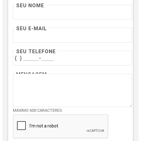
SEU NOME
SEU E-MAIL
SEU TELEFONE
MENSAGEM
MÁXIMO 600 CARACTERES.