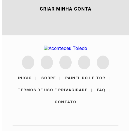
CRIAR MINHA CONTA
INÍCIO
|
SOBRE
|
PAINEL DO LEITOR
|
TERMOS DE USO E PRIVACIDADE
|
FAQ
|
CONTATO