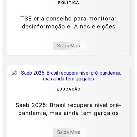
POLÍTICA
TSE cria conselho para monitorar
desinformação e IA nas eleições
Saiba Mais
EDUCAÇÃO
Saeb 2025: Brasil recupera nível pré-
pandemia, mas ainda tem gargalos
Saiba Mais