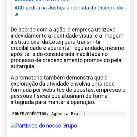
AGU pedirá na Justiça a retirada do Discord do
ar
De acordo com a ação, a empresa utilizava
indevidamente a identidade visual e a imagem
institucional da Loterj para transmitir
credibilidade e aparentar regularidade, mesmo
após ter sido considerada inabilitada no
processo de credenciamento promovido pela
autarquia.
A promotoria também demonstra que a
exploração da atividade envolvia uma rede
formada por websites de apostas, empresas e
pessoas físicas que atuariam de forma
integrada para manter a operação.
FONTE/CRÉDITOS:
Agência Brasil