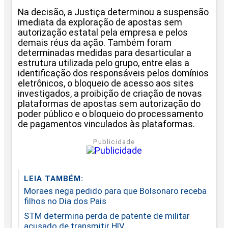
Na decisão, a Justiça determinou a suspensão
imediata da exploração de apostas sem
autorização estatal pela empresa e pelos
demais réus da ação. Também foram
determinadas medidas para desarticular a
estrutura utilizada pelo grupo, entre elas a
identificação dos responsáveis pelos domínios
eletrônicos, o bloqueio de acesso aos sites
investigados, a proibição de criação de novas
plataformas de apostas sem autorização do
poder público e o bloqueio do processamento
de pagamentos vinculados às plataformas.
Publicidade
LEIA TAMBÉM:
Moraes nega pedido para que Bolsonaro receba
filhos no Dia dos Pais
STM determina perda de patente de militar
acusado de transmitir HIV