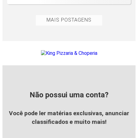
MAIS POSTAGENS
Não possui uma conta?
Você pode ler matérias exclusivas, anunciar
classificados e muito mais!