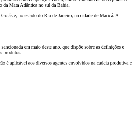
o da Mata Atlântica no sul da Bahia.
Goiás e, no estado do Rio de Janeiro, na cidade de Maricá. A
 sancionada em maio deste ano, que dispõe sobre as definições e
es produtos.
ção é aplicável aos diversos agentes envolvidos na cadeia produtiva e