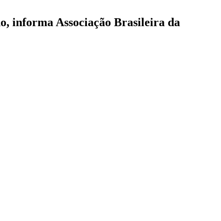
o, informa Associação Brasileira da