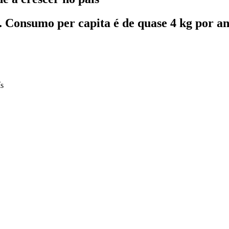
. Consumo per capita é de quase 4 kg por an