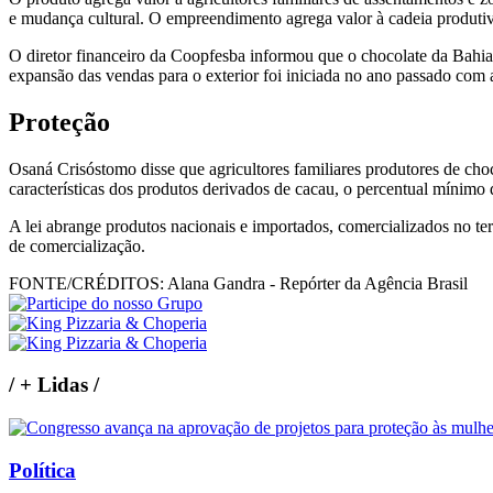
e mudança cultural. O empreendimento agrega valor à cadeia produtiva
O diretor financeiro da Coopfesba informou que o chocolate da Bahia
expansão das vendas para o exterior foi iniciada no ano passado com 
Proteção
Osaná Crisóstomo disse que agricultores familiares produtores de cho
características dos produtos derivados de cacau, o percentual mínimo 
A lei abrange produtos nacionais e importados, comercializados no terr
de comercialização.
FONTE/CRÉDITOS:
Alana Gandra - Repórter da Agência Brasil
/
+ Lidas
/
Política