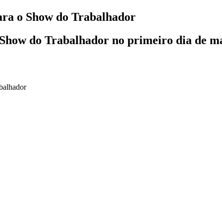
ara o Show do Trabalhador
o Show do Trabalhador no primeiro dia de m