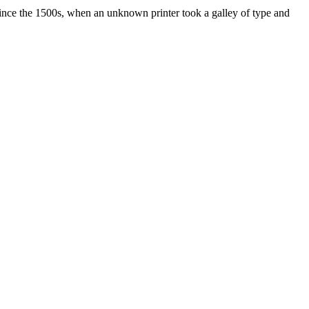
ince the 1500s, when an unknown printer took a galley of type and