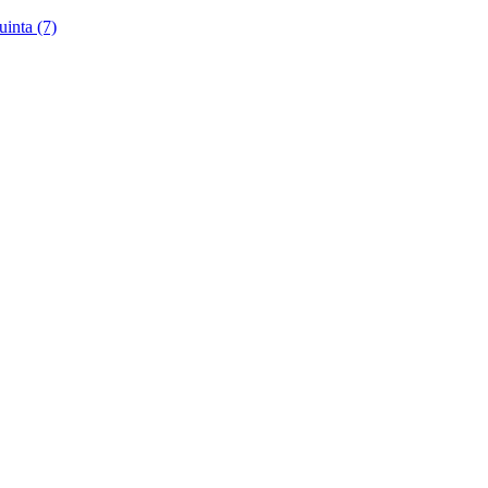
uinta (7)