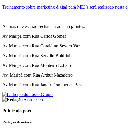
Treinamento sobre marketing digital para MEI’s será realizado nesta q
As ruas que estarão fechadas são as seguintes:
Av Maripá com Rua Carlos Gomes
Av Maripá com Rua Coraldino Severo Vaz
Av Maripá com Rua Servílio Boldrini
Av Maripá com Rua Monteiro Lobato
Av. Maripá com Rua Arthur Mazaferro
Av Maripá com Rua Jandir Domingues Bazei.
Publicado por:
Redação Aconteceu