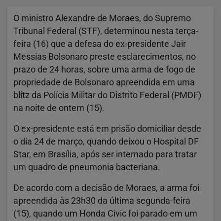
O ministro Alexandre de Moraes, do Supremo
Tribunal Federal (STF), determinou nesta terça-
feira (16) que a defesa do ex-presidente Jair
Messias Bolsonaro preste esclarecimentos, no
prazo de 24 horas, sobre uma arma de fogo de
propriedade de Bolsonaro apreendida em uma
blitz da Polícia Militar do Distrito Federal (PMDF)
na noite de ontem (15).
O ex-presidente está em prisão domiciliar desde
o dia 24 de março, quando deixou o Hospital DF
Star, em Brasília, após ser internado para tratar
um quadro de pneumonia bacteriana.
De acordo com a decisão de Moraes, a arma foi
apreendida às 23h30 da última segunda-feira
(15), quando um Honda Civic foi parado em um