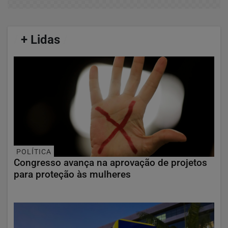
/
+ Lidas
/
POLÍTICA
Congresso avança na aprovação de projetos
para proteção às mulheres