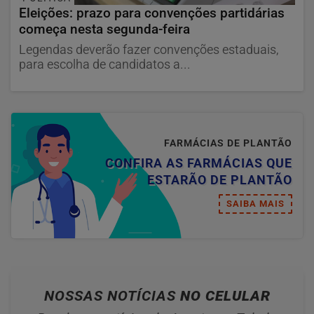
Eleições: prazo para convenções partidárias
começa nesta segunda-feira
Legendas deverão fazer convenções estaduais,
para escolha de candidatos a...
FARMÁCIAS DE PLANTÃO
CONFIRA AS FARMÁCIAS QUE
ESTARÃO DE PLANTÃO
SAIBA MAIS
NOSSAS NOTÍCIAS
NO CELULAR