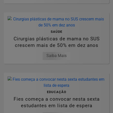
SAÚDE
Cirurgias plásticas de mama no SUS
crescem mais de 50% em dez anos
Saiba Mais
EDUCAÇÃO
Fies começa a convocar nesta sexta
estudantes em lista de espera