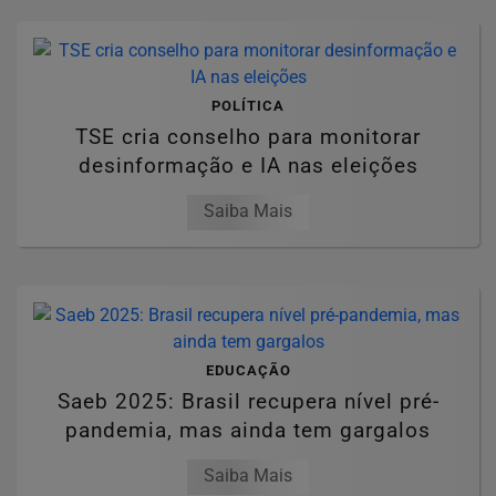
POLÍTICA
TSE cria conselho para monitorar
desinformação e IA nas eleições
Saiba Mais
EDUCAÇÃO
Saeb 2025: Brasil recupera nível pré-
pandemia, mas ainda tem gargalos
Saiba Mais