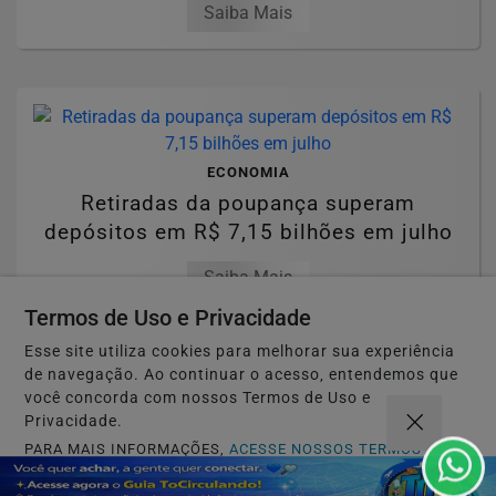
Saiba Mais
ECONOMIA
Retiradas da poupança superam
depósitos em R$ 7,15 bilhões em julho
Saiba Mais
Termos de Uso e Privacidade
Esse site utiliza cookies para melhorar sua experiência
de navegação. Ao continuar o acesso, entendemos que
MAIS POSTAGENS
você concorda com nossos Termos de Uso e
Privacidade.
PARA MAIS INFORMAÇÕES,
ACESSE NOSSOS TERMOS
CLICANDO AQUI