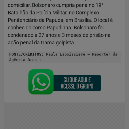
domiciliar, Bolsonaro cumpria pena no 19°
Batalhão da Polícia Militar, no Complexo
Penitenciário da Papuda, em Brasília. O local é
conhecido como Papudinha. Bolsonaro foi
condenado a 27 anos e 3 meses de prisão na
ação penal da trama golpista.
FONTE/CRÉDITOS:
Paula Laboissière – Repórter da
Agência Brasil