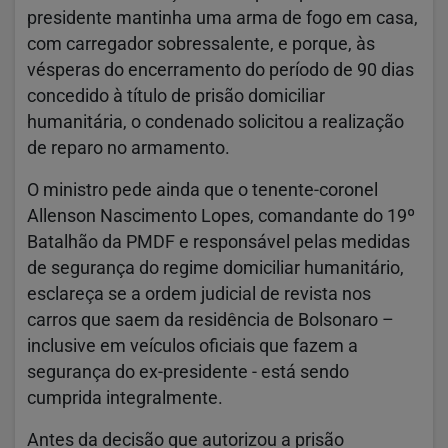
presidente mantinha uma arma de fogo em casa,
com carregador sobressalente, e porque, às
vésperas do encerramento do período de 90 dias
concedido à título de prisão domiciliar
humanitária, o condenado solicitou a realização
de reparo no armamento.
O ministro pede ainda que o tenente-coronel
Allenson Nascimento Lopes, comandante do 19º
Batalhão da PMDF e responsável pelas medidas
de segurança do regime domiciliar humanitário,
esclareça se a ordem judicial de revista nos
carros que saem da residência de Bolsonaro –
inclusive em veículos oficiais que fazem a
segurança do ex-presidente - está sendo
cumprida integralmente.
Antes da decisão que autorizou a prisão