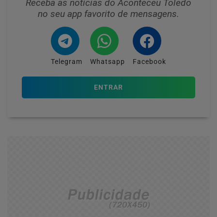
Receba as notícias do Aconteceu Toledo
no seu app favorito de mensagens.
Telegram
Whatsapp
Facebook
ENTRAR