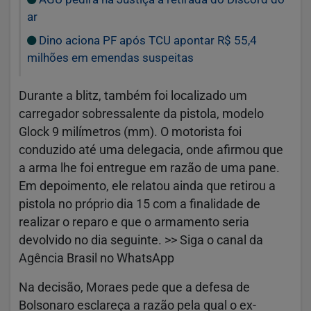
ar
Dino aciona PF após TCU apontar R$ 55,4
milhões em emendas suspeitas
Durante a blitz, também foi localizado um
carregador sobressalente da pistola, modelo
Glock 9 milímetros (mm). O motorista foi
conduzido até uma delegacia, onde afirmou que
a arma lhe foi entregue em razão de uma pane.
Em depoimento, ele relatou ainda que retirou a
pistola no próprio dia 15 com a finalidade de
realizar o reparo e que o armamento seria
devolvido no dia seguinte. >> Siga o canal da
Agência Brasil no WhatsApp
Na decisão, Moraes pede que a defesa de
Bolsonaro esclareça a razão pela qual o ex-