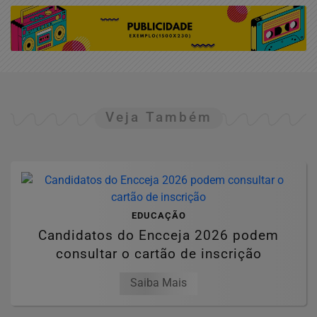
Veja Também
EDUCAÇÃO
Candidatos do Encceja 2026 podem
consultar o cartão de inscrição
Saiba Mais