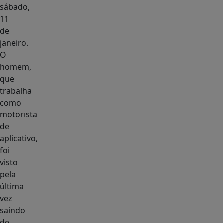
sábado,
11
de
janeiro.
O
homem,
que
trabalha
como
motorista
de
aplicativo,
foi
visto
pela
última
vez
saindo
de