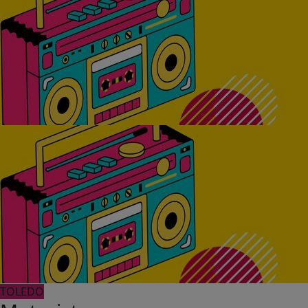
TOLEDO