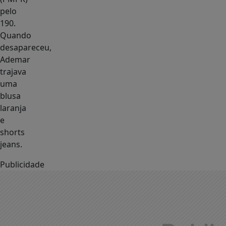
pelo
190.
Quando
desapareceu,
Ademar
trajava
uma
blusa
laranja
e
shorts
jeans.
Publicidade