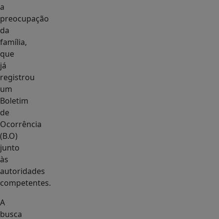
a
preocupação
da
família,
que
já
registrou
um
Boletim
de
Ocorrência
(B.O)
junto
às
autoridades
competentes.
A
busca