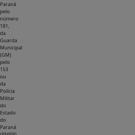
Paraná
pelo
número
181,
da
Guarda
Municipal
(GM)
pelo
153
ou
da
Polícia
Militar
do
Estado
do
Paraná
(PMPR)