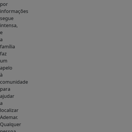
por
informações
segue
intensa,
e
a
família
faz
um
apelo
à
comunidade
para
ajudar
a
localizar
Ademar.
Qualquer
pessoa