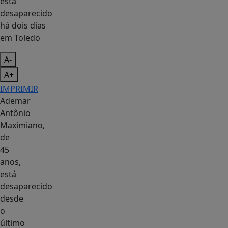
A-
A+
IMPRIMIR
Ademar
Antônio
Maximiano,
de
45
anos,
está
desaparecido
desde
o
último