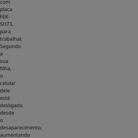
com
placa
FEK-
5H73,
para
trabalhar.
Segundo
a
sua
filha,
o
celular
dele
está
desligado
desde
o
desaparecimento,
aumentando