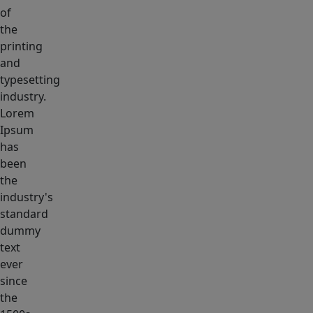
of
the
printing
and
typesetting
industry.
Lorem
Ipsum
has
been
the
industry's
standard
dummy
text
ever
since
the