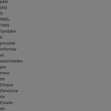
pelo
(45)
9-
9905-
7949.
Também
é
possível
informar
as
autoridades
por
meio
do
Disque
Denúncia
do
Estado
do