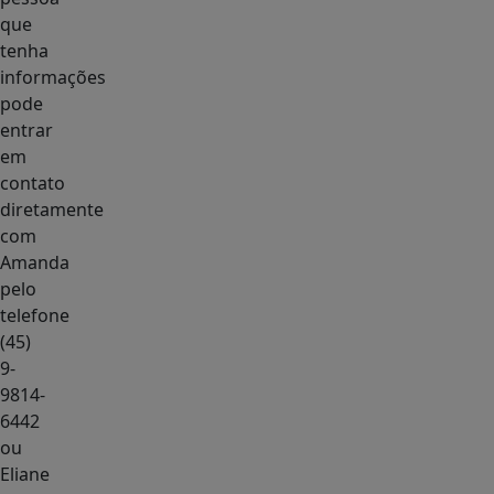
que
tenha
informações
pode
entrar
em
contato
diretamente
com
Amanda
pelo
telefone
(45)
9-
9814-
6442
ou
Eliane