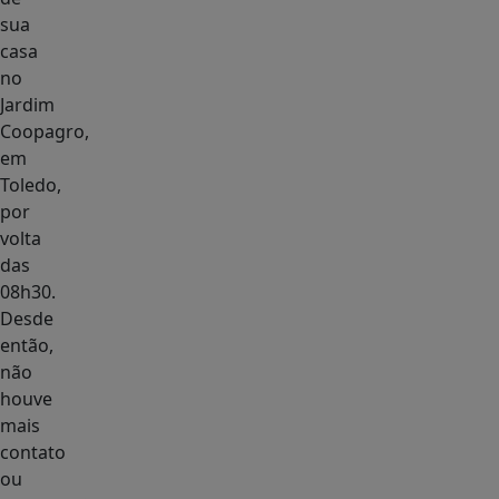
sua
casa
no
Jardim
Coopagro,
em
Toledo,
por
volta
das
08h30.
Desde
então,
não
houve
mais
contato
ou