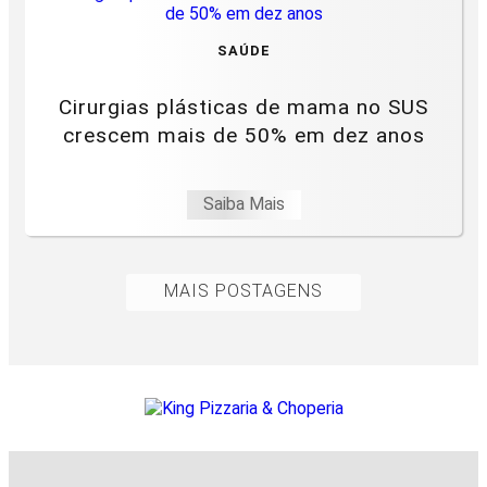
SAÚDE
Cirurgias plásticas de mama no SUS
crescem mais de 50% em dez anos
Saiba Mais
MAIS POSTAGENS