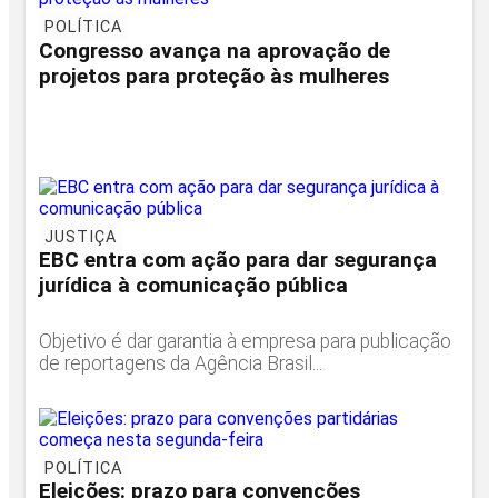
POLÍTICA
Congresso avança na aprovação de
projetos para proteção às mulheres
JUSTIÇA
EBC entra com ação para dar segurança
jurídica à comunicação pública
Objetivo é dar garantia à empresa para publicação
de reportagens da Agência Brasil...
POLÍTICA
Eleições: prazo para convenções