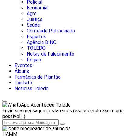
Policial
Economia
Agro
Justiça
Saúde
Conteúdo Patrocinado
Esportes
Agência DINO
TOLEDO
Notas de Falecimento
Região
Eventos
Álbuns
Farmácias de Plantão
Contato
Noticias Toledo
Aconteceu Toledo
Envie sua mensagem, estaremos respondendo assim que
possível ; )
HAMM