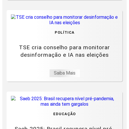
POLÍTICA
TSE cria conselho para monitorar
desinformação e IA nas eleições
Saiba Mais
EDUCAÇÃO
Saeb 2025: Brasil recupera nível pré-