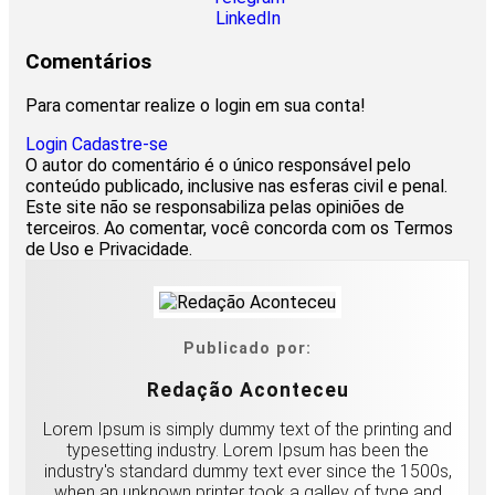
LinkedIn
Comentários
Para comentar realize o login em sua conta!
Login
Cadastre-se
O autor do comentário é o único responsável pelo
conteúdo publicado, inclusive nas esferas civil e penal.
Este site não se responsabiliza pelas opiniões de
terceiros. Ao comentar, você concorda com os Termos
de Uso e Privacidade.
Publicado por:
Redação Aconteceu
Lorem Ipsum is simply dummy text of the printing and
typesetting industry. Lorem Ipsum has been the
industry's standard dummy text ever since the 1500s,
when an unknown printer took a galley of type and