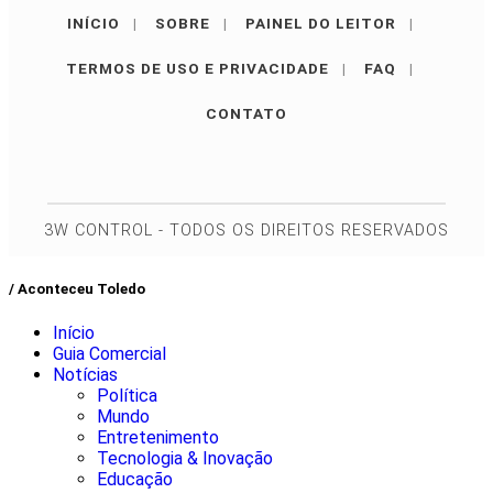
INÍCIO
|
SOBRE
|
PAINEL DO LEITOR
|
TERMOS DE USO E PRIVACIDADE
|
FAQ
|
CONTATO
3W CONTROL - TODOS OS DIREITOS RESERVADOS
/ Aconteceu Toledo
Início
Guia Comercial
Notícias
Política
Mundo
Entretenimento
Tecnologia & Inovação
Educação