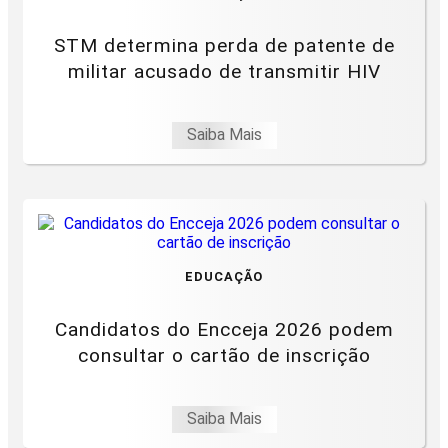
STM determina perda de patente de
militar acusado de transmitir HIV
Saiba Mais
EDUCAÇÃO
Candidatos do Encceja 2026 podem
consultar o cartão de inscrição
Saiba Mais