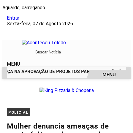
Aguarde, carregando...
Entrar
Sexta-feira, 07 de Agosto 2026
MENU
NÇA NA APROVAÇÃO DE PROJETOS PARA PROTEÇÃO ÀS MUL
MENU
EM ALTA
POLICIAL
Mulher denuncia ameaças de