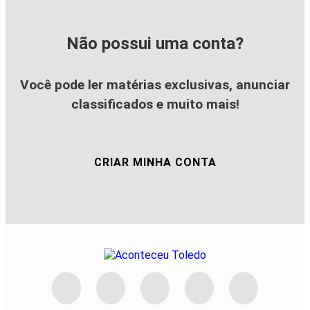
Não possui uma conta?
Você pode ler matérias exclusivas, anunciar
classificados e muito mais!
CRIAR MINHA CONTA