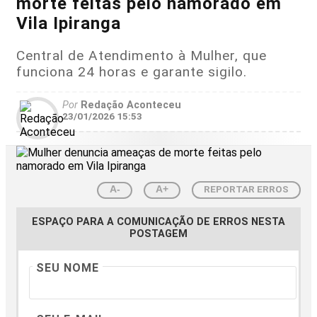
morte feitas pelo namorado em
Vila Ipiranga
Central de Atendimento à Mulher, que
funciona 24 horas e garante sigilo.
Por
Redação Aconteceu
23/01/2026 15:53
REPORTAR ERROS
A-
A+
ESPAÇO PARA A COMUNICAÇÃO DE ERROS NESTA
POSTAGEM
SEU NOME