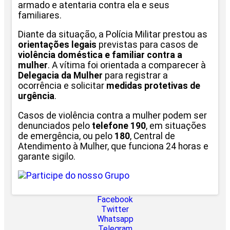
armado e atentaria contra ela e seus
familiares.
Diante da situação, a Polícia Militar prestou as
orientações legais
previstas para casos de
violência doméstica e familiar contra a
mulher
. A vítima foi orientada a comparecer à
Delegacia da Mulher
para registrar a
ocorrência e solicitar
medidas protetivas de
urgência
.
Casos de violência contra a mulher podem ser
denunciados pelo
telefone 190
, em situações
de emergência, ou pelo
180
, Central de
Atendimento à Mulher, que funciona 24 horas e
garante sigilo.
Facebook
Twitter
Whatsapp
Telegram