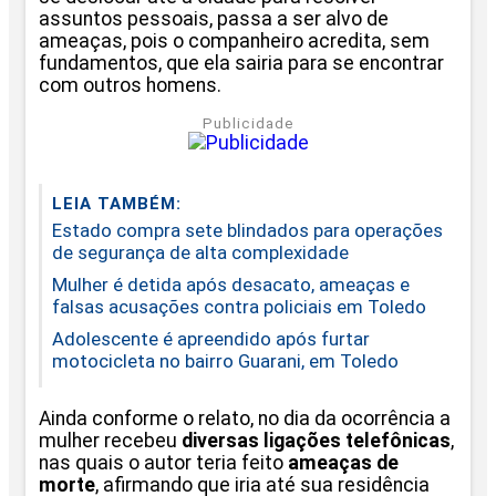
assuntos pessoais, passa a ser alvo de
ameaças, pois o companheiro acredita, sem
fundamentos, que ela sairia para se encontrar
com outros homens.
Publicidade
LEIA TAMBÉM:
Estado compra sete blindados para operações
de segurança de alta complexidade
Mulher é detida após desacato, ameaças e
falsas acusações contra policiais em Toledo
Adolescente é apreendido após furtar
motocicleta no bairro Guarani, em Toledo
Ainda conforme o relato, no dia da ocorrência a
mulher recebeu
diversas ligações telefônicas
,
nas quais o autor teria feito
ameaças de
morte
, afirmando que iria até sua residência