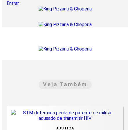
Entrar
Veja Também
JUSTIÇA