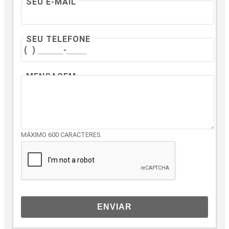
SEU E-MAIL
SEU TELEFONE
MENSAGEM
MÁXIMO 600 CARACTERES.
ENVIAR