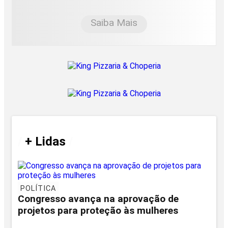
Saiba Mais
/
+ Lidas
/
POLÍTICA
Congresso avança na aprovação de
projetos para proteção às mulheres