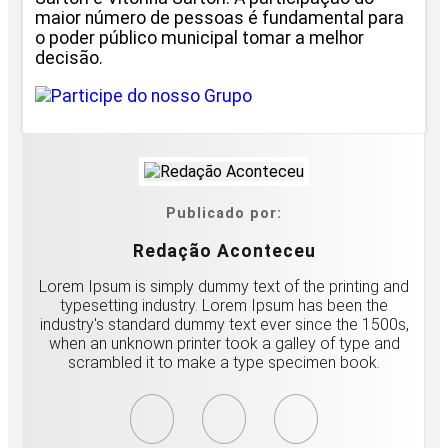
maior número de pessoas é fundamental para
o poder público municipal tomar a melhor
decisão.
Publicado por:
Redação Aconteceu
Lorem Ipsum is simply dummy text of the printing and
typesetting industry. Lorem Ipsum has been the
industry's standard dummy text ever since the 1500s,
when an unknown printer took a galley of type and
scrambled it to make a type specimen book.