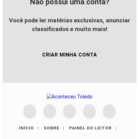
Não possui uma conta?
Você pode ler matérias exclusivas, anunciar
classificados e muito mais!
CRIAR MINHA CONTA
INÍCIO
|
SOBRE
|
PAINEL DO LEITOR
|