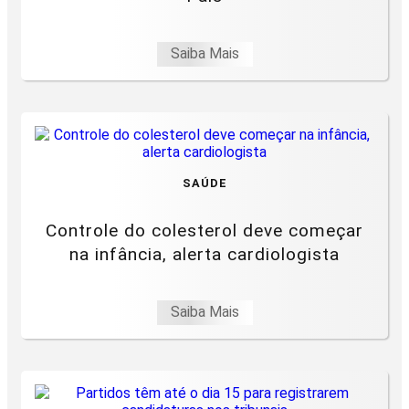
Saiba Mais
SAÚDE
Controle do colesterol deve começar
na infância, alerta cardiologista
Saiba Mais