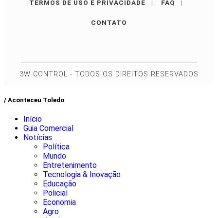
TERMOS DE USO E PRIVACIDADE
|
FAQ
|
CONTATO
3W CONTROL - TODOS OS DIREITOS RESERVADOS
/ Aconteceu Toledo
Início
Guia Comercial
Notícias
Política
Mundo
Entretenimento
Tecnologia & Inovação
Educação
Policial
Economia
Agro