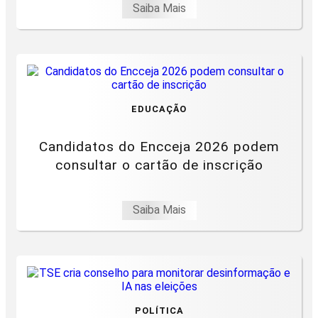
Saiba Mais
EDUCAÇÃO
Candidatos do Encceja 2026 podem
consultar o cartão de inscrição
Saiba Mais
POLÍTICA