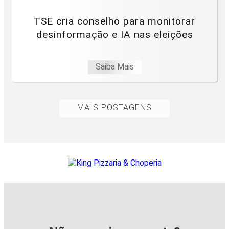
TSE cria conselho para monitorar
desinformação e IA nas eleições
Saiba Mais
MAIS POSTAGENS