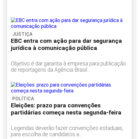
JUSTIÇA
EBC entra com ação para dar segurança
jurídica à comunicação pública
Objetivo é dar garantia à empresa para publicação
de reportagens da Agência Brasil...
POLÍTICA
Eleições: prazo para convenções
partidárias começa nesta segunda-feira
Legendas deverão fazer convenções estaduais,
para escolha de candidatos a...