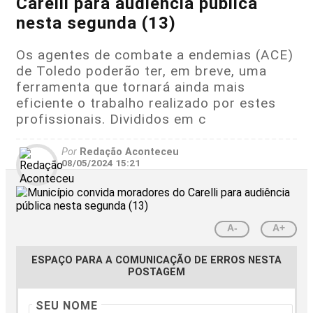
Carelli para audiência pública
nesta segunda (13)
Os agentes de combate a endemias (ACE)
de Toledo poderão ter, em breve, uma
ferramenta que tornará ainda mais
eficiente o trabalho realizado por estes
profissionais. Divididos em c
Por
Redação Aconteceu
08/05/2024 15:21
A-
A+
ESPAÇO PARA A COMUNICAÇÃO DE ERROS NESTA
POSTAGEM
SEU NOME