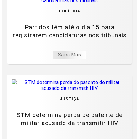
POLÍTICA
Partidos têm até o dia 15 para
registrarem candidaturas nos tribunais
Saiba Mais
JUSTIÇA
STM determina perda de patente de
militar acusado de transmitir HIV