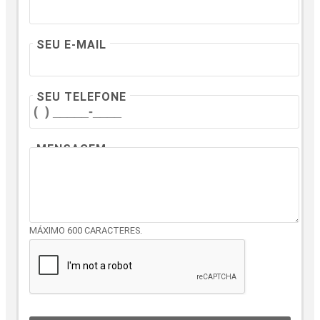
SEU E-MAIL
SEU TELEFONE
MENSAGEM
MÁXIMO 600 CARACTERES.