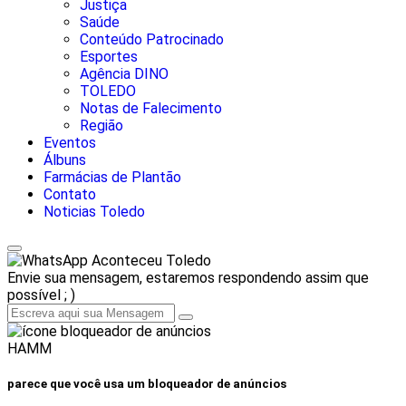
Justiça
Saúde
Conteúdo Patrocinado
Esportes
Agência DINO
TOLEDO
Notas de Falecimento
Região
Eventos
Álbuns
Farmácias de Plantão
Contato
Noticias Toledo
Aconteceu Toledo
Envie sua mensagem, estaremos respondendo assim que
possível ; )
HAMM
parece que você usa um bloqueador de anúncios