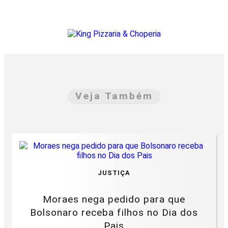
Veja Também
JUSTIÇA
Moraes nega pedido para que
Bolsonaro receba filhos no Dia dos
Pais