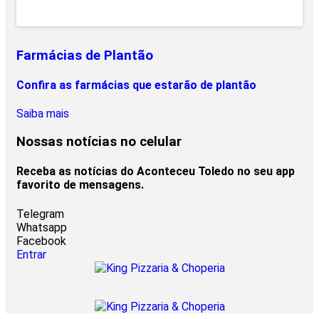
Farmácias de Plantão
Confira as farmácias que estarão de plantão
Saiba mais
Nossas notícias
no celular
Receba as notícias do Aconteceu Toledo no seu app
favorito de mensagens.
Telegram
Whatsapp
Facebook
Entrar