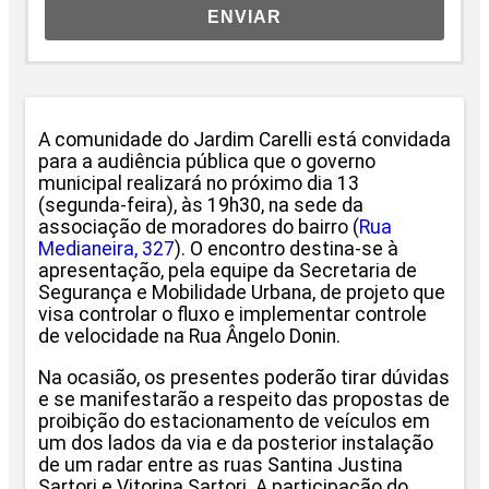
ENVIAR
A comunidade do Jardim Carelli está convidada
para a audiência pública que o governo
municipal realizará no próximo dia 13
(segunda-feira), às 19h30, na sede da
associação de moradores do bairro (
Rua
Medianeira, 327
). O encontro destina-se à
apresentação, pela equipe da Secretaria de
Segurança e Mobilidade Urbana, de projeto que
visa controlar o fluxo e implementar controle
de velocidade na Rua Ângelo Donin.
Na ocasião, os presentes poderão tirar dúvidas
e se manifestarão a respeito das propostas de
proibição do estacionamento de veículos em
um dos lados da via e da posterior instalação
de um radar entre as ruas Santina Justina
Sartori e Vitorina Sartori. A participação do