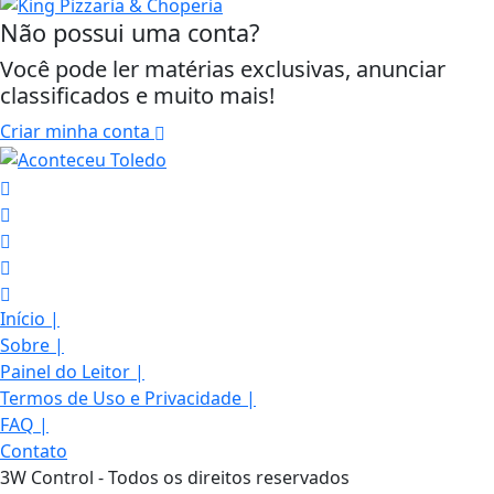
Não possui uma conta?
Você pode ler matérias exclusivas, anunciar
classificados e muito mais!
Criar minha conta
Início
|
Sobre
|
Painel do Leitor
|
Termos de Uso e Privacidade
|
FAQ
|
Contato
Termos de Uso e Privacidade
3W Control - Todos os direitos reservados