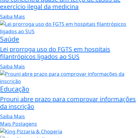
exercício ilegal da medicina
Saiba Mais
Saúde
Lei prorroga uso do FGTS em hospitais
filantrópicos ligados ao SUS
Saiba Mais
Educação
Prouni abre prazo para comprovar informações
da inscrição
Saiba Mais
Mais Postagens