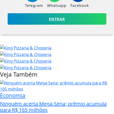
Telegram
Whatsapp
Facebook
ENTRAR
Veja Também
Economia
Ninguém acerta Mega-Sena; prêmio acumula
para R$ 165 milhões