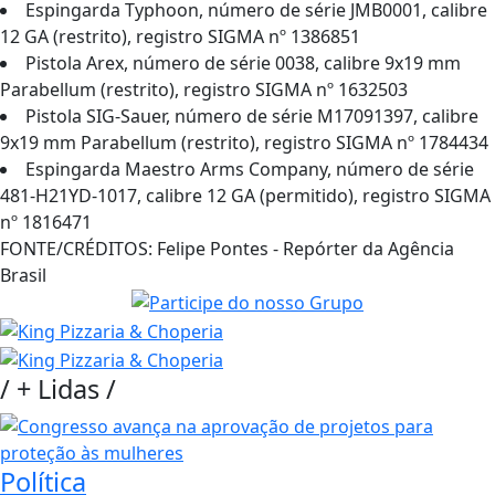
Espingarda Typhoon, número de série JMB0001, calibre
12 GA (restrito), registro SIGMA nº 1386851
Pistola Arex, número de série 0038, calibre 9x19 mm
Parabellum (restrito), registro SIGMA nº 1632503
Pistola SIG-Sauer, número de série M17091397, calibre
9x19 mm Parabellum (restrito), registro SIGMA nº 1784434
Espingarda Maestro Arms Company, número de série
481-H21YD-1017, calibre 12 GA (permitido), registro SIGMA
nº 1816471
FONTE/CRÉDITOS:
Felipe Pontes - Repórter da Agência
Brasil
/
+ Lidas
/
Política