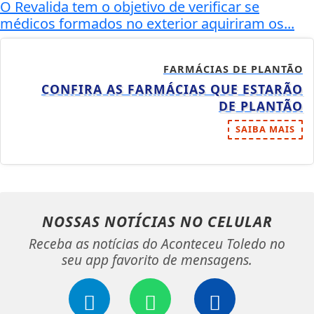
O Revalida tem o objetivo de verificar se
médicos formados no exterior aquiriram os...
FARMÁCIAS DE PLANTÃO
CONFIRA AS FARMÁCIAS QUE ESTARÃO
DE PLANTÃO
SAIBA MAIS
NOSSAS NOTÍCIAS
NO CELULAR
Receba as notícias do Aconteceu Toledo no
seu app favorito de mensagens.