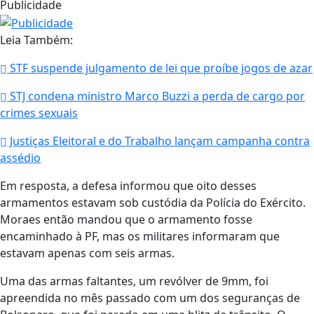
Publicidade
Leia Também:
STF suspende julgamento de lei que proíbe jogos de azar
STJ condena ministro Marco Buzzi a perda de cargo por
crimes sexuais
Justiças Eleitoral e do Trabalho lançam campanha contra
assédio
Em resposta, a defesa informou que oito desses
armamentos estavam sob custódia da Polícia do Exército.
Moraes então mandou que o armamento fosse
encaminhado à PF, mas os militares informaram que
estavam apenas com seis armas.
Uma das armas faltantes, um revólver de 9mm, foi
apreendida no mês passado com um dos seguranças de