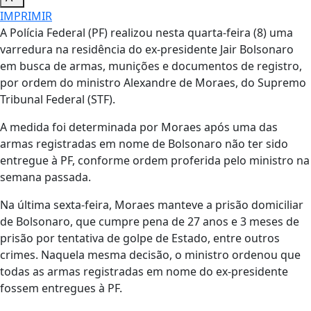
IMPRIMIR
A Polícia Federal (PF) realizou nesta quarta-feira (8) uma
varredura na residência do ex-presidente Jair Bolsonaro
em busca de armas, munições e documentos de registro,
por ordem do ministro Alexandre de Moraes, do Supremo
Tribunal Federal (STF).
A medida foi determinada por Moraes após uma das
armas registradas em nome de Bolsonaro não ter sido
entregue à PF, conforme ordem proferida pelo ministro na
semana passada.
Na última sexta-feira, Moraes manteve a prisão domiciliar
de Bolsonaro, que cumpre pena de 27 anos e 3 meses de
prisão por tentativa de golpe de Estado, entre outros
crimes. Naquela mesma decisão, o ministro ordenou que
todas as armas registradas em nome do ex-presidente
fossem entregues à PF.