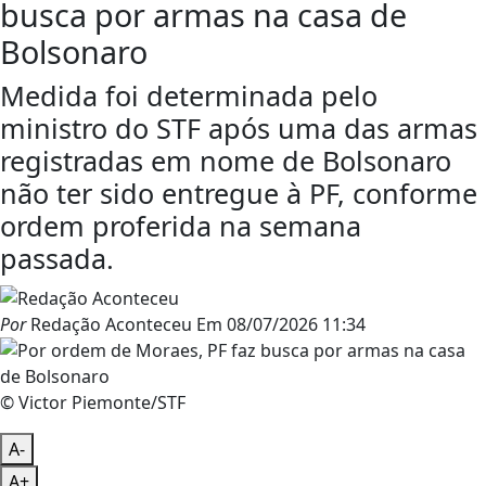
busca por armas na casa de
Bolsonaro
Medida foi determinada pelo
ministro do STF após uma das armas
registradas em nome de Bolsonaro
não ter sido entregue à PF, conforme
ordem proferida na semana
passada.
Por
Redação Aconteceu
Em
08/07/2026 11:34
© Victor Piemonte/STF
A-
A+