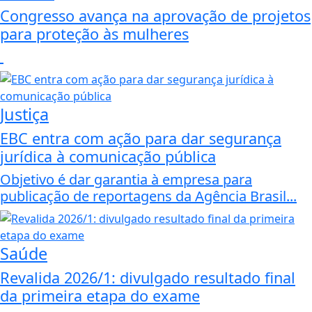
Congresso avança na aprovação de projetos
para proteção às mulheres
Justiça
EBC entra com ação para dar segurança
jurídica à comunicação pública
Objetivo é dar garantia à empresa para
publicação de reportagens da Agência Brasil...
Saúde
Revalida 2026/1: divulgado resultado final
da primeira etapa do exame