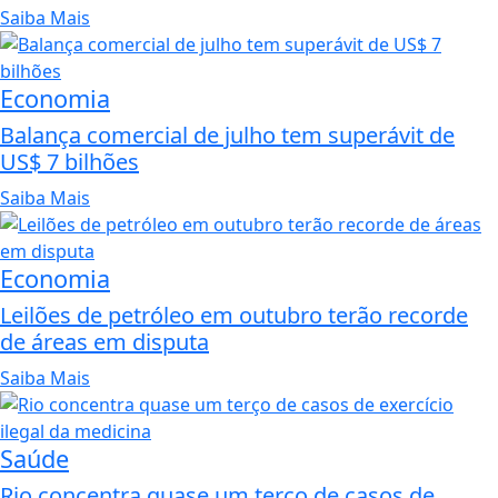
Saiba Mais
Economia
Balança comercial de julho tem superávit de
US$ 7 bilhões
Saiba Mais
Economia
Leilões de petróleo em outubro terão recorde
de áreas em disputa
Saiba Mais
Saúde
Rio concentra quase um terço de casos de