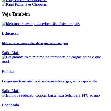
Veja Também
Educação
Ideb mostra avanço da educação básica no país
Saiba Mais
Política
Lei garante frete mínimo no transporte de cargas; saiba o que muda
Saiba Mais
Economia