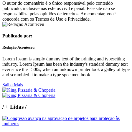
O autor do comentário é o único responsável pelo conteúdo
publicado, inclusive nas esferas civil e penal. Este site não se
responsabiliza pelas opiniões de terceiros. Ao comentar, você
concorda com os Termos de Uso e Privacidade.
Publicado por:
Redação Aconteceu
Lorem Ipsum is simply dummy text of the printing and typesetting
industry. Lorem Ipsum has been the industry's standard dummy text
ever since the 1500s, when an unknown printer took a galley of type
and scrambled it to make a type specimen book.
Saiba Mais
/
+ Lidas
/