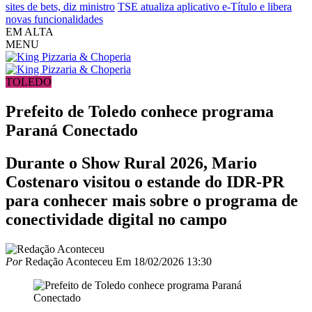
sites de bets, diz ministro
TSE atualiza aplicativo e-Título e libera
novas funcionalidades
EM ALTA
MENU
TOLEDO
Prefeito de Toledo conhece programa
Paraná Conectado
Durante o Show Rural 2026, Mario
Costenaro visitou o estande do IDR-PR
para conhecer mais sobre o programa de
conectividade digital no campo
Por
Redação Aconteceu
Em
18/02/2026 13:30