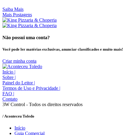
Saiba Mais
Mais Postagens
Não possui uma conta?
Você pode ler matérias exclusivas, anunciar classificados e muito mais!
Criar minha conta
Início
|
Sobre
|
Painel do Leitor
|
Termos de Uso e Privacidade
|
FAQ
|
Contato
3W Control - Todos os direitos reservados
/ Aconteceu Toledo
Início
Guia Comercial