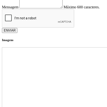
Mensagem
Máximo 600 caracteres.
ENVIAR
Imagens