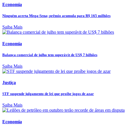
Economia
Ninguém acerta Mega-Sena; prêmio acumula para R$ 165 milhões
Saiba Mais
Economia
Balança comercial de julho tem superávit de US$ 7 bilhões
Saiba Mais
Justiça
STF suspende julgamento de lei que proíbe jogos de azar
Saiba Mais
Economia