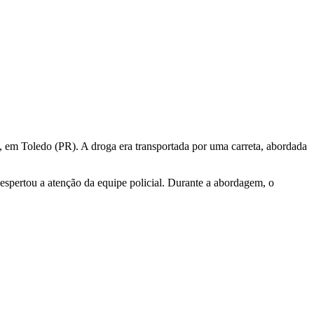
, em Toledo (PR). A droga era transportada por uma carreta, abordada
despertou a atenção da equipe policial. Durante a abordagem, o