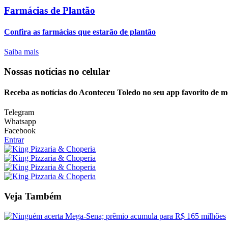
Farmácias de Plantão
Confira as farmácias que estarão de plantão
Saiba mais
Nossas notícias
no celular
Receba as notícias do Aconteceu Toledo no seu app favorito de 
Telegram
Whatsapp
Facebook
Entrar
Veja Também