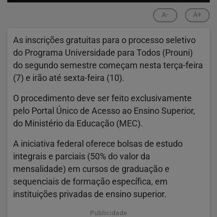
A-
A+
As inscrições gratuitas para o processo seletivo
do Programa Universidade para Todos (Prouni)
do segundo semestre começam nesta terça-feira
(7) e irão até sexta-feira (10).
O procedimento deve ser feito exclusivamente
pelo Portal Único de Acesso ao Ensino Superior,
do Ministério da Educação (MEC).
A iniciativa federal oferece bolsas de estudo
integrais e parciais (50% do valor da
mensalidade) em cursos de graduação e
sequenciais de formação específica, em
instituições privadas de ensino superior.
Publicidade