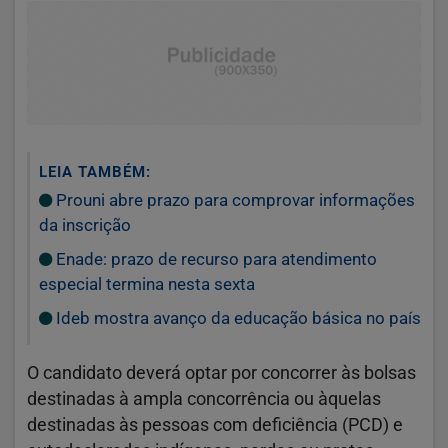
LEIA TAMBÉM:
Prouni abre prazo para comprovar informações
da inscrição
Enade: prazo de recurso para atendimento
especial termina nesta sexta
Ideb mostra avanço da educação básica no país
O candidato deverá optar por concorrer às bolsas
destinadas à ampla concorrência ou àquelas
destinadas às pessoas com deficiência (PCD) e