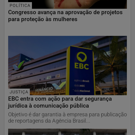
POLÍTICA
Congresso avança na aprovação de projetos
para proteção às mulheres
JUSTIÇA
EBC entra com ação para dar segurança
jurídica à comunicação pública
Objetivo é dar garantia à empresa para publicação
de reportagens da Agência Brasil...