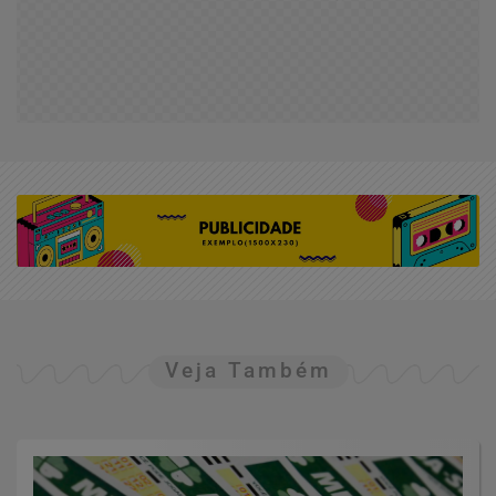
Veja Também