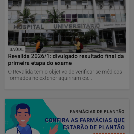
SAÚDE
Revalida 2026/1: divulgado resultado final da
primeira etapa do exame
O Revalida tem o objetivo de verificar se médicos
formados no exterior aquiriram os...
FARMÁCIAS DE PLANTÃO
CONFIRA AS FARMÁCIAS QUE
ESTARÃO DE PLANTÃO