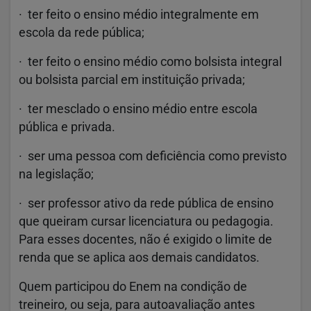
· ter feito o ensino médio integralmente em
escola da rede pública;
· ter feito o ensino médio como bolsista integral
ou bolsista parcial em instituição privada;
· ter mesclado o ensino médio entre escola
pública e privada.
· ser uma pessoa com deficiência como previsto
na legislação;
· ser professor ativo da rede pública de ensino
que queiram cursar licenciatura ou pedagogia.
Para esses docentes, não é exigido o limite de
renda que se aplica aos demais candidatos.
Quem participou do Enem na condição de
treineiro, ou seja, para autoavaliação antes