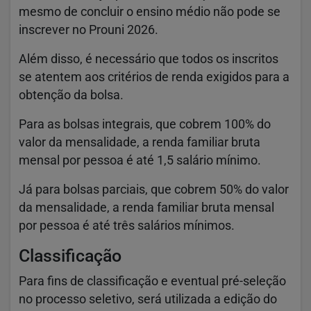
mesmo de concluir o ensino médio não pode se
inscrever no Prouni 2026.
Além disso, é necessário que todos os inscritos
se atentem aos critérios de renda exigidos para a
obtenção da bolsa.
Para as bolsas integrais, que cobrem 100% do
valor da mensalidade, a renda familiar bruta
mensal por pessoa é até 1,5 salário mínimo.
Já para bolsas parciais, que cobrem 50% do valor
da mensalidade, a renda familiar bruta mensal
por pessoa é até três salários mínimos.
Classificação
Para fins de classificação e eventual pré-seleção
no processo seletivo, será utilizada a edição do