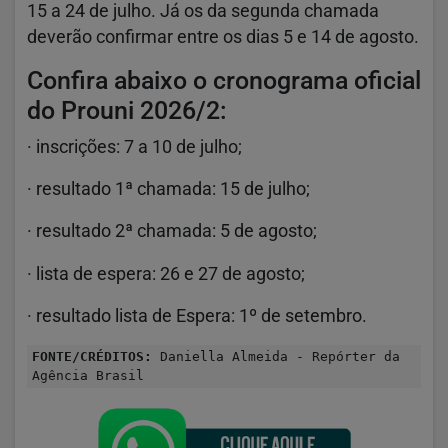
15 a 24 de julho. Já os da segunda chamada
deverão confirmar entre os dias 5 e 14 de agosto.
Confira abaixo o cronograma oficial
do Prouni 2026/2:
· inscrições: 7 a 10 de julho;
· resultado 1ª chamada: 15 de julho;
· resultado 2ª chamada: 5 de agosto;
· lista de espera: 26 e 27 de agosto;
· resultado lista de Espera: 1º de setembro.
FONTE/CRÉDITOS:
Daniella Almeida - Repórter da
Agência Brasil