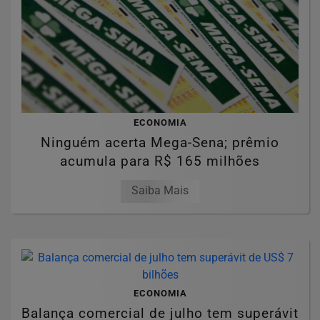
ECONOMIA
Ninguém acerta Mega-Sena; prêmio
acumula para R$ 165 milhões
Saiba Mais
ECONOMIA
Balança comercial de julho tem superávit