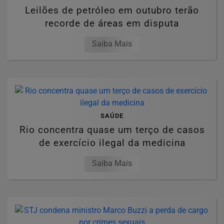
Leilões de petróleo em outubro terão
recorde de áreas em disputa
Saiba Mais
SAÚDE
Rio concentra quase um terço de casos
de exercício ilegal da medicina
Saiba Mais