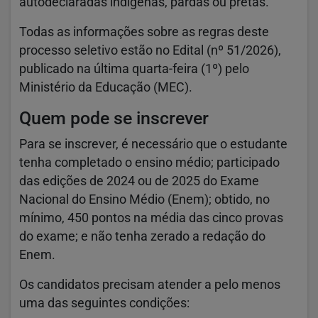
autodeclaradas indígenas, pardas ou pretas.
Todas as informações sobre as regras deste
processo seletivo estão no Edital (nº 51/2026),
publicado na última quarta-feira (1º) pelo
Ministério da Educação (MEC).
Quem pode se inscrever
Para se inscrever, é necessário que o estudante
tenha completado o ensino médio; participado
das edições de 2024 ou de 2025 do Exame
Nacional do Ensino Médio (Enem); obtido, no
mínimo, 450 pontos na média das cinco provas
do exame; e não tenha zerado a redação do
Enem.
Os candidatos precisam atender a pelo menos
uma das seguintes condições: