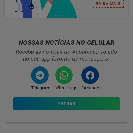
SAIBA MAIS
NOSSAS NOTÍCIAS
NO CELULAR
Receba as notícias do Aconteceu Toledo
no seu app favorito de mensagens.
Telegram
Whatsapp
Facebook
ENTRAR