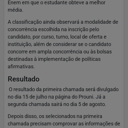
Enem em que o estudante obteve a melhor
média.
A classificação ainda observará a modalidade de
concorrência escolhida na inscrição pelo
candidato, por curso, turno, local de oferta e
instituição, além de considerar se o candidato
concorre em ampla concorrência ou às bolsas
destinadas à implementação de políticas
afirmativas.
Resultado
O resultado da primeira chamada será divulgado
no dia 15 de julho na página do Prouni. Já a
segunda chamada sairá no dia 5 de agosto.
Depois disso, os selecionados na primeira
chamada precisam comprovar as informações de