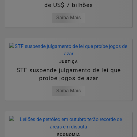
de US$ 7 bilhões
Saiba Mais
JUSTIÇA
STF suspende julgamento de lei que
proíbe jogos de azar
Saiba Mais
ECONOMIA