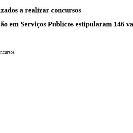
izados a realizar concursos
ção em Serviços Públicos estipularam 146 va