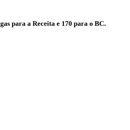
gas para a Receita e 170 para o BC.