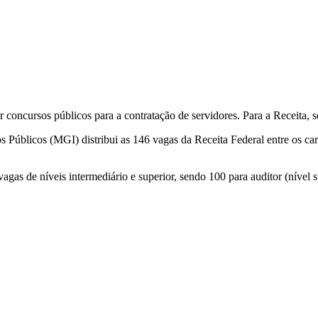
 concursos públicos para a contratação de servidores. Para a Receita, 
 Públicos (MGI) distribui as 146 vagas da Receita Federal entre os carg
agas de níveis intermediário e superior, sendo 100 para auditor (nível s