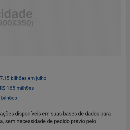
,15 bilhões em julho
R$ 165 milhões
 bilhões
ormações disponíveis em suas bases de dados para
a, sem necessidade de pedido prévio pelo