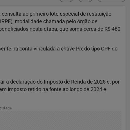
 consulta ao primeiro lote especial de restituição
(IRPF), modalidade chamada pelo órgão de
 beneficiados nesta etapa, que soma cerca de R$ 460
ente na conta vinculada à chave Pix do tipo CPF do
ar a declaração do Imposto de Renda de 2025 e, por
am imposto retido na fonte ao longo de 2024 e
cidade