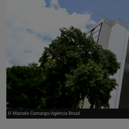
© Marcelo Camargo/Agência Brasil