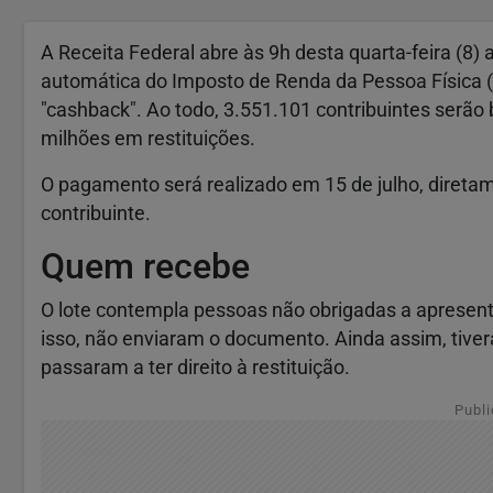
A Receita Federal abre às 9h desta quarta-feira (8) a
automática do Imposto de Renda da Pessoa Física 
"cashback". Ao todo, 3.551.101 contribuintes serão
milhões em restituições.
O pagamento será realizado em 15 de julho, diretam
contribuinte.
Quem recebe
O lote contempla pessoas não obrigadas a apresent
isso, não enviaram o documento. Ainda assim, tiver
passaram a ter direito à restituição.
Publi