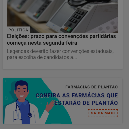
POLÍTICA
Eleições: prazo para convenções partidárias
começa nesta segunda-feira
Legendas deverão fazer convenções estaduais,
para escolha de candidatos a...
FARMÁCIAS DE PLANTÃO
CONFIRA AS FARMÁCIAS QUE
ESTARÃO DE PLANTÃO
SAIBA MAIS