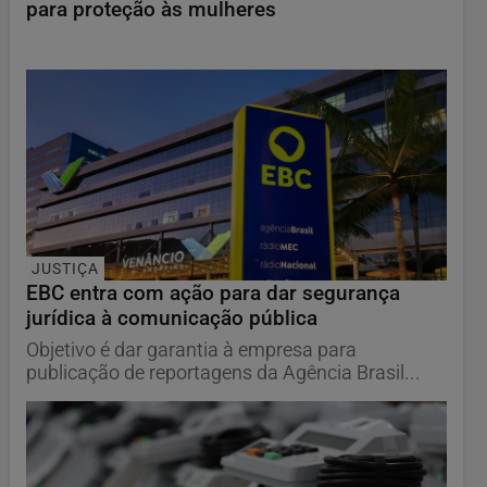
para proteção às mulheres
JUSTIÇA
EBC entra com ação para dar segurança
jurídica à comunicação pública
Objetivo é dar garantia à empresa para
publicação de reportagens da Agência Brasil...