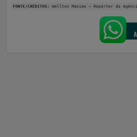
FONTE/CRÉDITOS:
Wellton Máximo – Repórter da Agênc