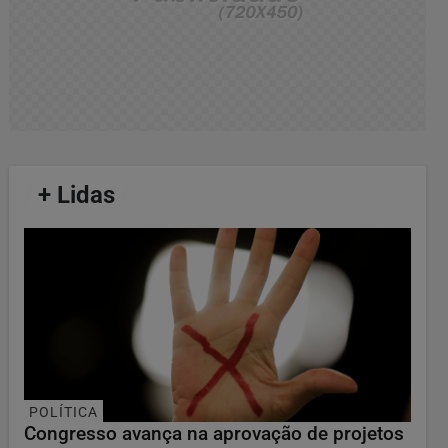
/
+ Lidas
/
POLÍTICA
Congresso avança na aprovação de projetos