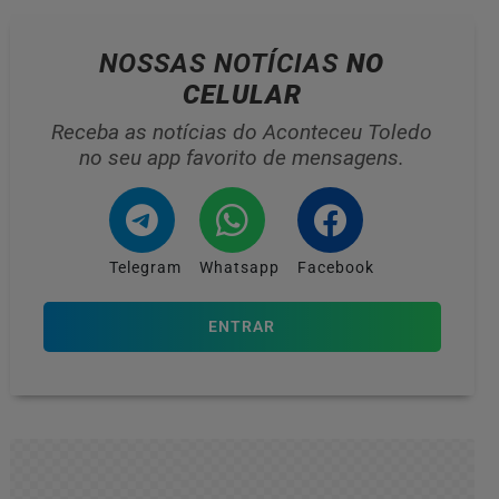
NOSSAS NOTÍCIAS
NO
CELULAR
Receba as notícias do Aconteceu Toledo
no seu app favorito de mensagens.
Telegram
Whatsapp
Facebook
ENTRAR