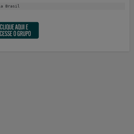
ia Brasil