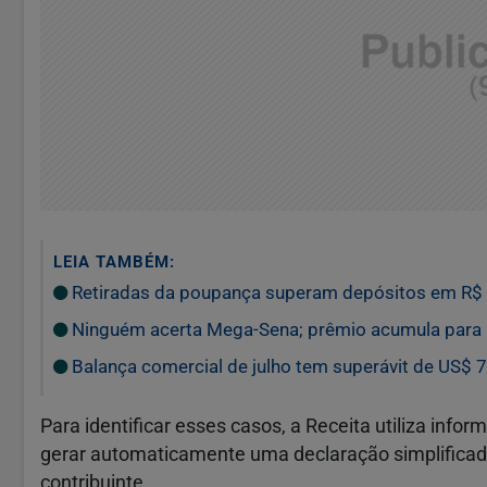
LEIA TAMBÉM:
Retiradas da poupança superam depósitos em R$ 7
Ninguém acerta Mega-Sena; prêmio acumula para 
Balança comercial de julho tem superávit de US$ 7
Para identificar esses casos, a Receita utiliza inf
gerar automaticamente uma declaração simplificad
contribuinte.