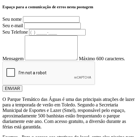
Espaço para a comunicação de erros nesta postagem
Seu nome
Seu e-mail
Seu Telefone
Mensagem
Máximo 600 caracteres.
ENVIAR
O Parque Temático das Águas é uma das principais atrações de lazer
para a temporada de verão em Toledo. Segundo a Secretaria
Municipal de Esportes e Lazer (Smel), responsável pelo espaço,
aproximadamente 500 banhistas estão frequentando o parque
diariamente este ano. Com acesso gratuito, a diversão durante as
férias está garantida.