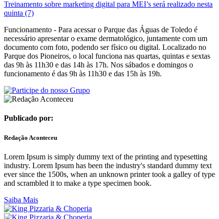
Treinamento sobre marketing digital para MEI’s será realizado nesta
quinta (7)
Funcionamento -
Para acessar o Parque das Águas de Toledo é
necessário apresentar o exame dermatológico, juntamente com um
documento com foto, podendo ser físico ou digital. Localizado no
Parque dos Pioneiros, o local funciona nas quartas, quintas e sextas
das 9h às 11h30 e das 14h às 17h. Nos sábados e domingos o
funcionamento é das 9h às 11h30 e das 15h às 19h.
Publicado por:
Redação Aconteceu
Lorem Ipsum is simply dummy text of the printing and typesetting
industry. Lorem Ipsum has been the industry's standard dummy text
ever since the 1500s, when an unknown printer took a galley of type
and scrambled it to make a type specimen book.
Saiba Mais