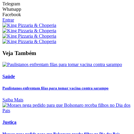
Telegram
Whatsapp
Facebook
Entrar
Veja Também
Saúde
Paulistanos enfrentam filas para tomar vacina contra sarampo
Saiba Mais
Justiça
Moraes nega pedido para que Bolsonaro receba filhos no Dia dos Pais