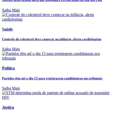
Saiba Mais
Saúde
Controle do colesterol deve começar na infância, alerta cardiologista
Saiba Mais
Política
Partidos têm até o dia 15 para registrarem candidaturas nos tribunais
Saiba Mais
Justiça