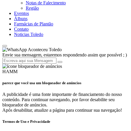
Notas de Falecimento
Região
Eventos
Álbuns
Farmácias de Plantão
Contato
Noticias Toledo
Aconteceu Toledo
Envie sua mensagem, estaremos respondendo assim que possível ; )
HAMM
parece que você usa um bloqueador de anúncios
A publicidade é uma fonte importante de financiamento do nosso
conteúdo. Para continuar navegando, por favor desabilite seu
bloqueador de anúncios.
Após desabilitar, atualize a página para continuar sua navegação!
Termos de Uso e Privacidade