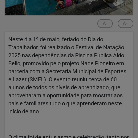
A-
A+
Neste dia 1º de maio, feriado do Dia do
Trabalhador, foi realizado o Festival de Natação
2025 nas dependências da Piscina Pública Aldo
Bello, promovido pelo projeto Nade Pioneiro em
parceria com a Secretaria Municipal de Esportes
e Lazer (SMEL). O evento reuniu cerca de 60
alunos de todos os níveis de aprendizado, que
aproveitaram a oportunidade para mostrar aos
pais e familiares tudo o que aprenderam neste
início de ano.
O clima foi de entusiasmo e celebração, tanto por