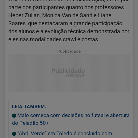
parte dos participantes quanto dos professores
Heber Zulian, Monica Van de Sand e Liane
Soares, que destacaram a grande participação
dos alunos e a evolução técnica demonstrada por
eles nas modalidades crawl e costas.
Publicidade
LEIA TAMBÉM:
Maio começa com decisões no futsal e abertura
do Peladão 50+
“Abril Verde” em Toledo é concluído com