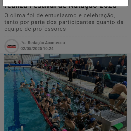
realiza Festival de Natação 2025
O clima foi de entusiasmo e celebração,
tanto por parte dos participantes quanto da
equipe de professores
Por
Redação Aconteceu
02/05/2025 10:24