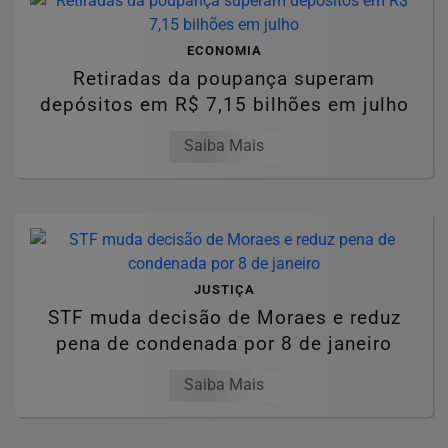
ECONOMIA
Retiradas da poupança superam
depósitos em R$ 7,15 bilhões em julho
Saiba Mais
JUSTIÇA
STF muda decisão de Moraes e reduz
pena de condenada por 8 de janeiro
Saiba Mais