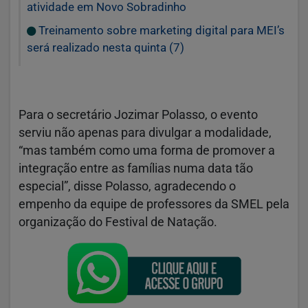
atividade em Novo Sobradinho
Treinamento sobre marketing digital para MEI’s
será realizado nesta quinta (7)
Para o secretário Jozimar Polasso, o evento
serviu não apenas para divulgar a modalidade,
“mas também como uma forma de promover a
integração entre as famílias numa data tão
especial”, disse Polasso, agradecendo o
empenho da equipe de professores da SMEL pela
organização do Festival de Natação.