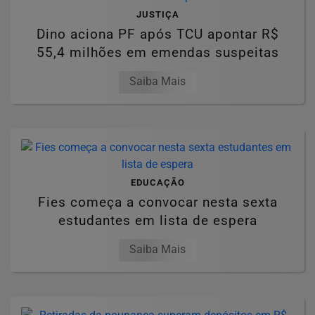
JUSTIÇA
Dino aciona PF após TCU apontar R$
55,4 milhões em emendas suspeitas
Saiba Mais
EDUCAÇÃO
Fies começa a convocar nesta sexta
estudantes em lista de espera
Saiba Mais