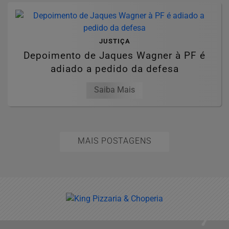
JUSTIÇA
Depoimento de Jaques Wagner à PF é
adiado a pedido da defesa
Saiba Mais
MAIS POSTAGENS