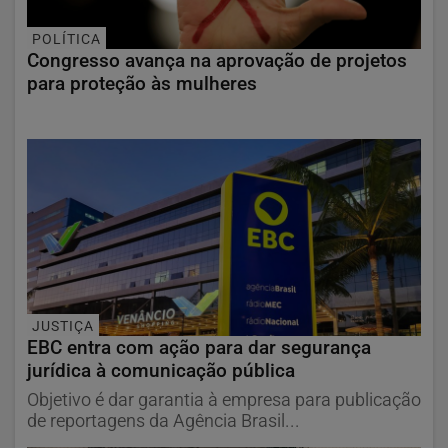
POLÍTICA
Congresso avança na aprovação de projetos
para proteção às mulheres
JUSTIÇA
EBC entra com ação para dar segurança
jurídica à comunicação pública
Objetivo é dar garantia à empresa para publicação
de reportagens da Agência Brasil...