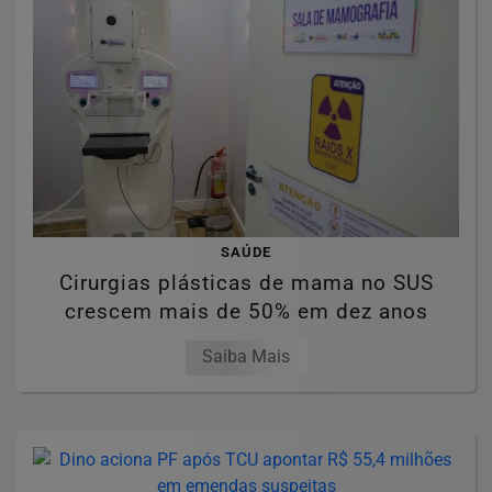
SAÚDE
Cirurgias plásticas de mama no SUS
crescem mais de 50% em dez anos
Saiba Mais