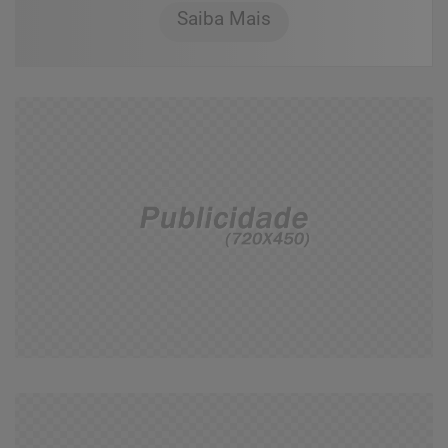
Saiba Mais