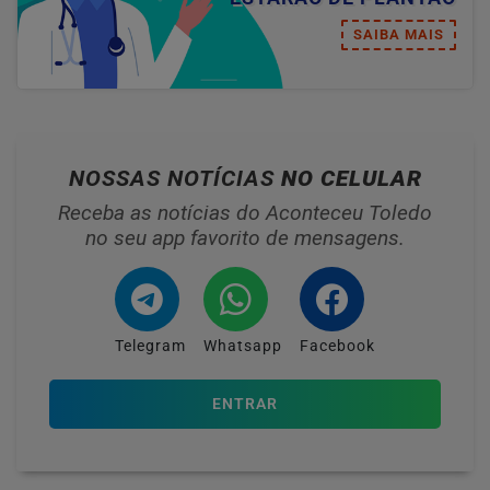
SAIBA MAIS
NOSSAS NOTÍCIAS
NO CELULAR
Receba as notícias do Aconteceu Toledo
no seu app favorito de mensagens.
Telegram
Whatsapp
Facebook
ENTRAR