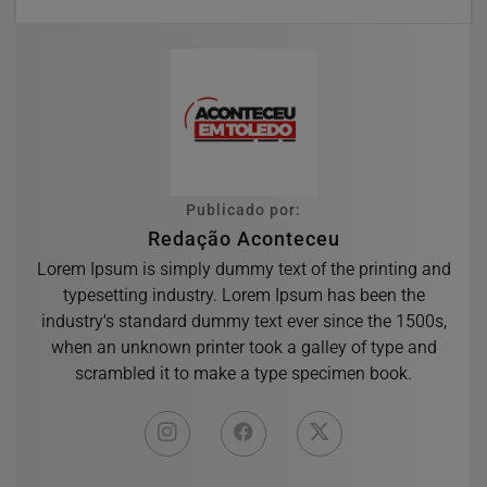
Publicado por:
Redação Aconteceu
Lorem Ipsum is simply dummy text of the printing and
typesetting industry. Lorem Ipsum has been the
industry's standard dummy text ever since the 1500s,
when an unknown printer took a galley of type and
scrambled it to make a type specimen book.