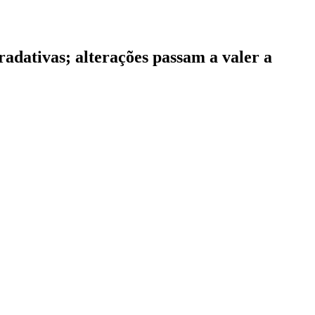
adativas; alterações passam a valer a