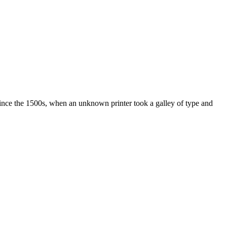
ince the 1500s, when an unknown printer took a galley of type and