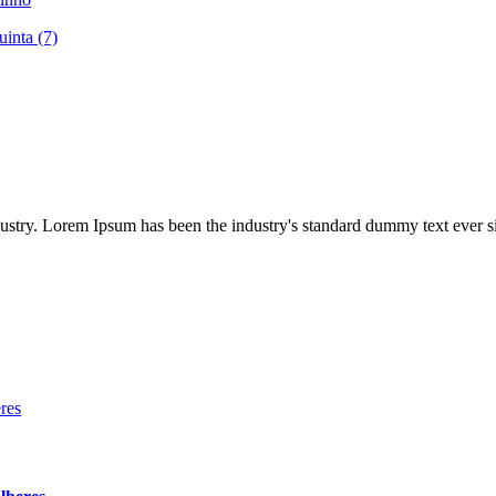
uinta (7)
dustry. Lorem Ipsum has been the industry's standard dummy text ever s