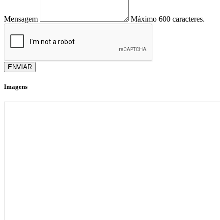
Mensagem
Máximo 600 caracteres.
ENVIAR
Imagens