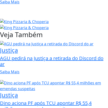
Saiba Mais
Veja Também
Justiça
AGU pedirá na Justiça a retirada do Discord do
ar
Saiba Mais
Justiça
Dino aciona PF após TCU apontar R$ 55,4