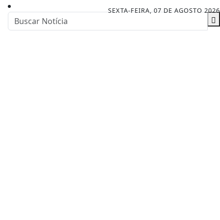
SEXTA-FEIRA, 07 DE AGOSTO 2026