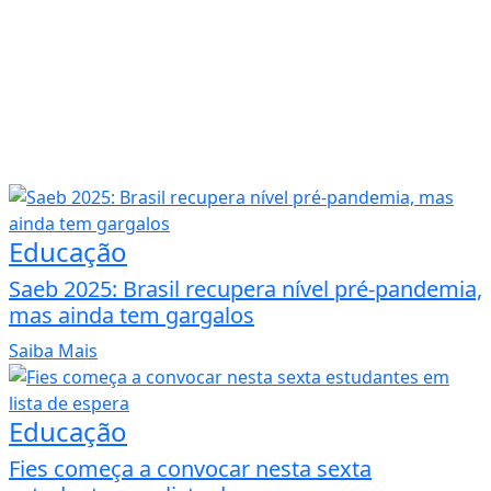
Educação
Saeb 2025: Brasil recupera nível pré-pandemia,
mas ainda tem gargalos
Saiba Mais
Educação
Fies começa a convocar nesta sexta