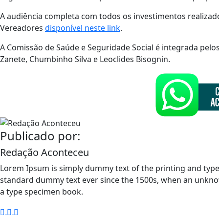
A audiência completa com todos os investimentos realizad
Vereadores
disponível neste link
.
A Comissão de Saúde e Seguridade Social é integrada pelos 
Zanete, Chumbinho Silva e Leoclides Bisognin.
Publicado por:
Redação Aconteceu
Lorem Ipsum is simply dummy text of the printing and type
standard dummy text ever since the 1500s, when an unknow
a type specimen book.