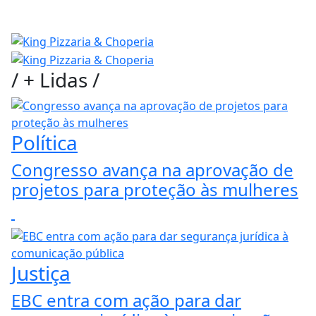
/
+ Lidas
/
Política
Congresso avança na aprovação de
projetos para proteção às mulheres
Justiça
EBC entra com ação para dar