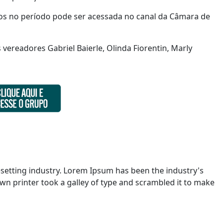
os no período pode ser acessada no canal da Câmara de
vereadores Gabriel Baierle, Olinda Fiorentin, Marly
setting industry. Lorem Ipsum has been the industry's
n printer took a galley of type and scrambled it to make