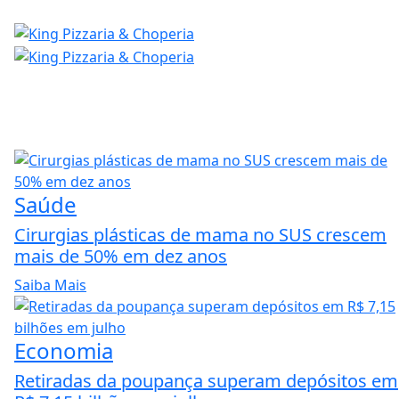
Saúde
Cirurgias plásticas de mama no SUS crescem
mais de 50% em dez anos
Saiba Mais
Economia
Retiradas da poupança superam depósitos em