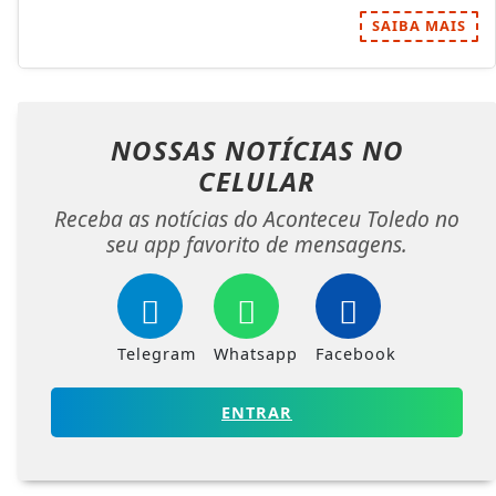
SAIBA MAIS
NOSSAS NOTÍCIAS
NO
CELULAR
Receba as notícias do Aconteceu Toledo no
seu app favorito de mensagens.
Telegram
Whatsapp
Facebook
ENTRAR