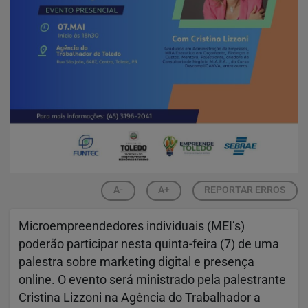
A-
A+
REPORTAR ERROS
Microempreendedores individuais (MEI’s)
poderão participar nesta quinta-feira (7) de uma
palestra sobre marketing digital e presença
online. O evento será ministrado pela palestrante
Cristina Lizzoni na Agência do Trabalhador a