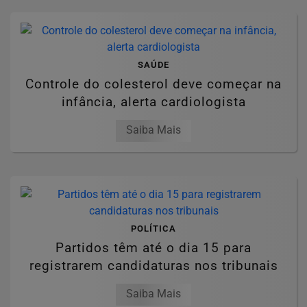
SAÚDE
Controle do colesterol deve começar na
infância, alerta cardiologista
Saiba Mais
POLÍTICA
Partidos têm até o dia 15 para
registrarem candidaturas nos tribunais
Saiba Mais