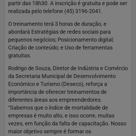
partir das 18h30. A inscrição é gratuita e pode ser
realizada pelo telefone (45) 3196-2041.
O treinamento terá 3 horas de duração, e
abordará Estratégias de redes sociais para
pequenos negócios; Posicionamento digital;
Criação de conteúdo; e Uso de ferramentas
gratuitas.
Rodrigo de Souza, Diretor de Indústria e Comércio
da Secretaria Municipal de Desenvolvimento
Econômico e Turismo (Deseco), reforça a
importância de oferecer treinamentos de
diferentes áreas aos empreendedores.
“Sabemos que o índice de mortalidade de
empresas é muito alto, e isso ocorre, muitas
vezes, em função da falta de capacitação. Nosso
maior objetivo sempre é formar os