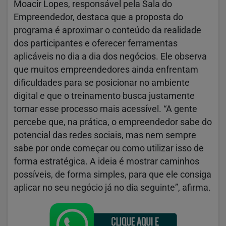
Moacir Lopes, responsável pela Sala do
Empreendedor, destaca que a proposta do
programa é aproximar o conteúdo da realidade
dos participantes e oferecer ferramentas
aplicáveis no dia a dia dos negócios. Ele observa
que muitos empreendedores ainda enfrentam
dificuldades para se posicionar no ambiente
digital e que o treinamento busca justamente
tornar esse processo mais acessível. “A gente
percebe que, na prática, o empreendedor sabe do
potencial das redes sociais, mas nem sempre
sabe por onde começar ou como utilizar isso de
forma estratégica. A ideia é mostrar caminhos
possíveis, de forma simples, para que ele consiga
aplicar no seu negócio já no dia seguinte”, afirma.