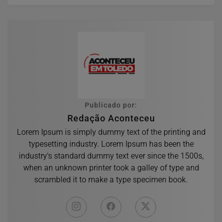
Publicado por:
Redação Aconteceu
Lorem Ipsum is simply dummy text of the printing and
typesetting industry. Lorem Ipsum has been the
industry's standard dummy text ever since the 1500s,
when an unknown printer took a galley of type and
scrambled it to make a type specimen book.