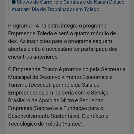
Shows de Carreiro e Capataz e de Kauan Delucci
marcam Dia do Trabalhador em Toledo
Programa -
A palestra integra o programa
Empreende Toledo e será o quarto módulo de
dez. As inscrições para o programa seguem
abertas e não é necessário ter participado dos
encontros anteriores.
O Empreende Toledo é promovido pela Secretaria
Municipal de Desenvolvimento Econômico e
Turismo (Deseco), por meio da Sala do
Empreendedor, em parceria com o Serviço
Brasileiro de Apoio às Micro e Pequenas
Empresas (Sebrae) e a Fundação para o
Desenvolvimento Sustentável, Científico e
Tecnológico de Toledo (Funtec).