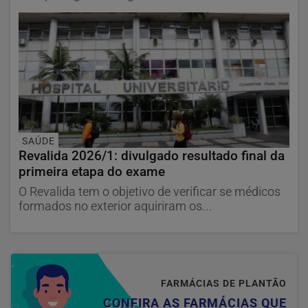
SAÚDE
Revalida 2026/1: divulgado resultado final da
primeira etapa do exame
O Revalida tem o objetivo de verificar se médicos
formados no exterior aquiriram os...
FARMÁCIAS DE PLANTÃO
CONFIRA AS FARMÁCIAS QUE