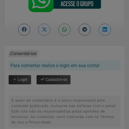
Comentários
Para comentar realize o login em sua conta!
Login
Cadastre-se
O autor do comentário é o único responsável pelo
conteúdo publicado, inclusive nas esferas civil e penal.
Este site não se responsabiliza pelas opiniões de
terceiros. Ao comentar, você concorda com os Termos
de Uso e Privacidade.