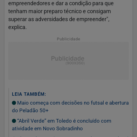
empreendedores e dar a condição para que
tenham maior preparo técnico e consigam
superar as adversidades de empreender",
explica.
Publicidade
LEIA TAMBÉM:
Maio começa com decisões no futsal e abertura
do Peladão 50+
“Abril Verde” em Toledo é concluído com
atividade em Novo Sobradinho