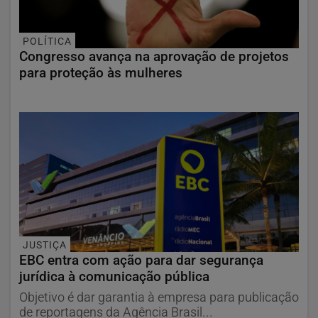
POLÍTICA
Congresso avança na aprovação de projetos
para proteção às mulheres
JUSTIÇA
EBC entra com ação para dar segurança
jurídica à comunicação pública
Objetivo é dar garantia à empresa para publicação
de reportagens da Agência Brasil...