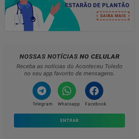
ESTARÃO DE PLANTÃO
SAIBA MAIS
NOSSAS NOTÍCIAS
NO CELULAR
Receba as notícias do Aconteceu Toledo
no seu app favorito de mensagens.
Telegram
Whatsapp
Facebook
ENTRAR