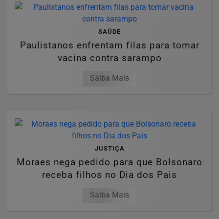
SAÚDE
Paulistanos enfrentam filas para tomar
vacina contra sarampo
Saiba Mais
JUSTIÇA
Moraes nega pedido para que Bolsonaro
receba filhos no Dia dos Pais
Saiba Mais