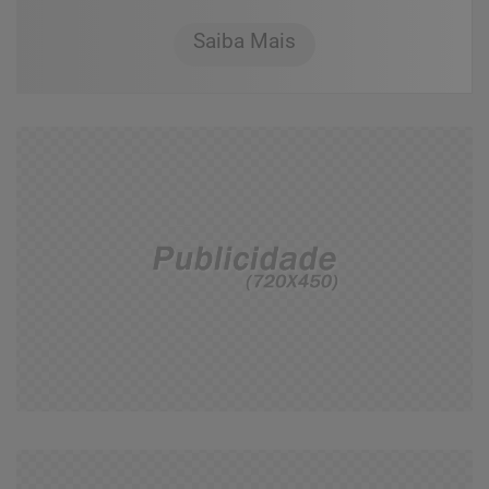
Saiba Mais